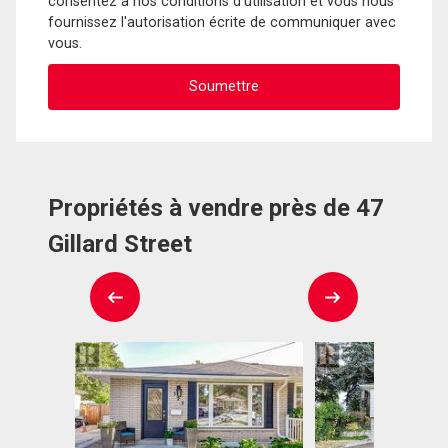
consentez à nos conditions d'utilisation et vous nous
fournissez l'autorisation écrite de communiquer avec
vous.
Propriétés à vendre près de 47
Gillard Street