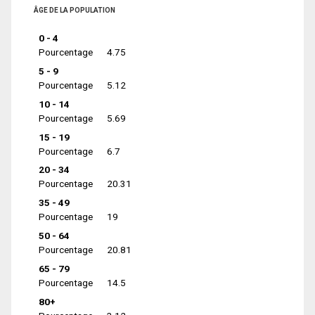
ÂGE DE LA POPULATION
0 - 4
Pourcentage
4.75
5 - 9
Pourcentage
5.12
10 - 14
Pourcentage
5.69
15 - 19
Pourcentage
6.7
20 - 34
Pourcentage
20.31
35 - 49
Pourcentage
19
50 - 64
Pourcentage
20.81
65 - 79
Pourcentage
14.5
80+