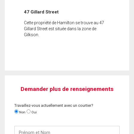
47 Gillard Street
Cette propriété de Hamilton se trouve au 47
Gillard Street est située dans la zone de
Gilkson.
Demander plus de renseignements
Travaillez-vous actuellement avec un courtier?
Non
Oui
Prénom