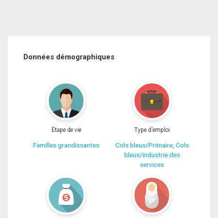
Données démographiques
Étape de vie
Type d'emploi
Familles grandissantes
Cols bleus/Primaire, Cols
bleus/Industrie des
services