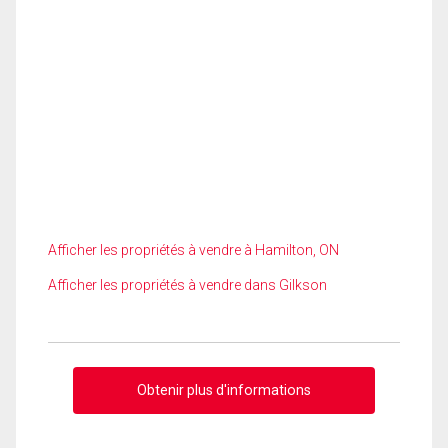
Afficher les propriétés à vendre à Hamilton, ON
Afficher les propriétés à vendre dans Gilkson
Obtenir plus d'informations