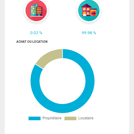
0.02 %
99.98 %
ACHAT OU LOCATION