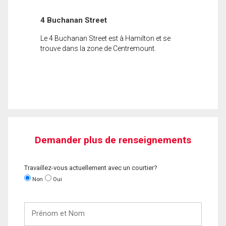
4 Buchanan Street
Le 4 Buchanan Street est à Hamilton et se
trouve dans la zone de Centremount.
Demander plus de renseignements
Travaillez-vous actuellement avec un courtier?
Non
Oui
Prénom
et
Nom