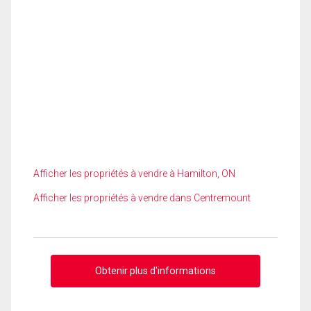
Afficher les propriétés à vendre à Hamilton, ON
Afficher les propriétés à vendre dans Centremount
Obtenir plus d'informations