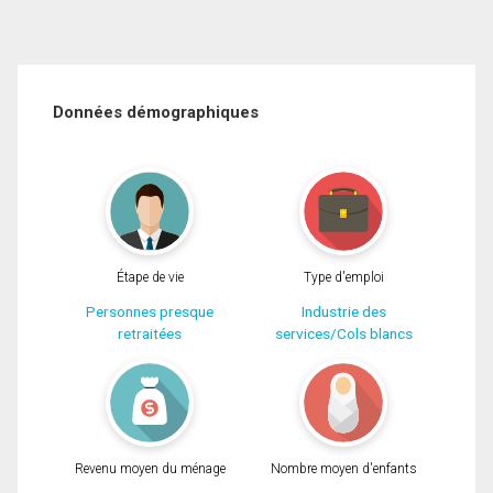
Données démographiques
Étape de vie
Type d'emploi
Personnes presque
Industrie des
retraitées
services/Cols blancs
Revenu moyen du ménage
Nombre moyen d'enfants