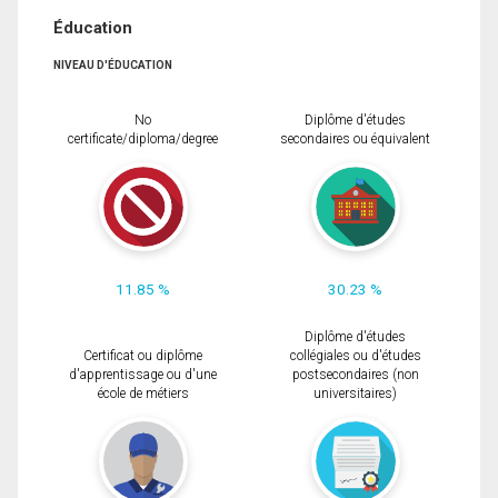
Éducation
NIVEAU D'ÉDUCATION
No
Diplôme d'études
certificate/diploma/degree
secondaires ou équivalent
11.85 %
30.23 %
Diplôme d'études
Certificat ou diplôme
collégiales ou d'études
d'apprentissage ou d'une
postsecondaires (non
école de métiers
universitaires)