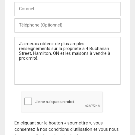
Courriel
Téléphone
(Optionnel)
Message
En cliquant sur le bouton « soumettre », vous
consentez à nos conditions d'utilisation et vous nous