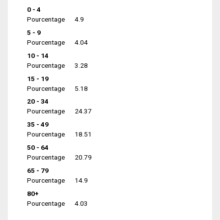
0 - 4
Pourcentage
4.9
5 - 9
Pourcentage
4.04
10 - 14
Pourcentage
3.28
15 - 19
Pourcentage
5.18
20 - 34
Pourcentage
24.37
35 - 49
Pourcentage
18.51
50 - 64
Pourcentage
20.79
65 - 79
Pourcentage
14.9
80+
Pourcentage
4.03