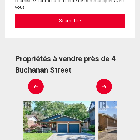
fournissez l'autorisation écrite de communiquer avec
vous.
Propriétés à vendre près de 4
Buchanan Street