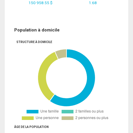
150 958.55 $
1.68
Population à domicile
STRUCTURE À DOMICILE
ÂGE DE LA POPULATION