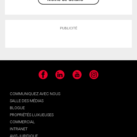
PUBLICITÉ
Facebook
LinkedIn
YouTube
Instagram
COMMUNIQUEZ AVEC NOUS
SALLE DES MÉDIAS
BLOGUE
PROPRIÉTÉS LUXUEUSES
COMMERCIAL
INTRANET
AVIS JURIDIQUE