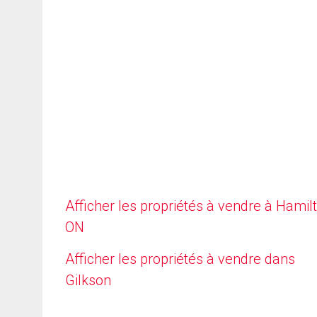
Afficher les propriétés à vendre à Hamilt
ON
Afficher les propriétés à vendre dans
Gilkson