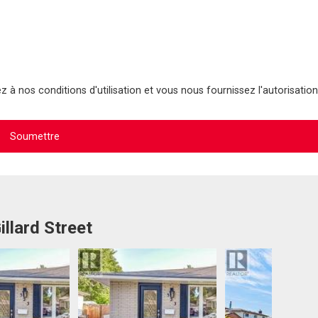
 à nos conditions d'utilisation et vous nous fournissez l'autorisation
illard Street