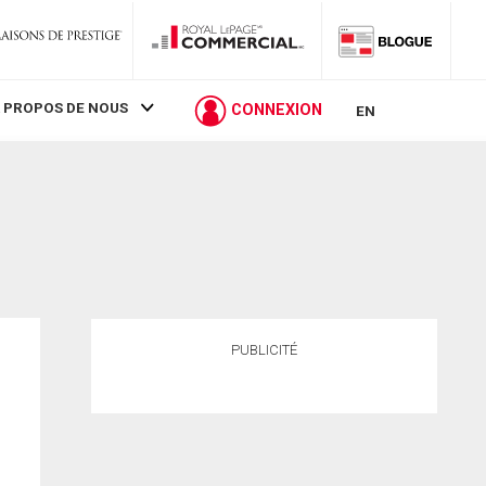
 PROPOS DE NOUS
CONNEXION
EN
PUBLICITÉ