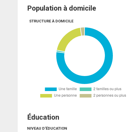
Population à domicile
STRUCTURE À DOMICILE
Éducation
NIVEAU D'ÉDUCATION