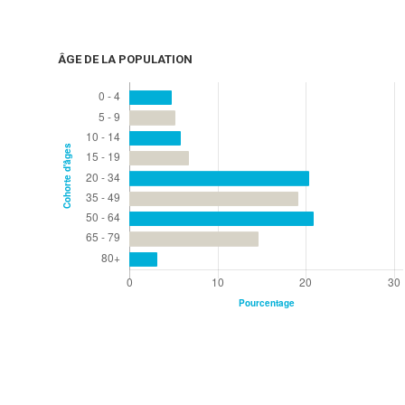
ÂGE DE LA POPULATION