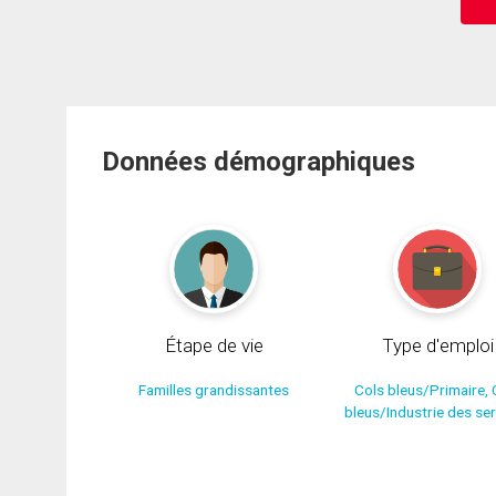
Données démographiques
Étape de vie
Type d'emploi
Familles grandissantes
Cols bleus/Primaire, 
bleus/Industrie des se