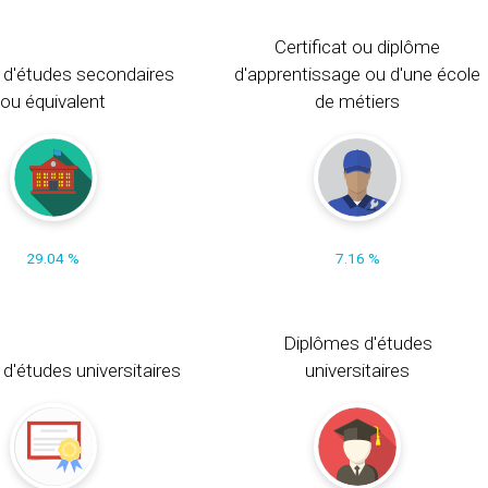
Certificat ou diplôme
 d'études secondaires
d'apprentissage ou d'une école
ou équivalent
de métiers
29.04 %
7.16 %
Diplômes d'études
t d'études universitaires
universitaires