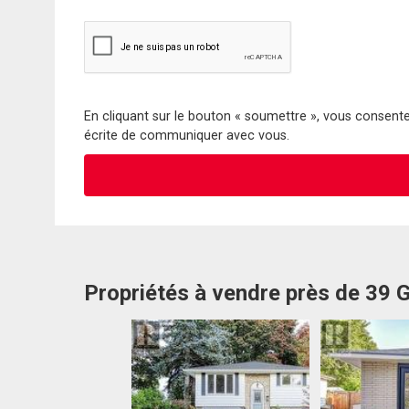
En cliquant sur le bouton « soumettre », vous consentez
écrite de communiquer avec vous.
Propriétés à vendre près de 39 G