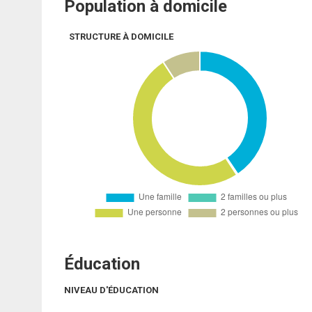
Population à domicile
STRUCTURE À DOMICILE
Éducation
NIVEAU D'ÉDUCATION