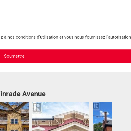
 à nos conditions d'utilisation et vous nous fournissez l'autorisation
Kinrade Avenue