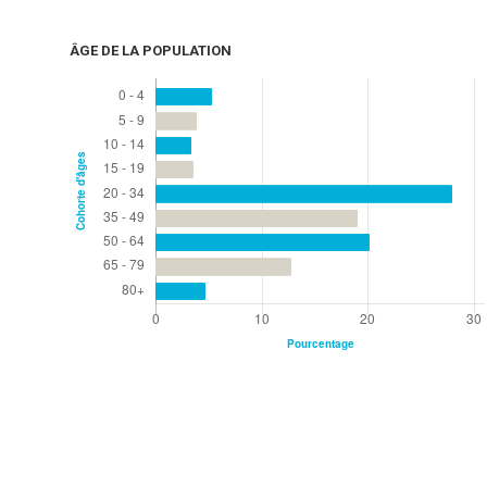
ÂGE DE LA POPULATION