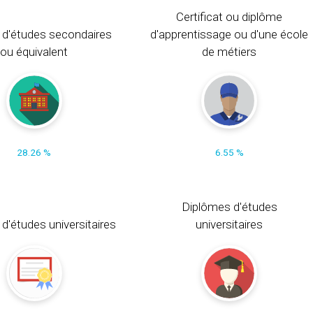
Certificat ou diplôme
 d'études secondaires
d'apprentissage ou d'une école
ou équivalent
de métiers
28.26 %
6.55 %
Diplômes d'études
t d'études universitaires
universitaires