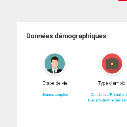
Données démographiques
Étape de vie
Type d'emploi
Jeunes couples
Cols bleus/Primaire, 
bleus/Industrie des se