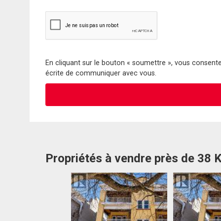
En cliquant sur le bouton « soumettre », vous consentez
écrite de communiquer avec vous.
Propriétés à vendre près de 38 