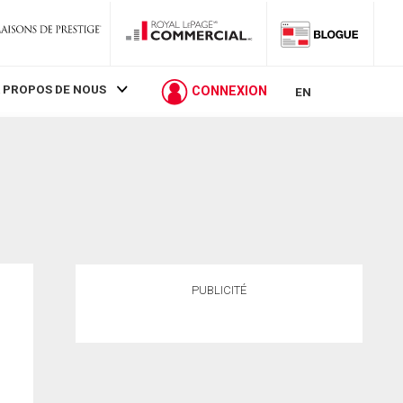
 PROPOS DE NOUS
CONNEXION
EN
PUBLICITÉ