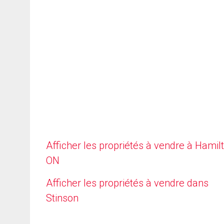
Afficher les propriétés à vendre à Hamilt
ON
Afficher les propriétés à vendre dans
Stinson