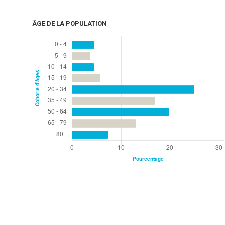
ÂGE DE LA POPULATION