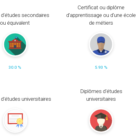
Certificat ou diplôme
 d'études secondaires
d'apprentissage ou d'une école
ou équivalent
de métiers
30.0 %
5.93 %
Diplômes d'études
t d'études universitaires
universitaires