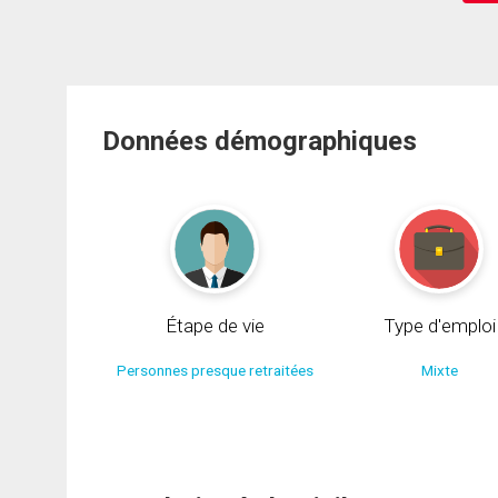
Données démographiques
Étape de vie
Type d'emploi
Personnes presque retraitées
Mixte