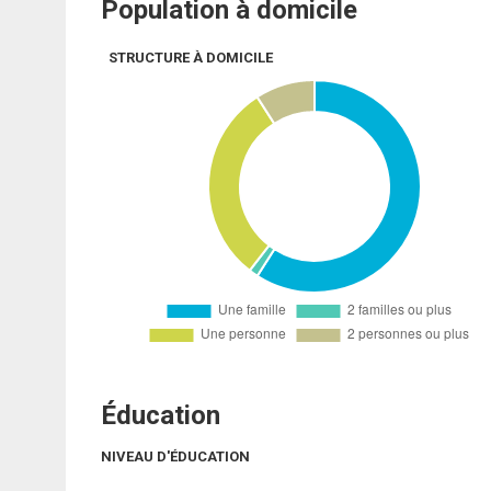
Population à domicile
STRUCTURE À DOMICILE
Éducation
NIVEAU D'ÉDUCATION