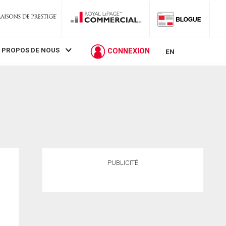
 PROPOS DE NOUS
CONNEXION
EN
PUBLICITÉ