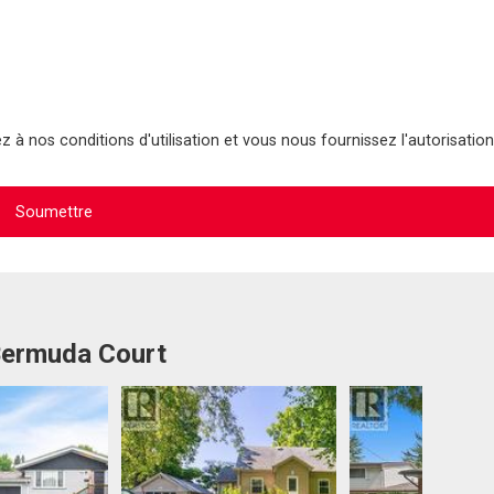
 à nos conditions d'utilisation et vous nous fournissez l'autorisation
 Bermuda Court