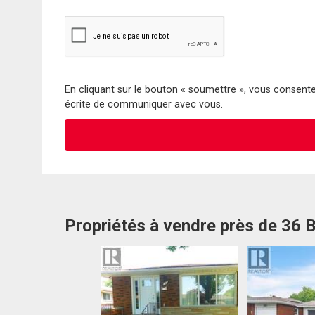
En cliquant sur le bouton « soumettre », vous consentez
écrite de communiquer avec vous.
Propriétés à vendre près de 36