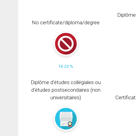
Diplôme
No certificate/diploma/degree
16.22 %
Diplôme d'études collégiales ou
d'études postsecondaires (non
universitaires)
Certifica