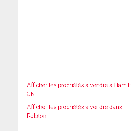
Afficher les propriétés à vendre à Hamilt
ON
Afficher les propriétés à vendre dans
Rolston