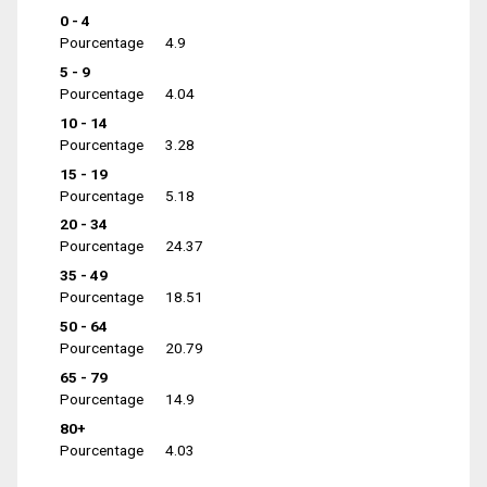
0 - 4
Pourcentage
4.9
5 - 9
Pourcentage
4.04
10 - 14
Pourcentage
3.28
15 - 19
Pourcentage
5.18
20 - 34
Pourcentage
24.37
35 - 49
Pourcentage
18.51
50 - 64
Pourcentage
20.79
65 - 79
Pourcentage
14.9
80+
Pourcentage
4.03