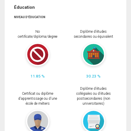
Éducation
NIVEAU D'ÉDUCATION
No
Diplôme d'études
certificate/diploma/degree
secondaires ou équivalent
11.85 %
30.23 %
Diplôme d'études
Certificat ou diplôme
collégiales ou d'études
d'apprentissage ou d'une
postsecondaires (non
école de métiers
universitaires)