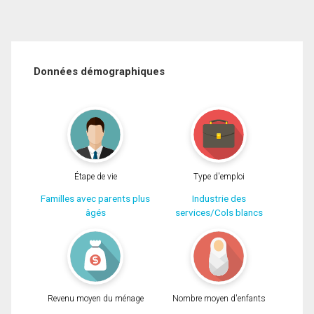
Données démographiques
Étape de vie
Type d'emploi
Familles avec parents plus
Industrie des
âgés
services/Cols blancs
Revenu moyen du ménage
Nombre moyen d'enfants