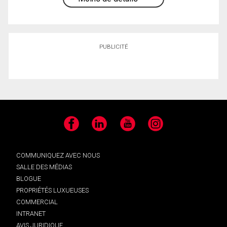
PUBLICITÉ
Facebook
LinkedIn
YouTube
Instagram
COMMUNIQUEZ AVEC NOUS
SALLE DES MÉDIAS
BLOGUE
PROPRIÉTÉS LUXUEUSES
COMMERCIAL
INTRANET
AVIS JURIDIQUE