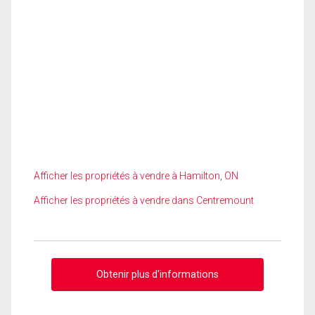
Afficher les propriétés à vendre à Hamilton, ON
Afficher les propriétés à vendre dans Centremount
Obtenir plus d'informations