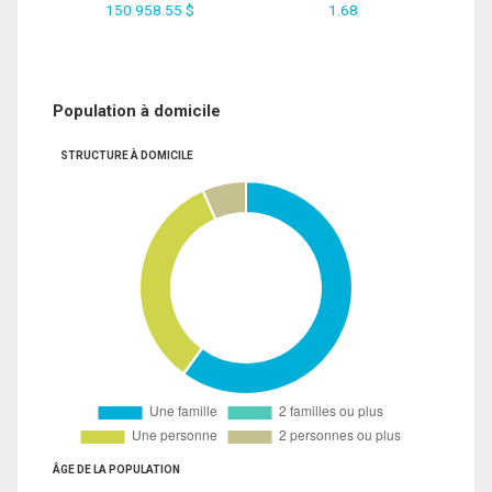
150 958.55 $
1.68
Population à domicile
STRUCTURE À DOMICILE
ÂGE DE LA POPULATION