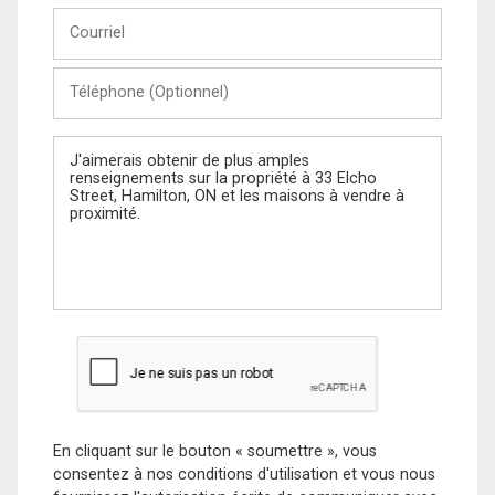
Courriel
Téléphone
(Optionnel)
Message
En cliquant sur le bouton « soumettre », vous
consentez à nos conditions d'utilisation et vous nous