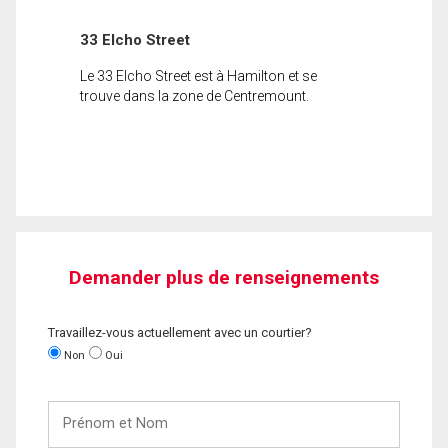
33 Elcho Street
Le 33 Elcho Street est à Hamilton et se
trouve dans la zone de Centremount.
Demander plus de renseignements
Travaillez-vous actuellement avec un courtier?
Non
Oui
Prénom
et
Nom