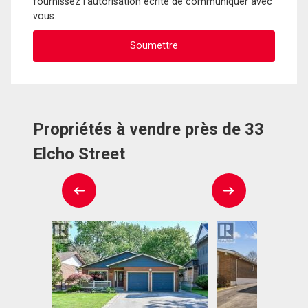
fournissez l'autorisation écrite de communiquer avec
vous.
Propriétés à vendre près de 33
Elcho Street