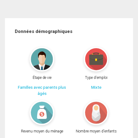
Données démographiques
Étape de vie
Type d'emploi
Familles avec parents plus
Mixte
âgés
Revenu moyen du ménage
Nombre moyen d'enfants