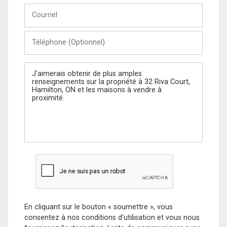
Courriel
Téléphone
(Optionnel)
Message
En cliquant sur le bouton « soumettre », vous
consentez à nos conditions d'utilisation et vous nous