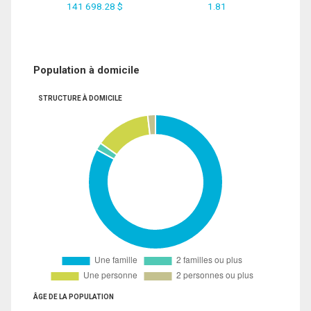
141 698.28 $
1.81
Population à domicile
STRUCTURE À DOMICILE
ÂGE DE LA POPULATION