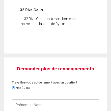
32 Riva Court
Le 32 Riva Court est à Hamilton et se
trouve dans la zone de Ryckmans.
Demander plus de renseignements
Travaillez-vous actuellement avec un courtier?
Non
Oui
Prénom
et
Nom