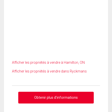
Afficher les propriétés à vendre à Hamilton, ON
Afficher les propriétés à vendre dans Ryckmans
Obtenir plus d'informations