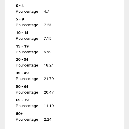
0 - 4
Pourcentage
4.7
5 - 9
Pourcentage
7.23
10 - 14
Pourcentage
7.15
15 - 19
Pourcentage
6.99
20 - 34
Pourcentage
18.24
35 - 49
Pourcentage
21.79
50 - 64
Pourcentage
20.47
65 - 79
Pourcentage
11.19
80+
Pourcentage
2.24