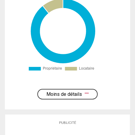
Moins de détails
PUBLICITÉ