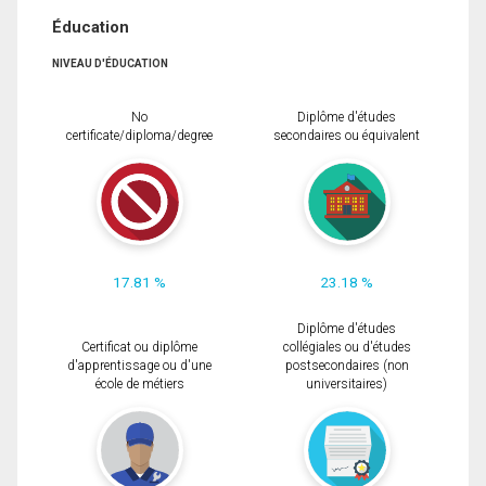
Éducation
NIVEAU D'ÉDUCATION
No
Diplôme d'études
certificate/diploma/degree
secondaires ou équivalent
17.81 %
23.18 %
Diplôme d'études
Certificat ou diplôme
collégiales ou d'études
d'apprentissage ou d'une
postsecondaires (non
école de métiers
universitaires)