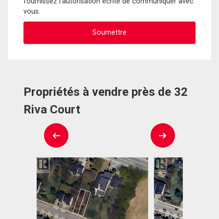
fournissez l'autorisation écrite de communiquer avec
vous.
Propriétés à vendre près de 32
Riva Court