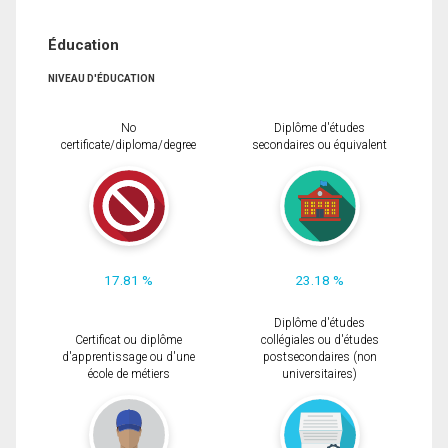
Éducation
NIVEAU D'ÉDUCATION
No
Diplôme d'études
certificate/diploma/degree
secondaires ou équivalent
17.81 %
23.18 %
Diplôme d'études
Certificat ou diplôme
collégiales ou d'études
d'apprentissage ou d'une
postsecondaires (non
école de métiers
universitaires)