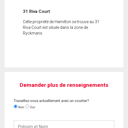
31 Riva Court
Cette propriété de Hamilton se trouve au 31
Riva Court est située dans la zone de
Ryckmans.
Demander plus de renseignements
Travaillez-vous actuellement avec un courtier?
Non
Oui
Prénom