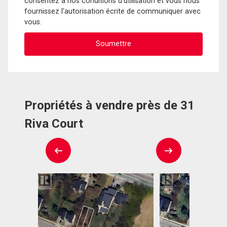
consentez à nos conditions d'utilisation et vous nous
fournissez l'autorisation écrite de communiquer avec
vous.
Propriétés à vendre près de 31
Riva Court