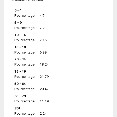
0 - 4
Pourcentage
4.7
5 - 9
Pourcentage
7.23
10 - 14
Pourcentage
7.15
15 - 19
Pourcentage
6.99
20 - 34
Pourcentage
18.24
35 - 49
Pourcentage
21.79
50 - 64
Pourcentage
20.47
65 - 79
Pourcentage
11.19
80+
Pourcentage
2.24