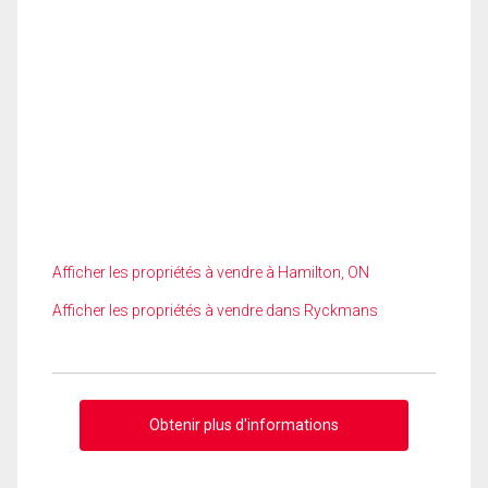
Afficher les propriétés à vendre à Hamilton, ON
Afficher les propriétés à vendre dans Ryckmans
Obtenir plus d'informations