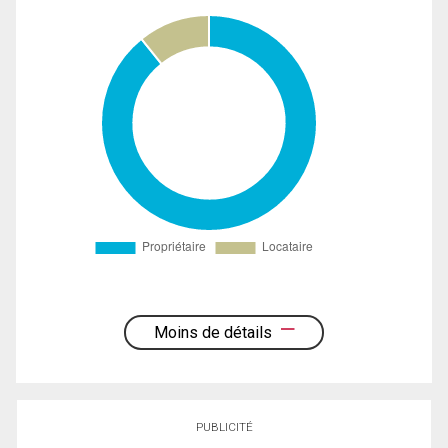
Moins de détails
PUBLICITÉ