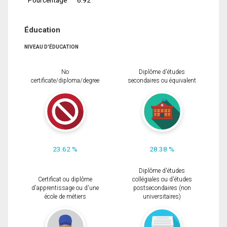
Éducation
NIVEAU D'ÉDUCATION
No
Diplôme d'études
certificate/diploma/degree
secondaires ou équivalent
23.62 %
28.38 %
Diplôme d'études
Certificat ou diplôme
collégiales ou d'études
d'apprentissage ou d'une
postsecondaires (non
école de métiers
universitaires)