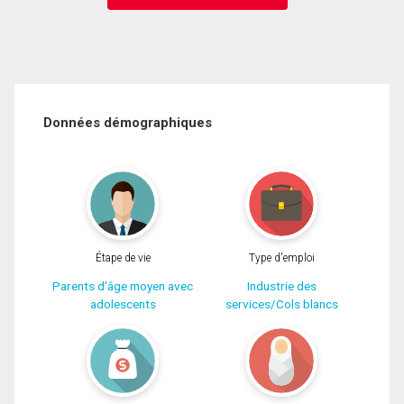
Données démographiques
Étape de vie
Type d'emploi
Parents d'âge moyen avec
Industrie des
adolescents
services/Cols blancs