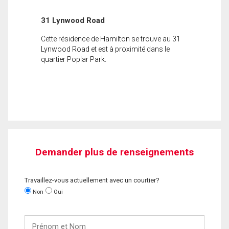
31 Lynwood Road
Cette résidence de Hamilton se trouve au 31
Lynwood Road et est à proximité dans le
quartier Poplar Park.
Demander plus de renseignements
Travaillez-vous actuellement avec un courtier?
Non
Oui
Prénom