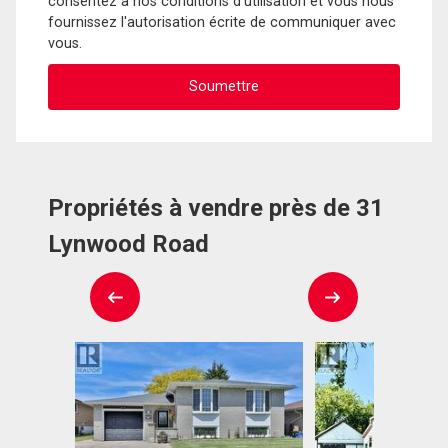
consentez à nos conditions d'utilisation et vous nous
fournissez l'autorisation écrite de communiquer avec
vous.
Propriétés à vendre près de 31
Lynwood Road