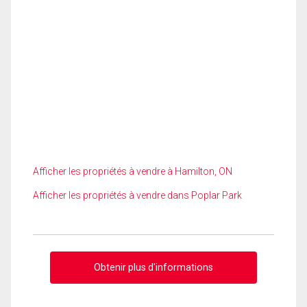
Afficher les propriétés à vendre à Hamilton, ON
Afficher les propriétés à vendre dans Poplar Park
Obtenir plus d'informations