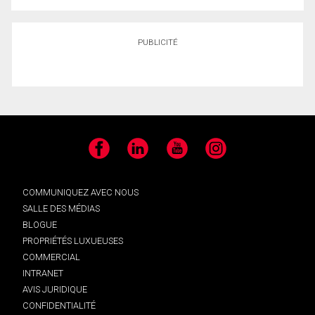
PUBLICITÉ
Facebook
LinkedIn
YouTube
Instagram
COMMUNIQUEZ AVEC NOUS
SALLE DES MÉDIAS
BLOGUE
PROPRIÉTÉS LUXUEUSES
COMMERCIAL
INTRANET
AVIS JURIDIQUE
CONFIDENTIALITÉ