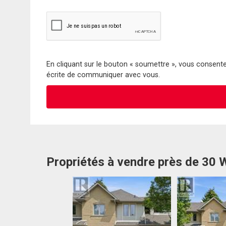
En cliquant sur le bouton « soumettre », vous consentez
écrite de communiquer avec vous.
Propriétés à vendre près de 30 