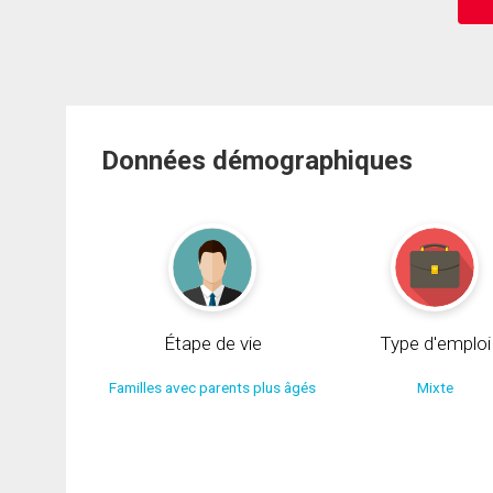
Données démographiques
Étape de vie
Type d'emploi
Familles avec parents plus âgés
Mixte