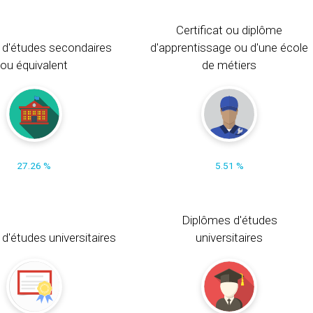
Certificat ou diplôme
 d'études secondaires
d'apprentissage ou d'une école
ou équivalent
de métiers
27.26 %
5.51 %
Diplômes d'études
t d'études universitaires
universitaires