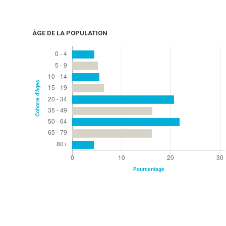
ÂGE DE LA POPULATION