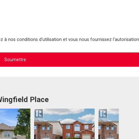
 à nos conditions d'utilisation et vous nous fournissez l'autorisation
Wingfield Place