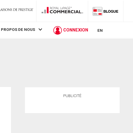
 PROPOS DE NOUS
CONNEXION
EN
PUBLICITÉ