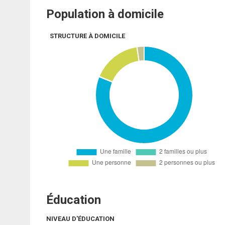
Population à domicile
STRUCTURE À DOMICILE
Éducation
NIVEAU D'ÉDUCATION