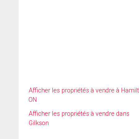
Afficher les propriétés à vendre à Hamilt
ON
Afficher les propriétés à vendre dans
Gilkson