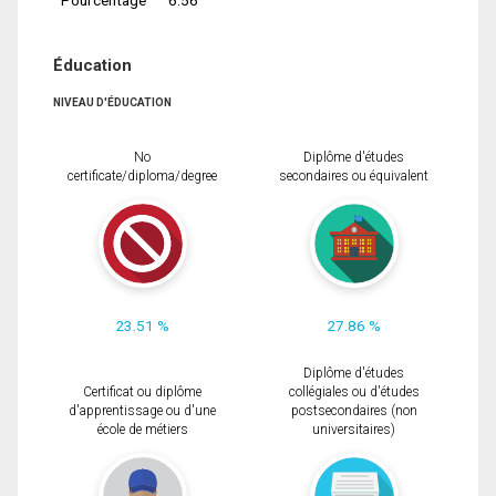
Éducation
NIVEAU D'ÉDUCATION
No
Diplôme d'études
certificate/diploma/degree
secondaires ou équivalent
23.51 %
27.86 %
Diplôme d'études
Certificat ou diplôme
collégiales ou d'études
d'apprentissage ou d'une
postsecondaires (non
école de métiers
universitaires)