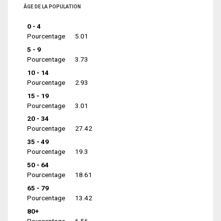
ÂGE DE LA POPULATION
0 - 4
Pourcentage
5.01
5 - 9
Pourcentage
3.73
10 - 14
Pourcentage
2.93
15 - 19
Pourcentage
3.01
20 - 34
Pourcentage
27.42
35 - 49
Pourcentage
19.3
50 - 64
Pourcentage
18.61
65 - 79
Pourcentage
13.42
80+
Pourcentage
6.56