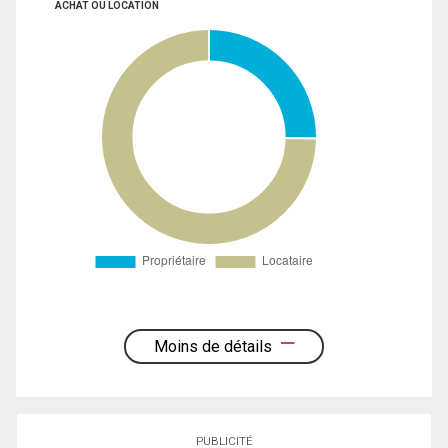
ACHAT OU LOCATION
Moins de détails
PUBLICITÉ