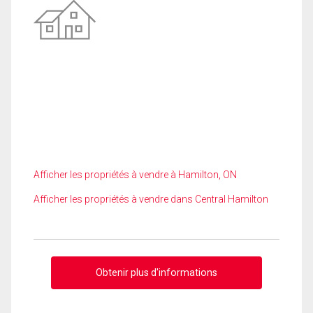
Afficher les propriétés à vendre à Hamilton, ON
Afficher les propriétés à vendre dans Central Hamilton
Obtenir plus d'informations