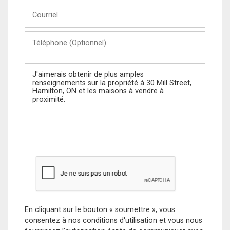
Courriel
Téléphone
(Optionnel)
Message
En cliquant sur le bouton « soumettre », vous
consentez à nos conditions d'utilisation et vous nous