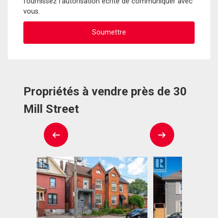
fournissez l'autorisation écrite de communiquer avec
vous.
Propriétés à vendre près de 30
Mill Street