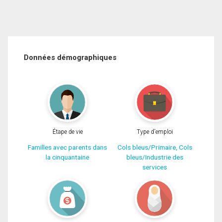
Données démographiques
Étape de vie
Type d'emploi
Familles avec parents dans
Cols bleus/Primaire, Cols
la cinquantaine
bleus/Industrie des
services