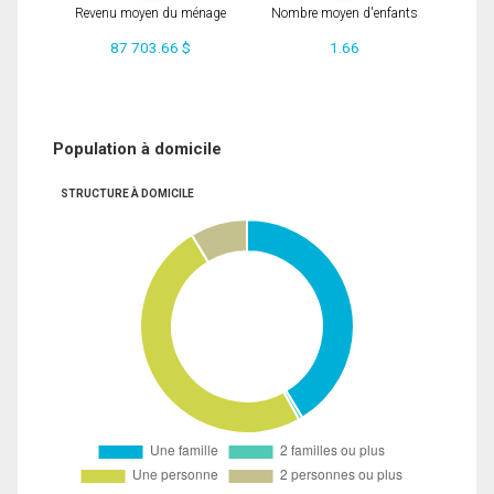
Revenu moyen du ménage
Nombre moyen d'enfants
87 703.66 $
1.66
Population à domicile
STRUCTURE À DOMICILE