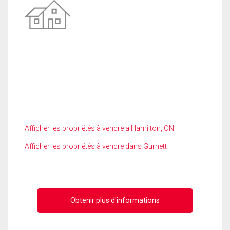
Afficher les propriétés à vendre à Hamilton, ON
Afficher les propriétés à vendre dans Gurnett
Obtenir plus d'informations