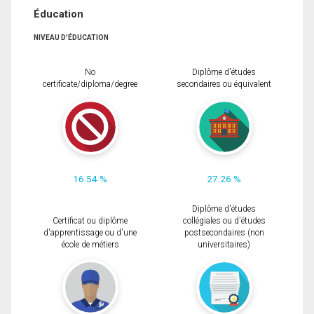
Éducation
NIVEAU D'ÉDUCATION
No
Diplôme d'études
certificate/diploma/degree
secondaires ou équivalent
16.54 %
27.26 %
Diplôme d'études
Certificat ou diplôme
collégiales ou d'études
d'apprentissage ou d'une
postsecondaires (non
école de métiers
universitaires)