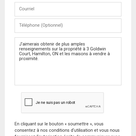
Courriel
Téléphone
(Optionnel)
Message
En cliquant sur le bouton « soumettre », vous
consentez à nos conditions d'utilisation et vous nous