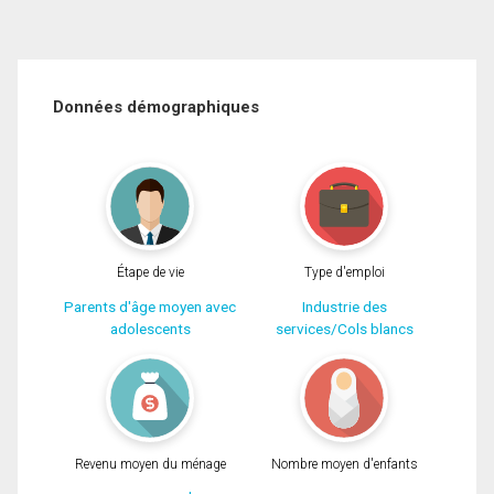
Données démographiques
Étape de vie
Type d'emploi
Parents d'âge moyen avec
Industrie des
adolescents
services/Cols blancs
Revenu moyen du ménage
Nombre moyen d'enfants