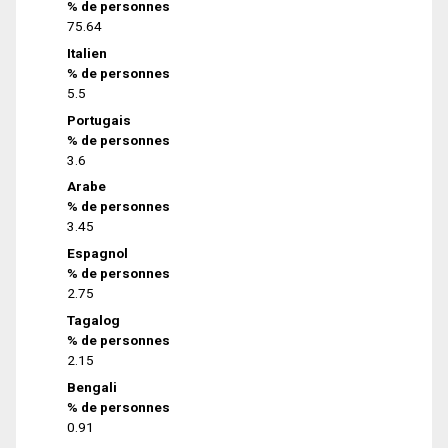
% de personnes
75.64
Italien
% de personnes
5.5
Portugais
% de personnes
3.6
Arabe
% de personnes
3.45
Espagnol
% de personnes
2.75
Tagalog
% de personnes
2.15
Bengali
% de personnes
0.91