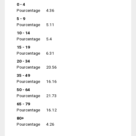
0 - 4
Pourcentage
4.36
5 - 9
Pourcentage
5.11
10 - 14
Pourcentage
5.4
15 - 19
Pourcentage
6.31
20 - 34
Pourcentage
20.56
35 - 49
Pourcentage
16.16
50 - 64
Pourcentage
21.73
65 - 79
Pourcentage
16.12
80+
Pourcentage
4.26