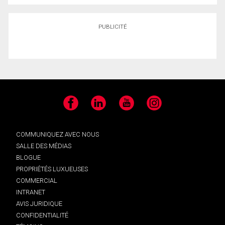
PUBLICITÉ
Facebook
LinkedIn
YouTube
Instagram
COMMUNIQUEZ AVEC NOUS
SALLE DES MÉDIAS
BLOGUE
PROPRIÉTÉS LUXUEUSES
COMMERCIAL
INTRANET
AVIS JURIDIQUE
CONFIDENTIALITÉ