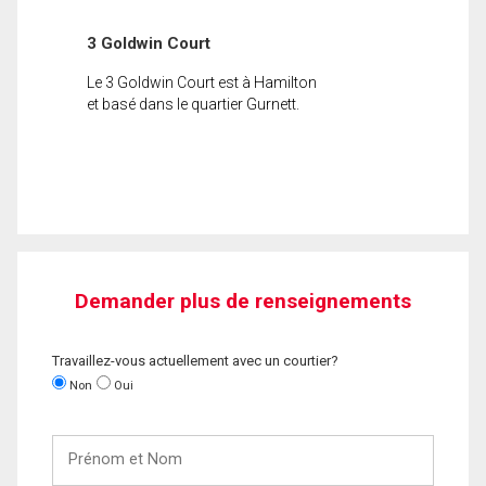
3 Goldwin Court
Le 3 Goldwin Court est à Hamilton
et basé dans le quartier Gurnett.
Demander plus de renseignements
Travaillez-vous actuellement avec un courtier?
Non
Oui
Prénom
et
Nom