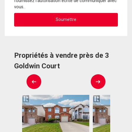
fournissez l'autorisation écrite de communiquer avec
vous.
Propriétés à vendre près de 3
Goldwin Court