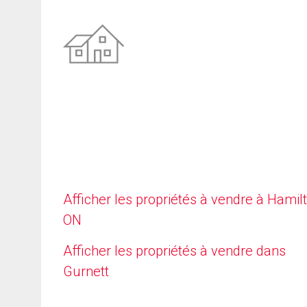
Afficher les propriétés à vendre à Hamilt
ON
Afficher les propriétés à vendre dans
Gurnett