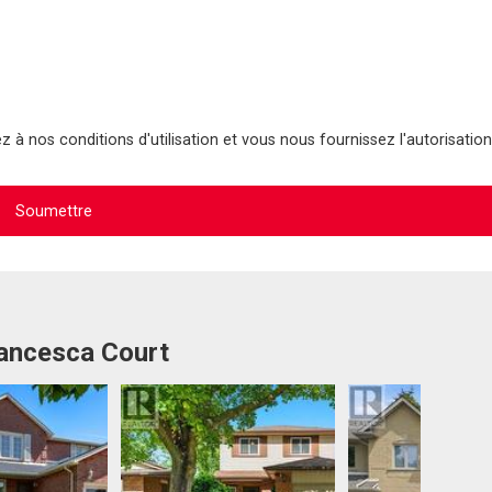
 à nos conditions d'utilisation et vous nous fournissez l'autorisation
rancesca Court