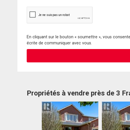
En cliquant sur le bouton « soumettre », vous consentez
écrite de communiquer avec vous.
Propriétés à vendre près de 3 F