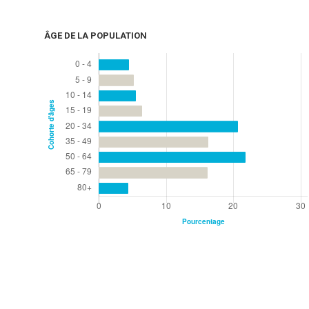
ÂGE DE LA POPULATION