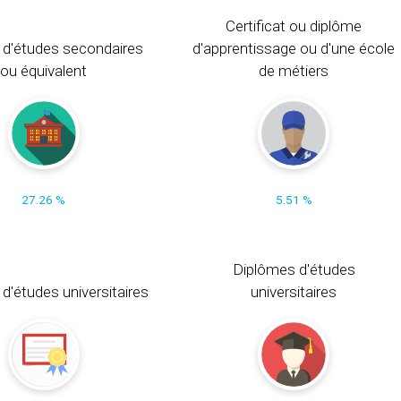
Certificat ou diplôme
 d'études secondaires
d'apprentissage ou d'une école
ou équivalent
de métiers
27.26 %
5.51 %
Diplômes d'études
t d'études universitaires
universitaires