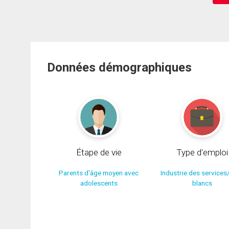
Données démographiques
Étape de vie
Type d'emploi
Parents d'âge moyen avec
Industrie des services
adolescents
blancs