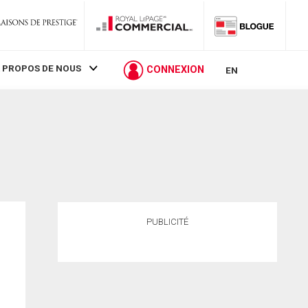
 PROPOS DE NOUS
CONNEXION
EN
PUBLICITÉ