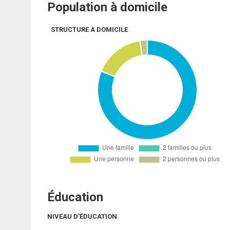
Population à domicile
STRUCTURE À DOMICILE
Éducation
NIVEAU D'ÉDUCATION