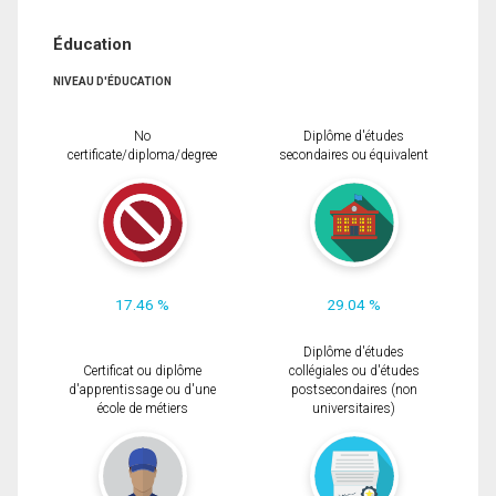
Éducation
NIVEAU D'ÉDUCATION
No
Diplôme d'études
certificate/diploma/degree
secondaires ou équivalent
17.46 %
29.04 %
Diplôme d'études
Certificat ou diplôme
collégiales ou d'études
d'apprentissage ou d'une
postsecondaires (non
école de métiers
universitaires)