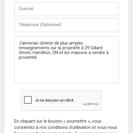
Courriel
Téléphone
(Optionnel)
Message
En cliquant sur le bouton « soumettre », vous
consentez à nos conditions d'utilisation et vous nous