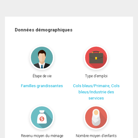
Données démographiques
Étape de vie
Type d'emploi
Familles grandissantes
Cols bleus/Primaire, Cols
bleus/Industrie des
services
Revenu moyen du ménage
Nombre moyen d'enfants