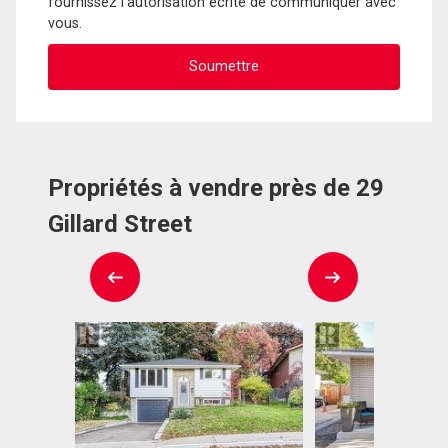
fournissez l'autorisation écrite de communiquer avec
vous.
Propriétés à vendre près de 29
Gillard Street