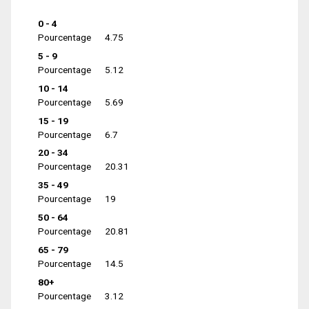
0 - 4
Pourcentage
4.75
5 - 9
Pourcentage
5.12
10 - 14
Pourcentage
5.69
15 - 19
Pourcentage
6.7
20 - 34
Pourcentage
20.31
35 - 49
Pourcentage
19
50 - 64
Pourcentage
20.81
65 - 79
Pourcentage
14.5
80+
Pourcentage
3.12