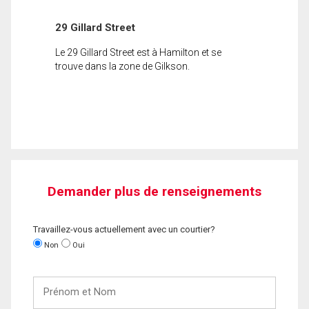
29 Gillard Street
Le 29 Gillard Street est à Hamilton et se
trouve dans la zone de Gilkson.
Demander plus de renseignements
Travaillez-vous actuellement avec un courtier?
Non
Oui
Prénom
et
Nom