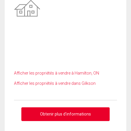
Afficher les propriétés à vendre à Hamilton, ON
Afficher les propriétés à vendre dans Gilkson
Obtenir plus d'informations