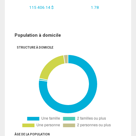
115 406.14 $
1.78
Population à domicile
STRUCTURE À DOMICILE
ÂGE DE LA POPULATION