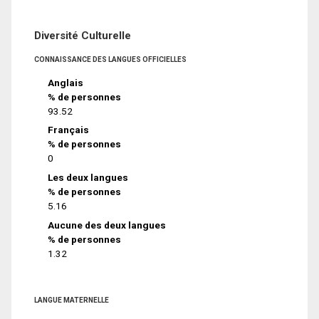
Diversité Culturelle
CONNAISSANCE DES LANGUES OFFICIELLES
Anglais
% de personnes
93.52
Français
% de personnes
0
Les deux langues
% de personnes
5.16
Aucune des deux langues
% de personnes
1.32
LANGUE MATERNELLE