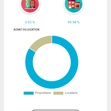
0.02 %
99.98 %
ACHAT OU LOCATION