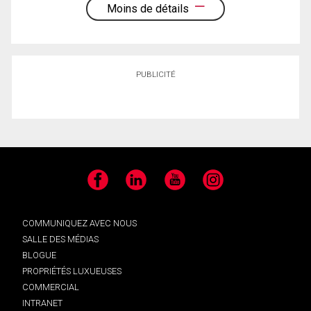
Moins de détails
PUBLICITÉ
Facebook
LinkedIn
YouTube
Instagram
COMMUNIQUEZ AVEC NOUS
SALLE DES MÉDIAS
BLOGUE
PROPRIÉTÉS LUXUEUSES
COMMERCIAL
INTRANET