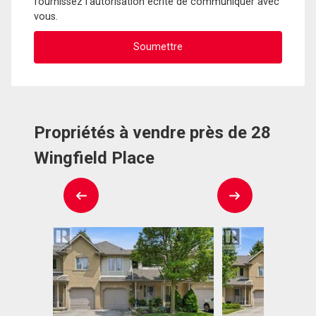
fournissez l'autorisation écrite de communiquer avec
vous.
Propriétés à vendre près de 28
Wingfield Place