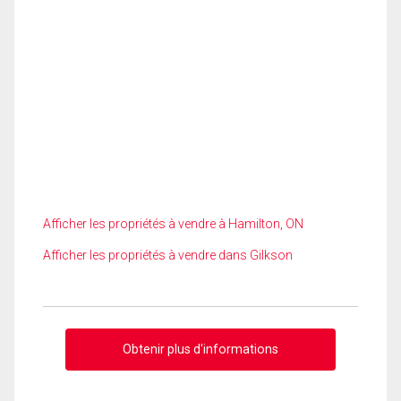
Afficher les propriétés à vendre à Hamilton, ON
Afficher les propriétés à vendre dans Gilkson
Obtenir plus d'informations