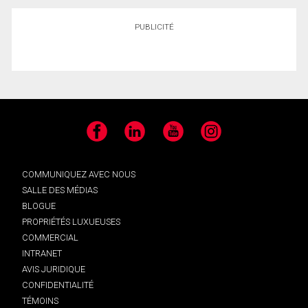
PUBLICITÉ
Facebook
LinkedIn
YouTube
Instagram
COMMUNIQUEZ AVEC NOUS
SALLE DES MÉDIAS
BLOGUE
PROPRIÉTÉS LUXUEUSES
COMMERCIAL
INTRANET
AVIS JURIDIQUE
CONFIDENTIALITÉ
TÉMOINS