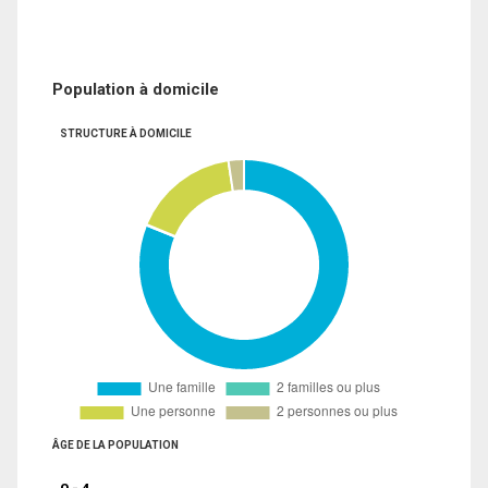
Population à domicile
STRUCTURE À DOMICILE
ÂGE DE LA POPULATION