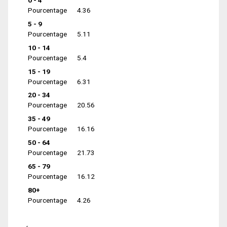
0 - 4
Pourcentage
4.36
5 - 9
Pourcentage
5.11
10 - 14
Pourcentage
5.4
15 - 19
Pourcentage
6.31
20 - 34
Pourcentage
20.56
35 - 49
Pourcentage
16.16
50 - 64
Pourcentage
21.73
65 - 79
Pourcentage
16.12
80+
Pourcentage
4.26