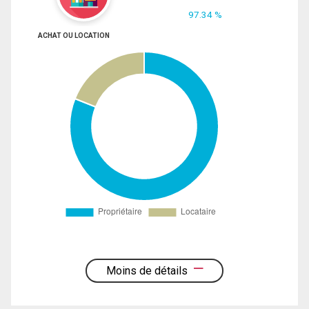
97.34 %
ACHAT OU LOCATION
Moins de détails