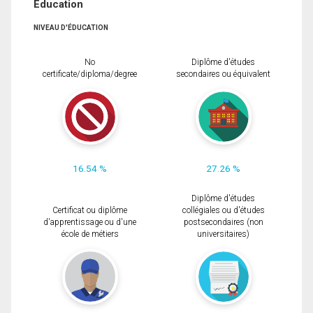
Éducation
NIVEAU D'ÉDUCATION
No
Diplôme d'études
certificate/diploma/degree
secondaires ou équivalent
16.54 %
27.26 %
Diplôme d'études
Certificat ou diplôme
collégiales ou d'études
d'apprentissage ou d'une
postsecondaires (non
école de métiers
universitaires)