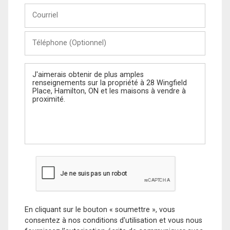
Courriel
Téléphone
(Optionnel)
Message
En cliquant sur le bouton « soumettre », vous
consentez à nos conditions d'utilisation et vous nous