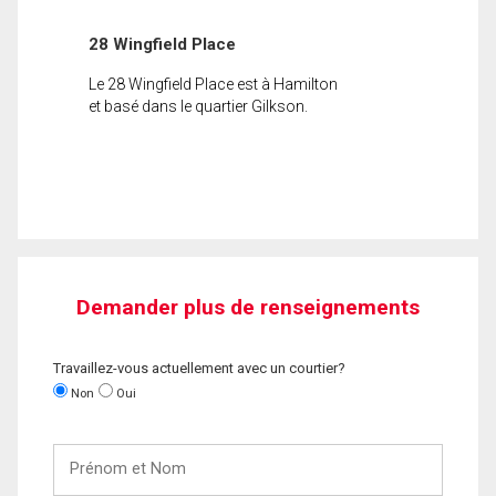
28 Wingfield Place
Le 28 Wingfield Place est à Hamilton
et basé dans le quartier Gilkson.
Demander plus de renseignements
Travaillez-vous actuellement avec un courtier?
Non
Oui
Prénom
et
Nom