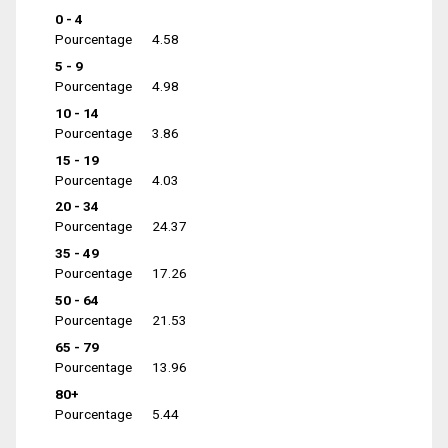
0 - 4
Pourcentage
4.58
5 - 9
Pourcentage
4.98
10 - 14
Pourcentage
3.86
15 - 19
Pourcentage
4.03
20 - 34
Pourcentage
24.37
35 - 49
Pourcentage
17.26
50 - 64
Pourcentage
21.53
65 - 79
Pourcentage
13.96
80+
Pourcentage
5.44