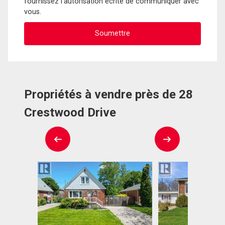
fournissez l'autorisation écrite de communiquer avec
vous.
Propriétés à vendre près de 28
Crestwood Drive