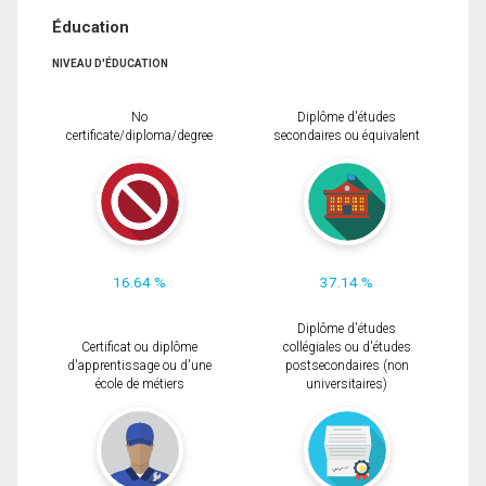
Éducation
NIVEAU D'ÉDUCATION
No
Diplôme d'études
certificate/diploma/degree
secondaires ou équivalent
16.64 %
37.14 %
Diplôme d'études
Certificat ou diplôme
collégiales ou d'études
d'apprentissage ou d'une
postsecondaires (non
école de métiers
universitaires)