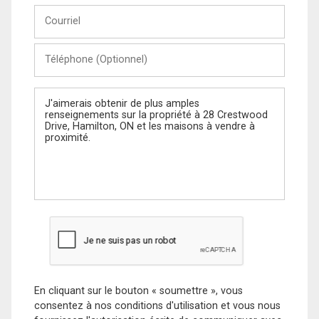
Courriel
Téléphone
(Optionnel)
Message
En cliquant sur le bouton « soumettre », vous
consentez à nos conditions d'utilisation et vous nous