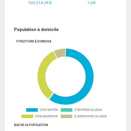
102 214.29 $
1.69
Population à domicile
STRUCTURE À DOMICILE
ÂGE DE LA POPULATION