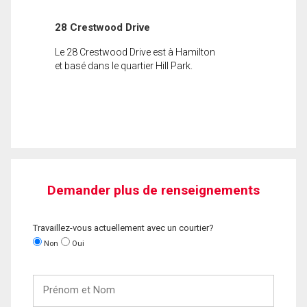
28 Crestwood Drive
Le 28 Crestwood Drive est à Hamilton
et basé dans le quartier Hill Park.
Demander plus de renseignements
Travaillez-vous actuellement avec un courtier?
Non
Oui
Prénom
et
Nom