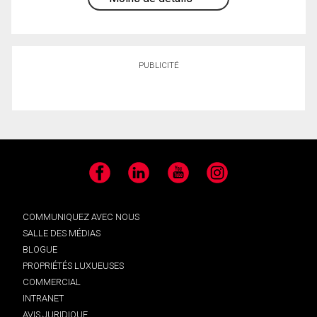
PUBLICITÉ
Facebook
LinkedIn
YouTube
Instagram
COMMUNIQUEZ AVEC NOUS
SALLE DES MÉDIAS
BLOGUE
PROPRIÉTÉS LUXUEUSES
COMMERCIAL
INTRANET
AVIS JURIDIQUE