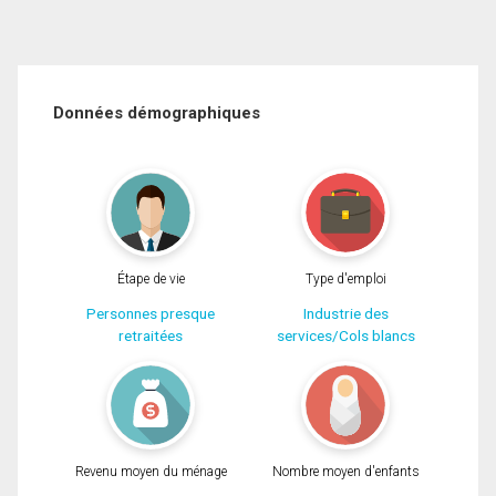
Données démographiques
Étape de vie
Type d'emploi
Personnes presque
Industrie des
retraitées
services/Cols blancs
Revenu moyen du ménage
Nombre moyen d'enfants