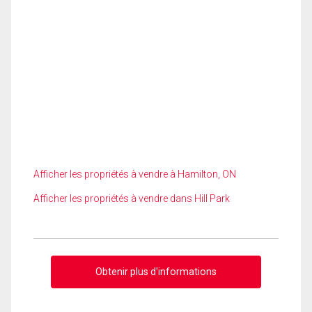
Afficher les propriétés à vendre à Hamilton, ON
Afficher les propriétés à vendre dans Hill Park
Obtenir plus d'informations