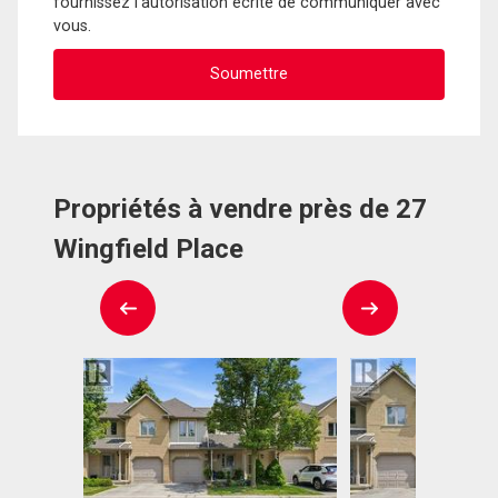
fournissez l'autorisation écrite de communiquer avec
vous.
Propriétés à vendre près de 27
Wingfield Place