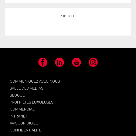
PUBLICITÉ
Facebook
LinkedIn
YouTube
Instagram
COMMUNIQUEZ AVEC NOUS
SALLE DES MÉDIAS
BLOGUE
PROPRIÉTÉS LUXUEUSES
COMMERCIAL
INTRANET
AVIS JURIDIQUE
CONFIDENTIALITÉ