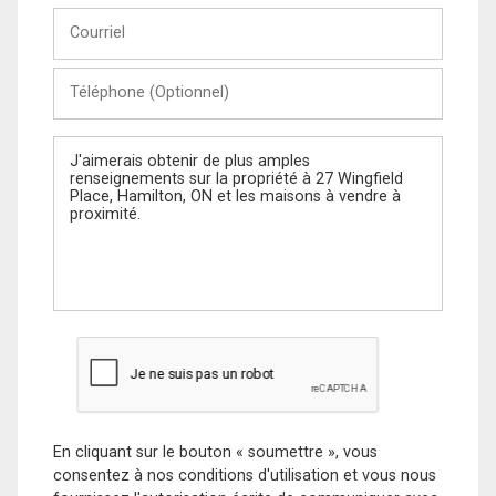
Courriel
Téléphone
(Optionnel)
Message
En cliquant sur le bouton « soumettre », vous
consentez à nos conditions d'utilisation et vous nous