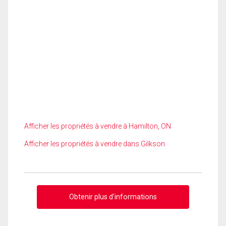
Afficher les propriétés à vendre à Hamilton, ON
Afficher les propriétés à vendre dans Gilkson
Obtenir plus d'informations