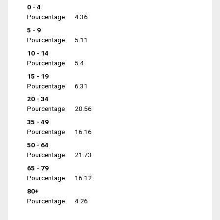
0 - 4
Pourcentage
4.36
5 - 9
Pourcentage
5.11
10 - 14
Pourcentage
5.4
15 - 19
Pourcentage
6.31
20 - 34
Pourcentage
20.56
35 - 49
Pourcentage
16.16
50 - 64
Pourcentage
21.73
65 - 79
Pourcentage
16.12
80+
Pourcentage
4.26