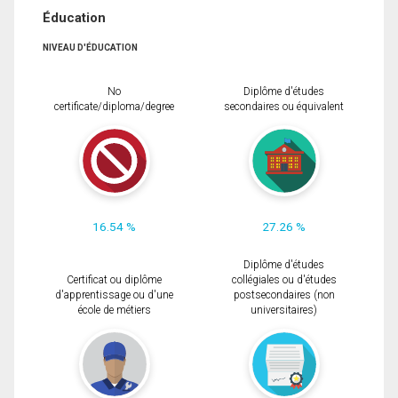
Éducation
NIVEAU D'ÉDUCATION
No
Diplôme d'études
certificate/diploma/degree
secondaires ou équivalent
16.54 %
27.26 %
Diplôme d'études
Certificat ou diplôme
collégiales ou d'études
d'apprentissage ou d'une
postsecondaires (non
école de métiers
universitaires)