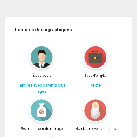
Données démographiques
Étape de vie
Type d'emploi
Familles avec parents plus
Mixte
âgés
Revenu moyen du ménage
Nombre moyen d'enfants