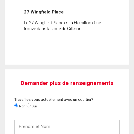
27 Wingfield Place
Le 27 Wingfield Place est à Hamilton et se
trouve dans la zone de Gilkson.
Demander plus de renseignements
Travaillez-vous actuellement avec un courtier?
Non
Oui
Prénom
et
Nom