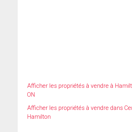
Afficher les propriétés à vendre à Hamilt
ON
Afficher les propriétés à vendre dans Ce
Hamilton