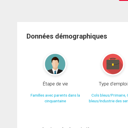
Données démographiques
Étape de vie
Type d'emploi
Familles avec parents dans la
Cols bleus/Primaire, 
cinquantaine
bleus/Industrie des se