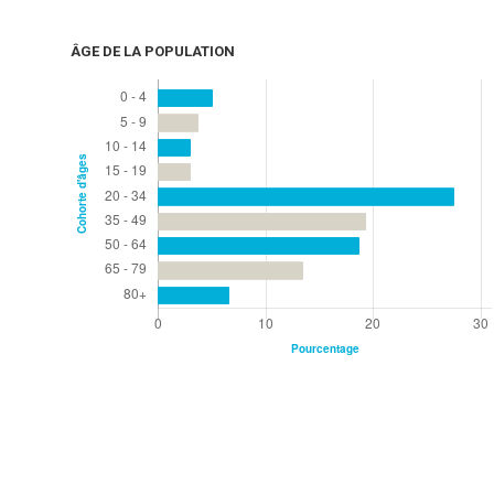
ÂGE DE LA POPULATION