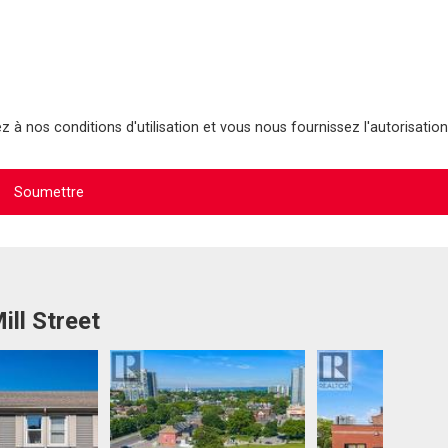
 à nos conditions d'utilisation et vous nous fournissez l'autorisation
ill Street