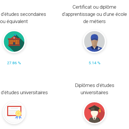
Certificat ou diplôme
 d'études secondaires
d'apprentissage ou d'une école
ou équivalent
de métiers
27.86 %
5.14 %
Diplômes d'études
t d'études universitaires
universitaires