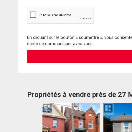
En cliquant sur le bouton « soumettre », vous consentez
écrite de communiquer avec vous.
Propriétés à vendre près de 27 M