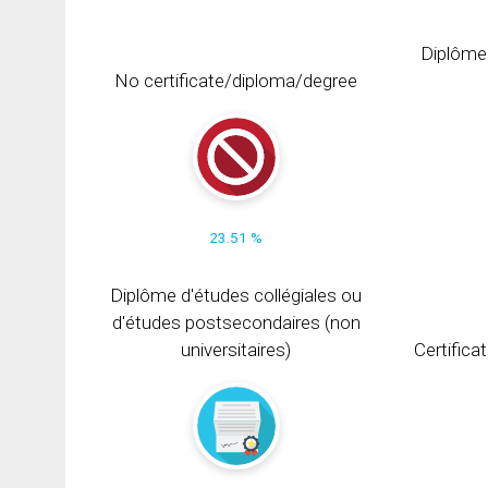
Diplôme
No certificate/diploma/degree
23.51 %
Diplôme d'études collégiales ou
d'études postsecondaires (non
universitaires)
Certifica