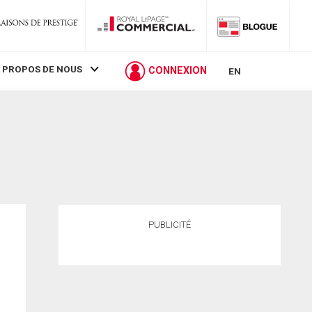
 PROPOS DE NOUS
CONNEXION
EN
PUBLICITÉ