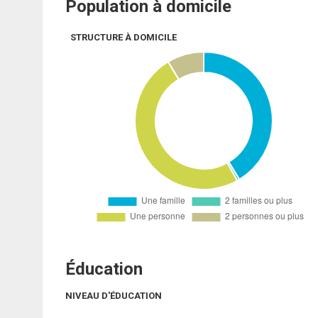
Population à domicile
STRUCTURE À DOMICILE
Éducation
NIVEAU D'ÉDUCATION