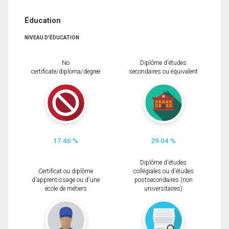
Éducation
NIVEAU D'ÉDUCATION
No
Diplôme d'études
certificate/diploma/degree
secondaires ou équivalent
17.46 %
29.04 %
Diplôme d'études
Certificat ou diplôme
collégiales ou d'études
d'apprentissage ou d'une
postsecondaires (non
école de métiers
universitaires)