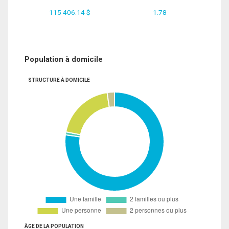
115 406.14 $
1.78
Population à domicile
STRUCTURE À DOMICILE
ÂGE DE LA POPULATION