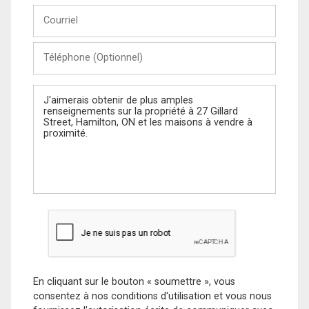
Courriel
Téléphone
(Optionnel)
Message
En cliquant sur le bouton « soumettre », vous
consentez à nos conditions d'utilisation et vous nous