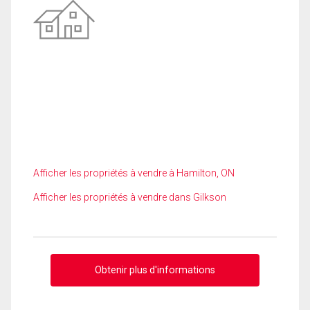
Afficher les propriétés à vendre à Hamilton, ON
Afficher les propriétés à vendre dans Gilkson
Obtenir plus d'informations