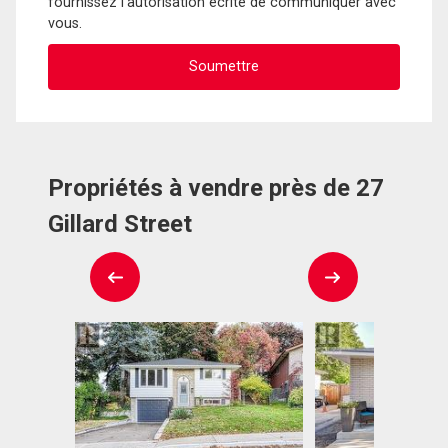
fournissez l'autorisation écrite de communiquer avec
vous.
Propriétés à vendre près de 27
Gillard Street