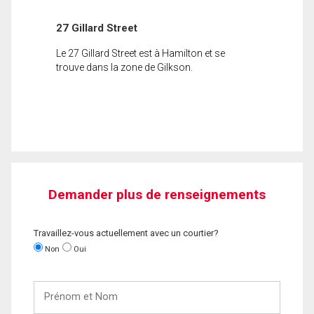
27 Gillard Street
Le 27 Gillard Street est à Hamilton et se
trouve dans la zone de Gilkson.
Demander plus de renseignements
Travaillez-vous actuellement avec un courtier?
Non
Oui
Prénom
et
Nom