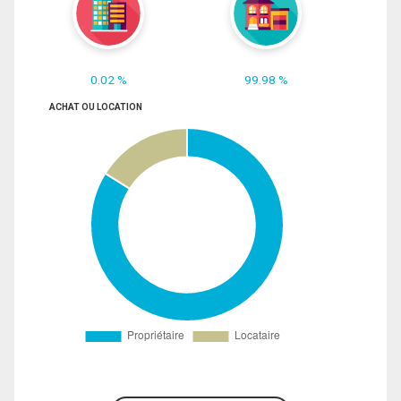
0.02 %
99.98 %
ACHAT OU LOCATION