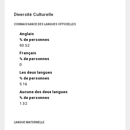
Diversité Culturelle
CONNAISSANCE DES LANGUES OFFICIELLES
Anglais
% de personnes
93.52
Français
% de personnes
0
Les deux langues
% de personnes
5.16
Aucune des deux langues
% de personnes
1.32
LANGUE MATERNELLE