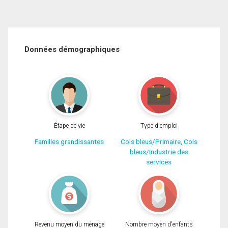
Données démographiques
Étape de vie
Type d'emploi
Familles grandissantes
Cols bleus/Primaire, Cols
bleus/Industrie des
services
Revenu moyen du ménage
Nombre moyen d'enfants