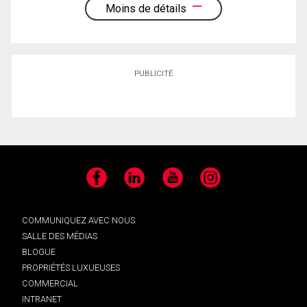
Moins de détails
PUBLICITÉ
Facebook
LinkedIn
YouTube
Instagram
COMMUNIQUEZ AVEC NOUS
SALLE DES MÉDIAS
BLOGUE
PROPRIÉTÉS LUXUEUSES
COMMERCIAL
INTRANET