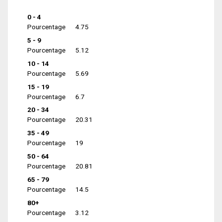
0 - 4
Pourcentage
4.75
5 - 9
Pourcentage
5.12
10 - 14
Pourcentage
5.69
15 - 19
Pourcentage
6.7
20 - 34
Pourcentage
20.31
35 - 49
Pourcentage
19
50 - 64
Pourcentage
20.81
65 - 79
Pourcentage
14.5
80+
Pourcentage
3.12