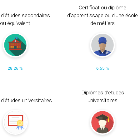
Certificat ou diplôme
 d'études secondaires
d'apprentissage ou d'une école
ou équivalent
de métiers
28.26 %
6.55 %
Diplômes d'études
t d'études universitaires
universitaires