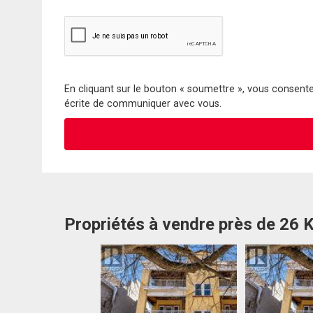
En cliquant sur le bouton « soumettre », vous consentez
écrite de communiquer avec vous.
Propriétés à vendre près de 26 