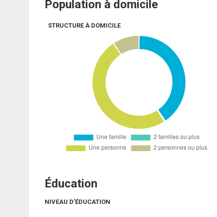
Population à domicile
STRUCTURE À DOMICILE
Éducation
NIVEAU D'ÉDUCATION