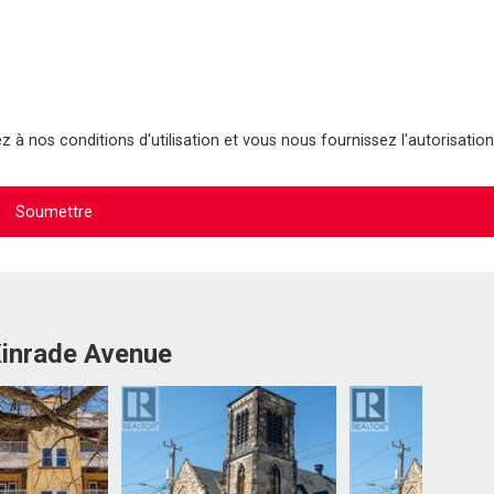
 à nos conditions d'utilisation et vous nous fournissez l'autorisation
Kinrade Avenue