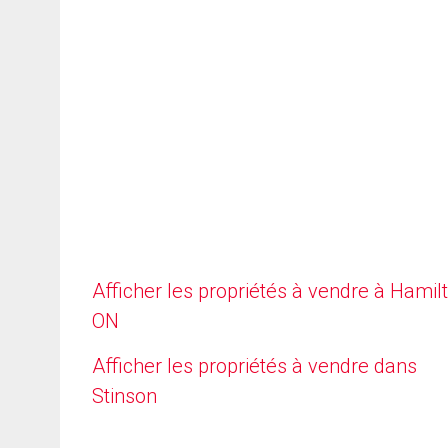
Afficher les propriétés à vendre à Hamilt
ON
Afficher les propriétés à vendre dans
Stinson