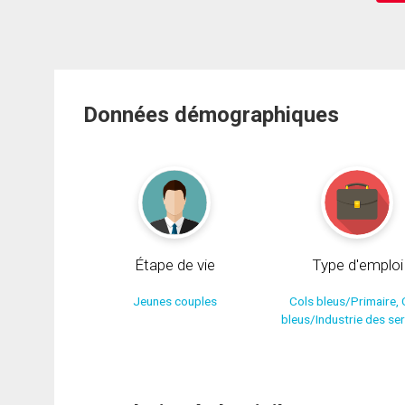
Données démographiques
Étape de vie
Type d'emploi
Jeunes couples
Cols bleus/Primaire, 
bleus/Industrie des se