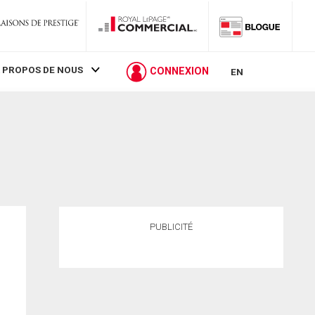
 PROPOS DE NOUS
CONNEXION
EN
PUBLICITÉ