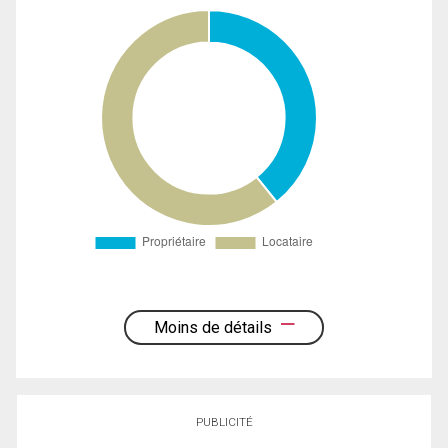
Moins de détails
PUBLICITÉ