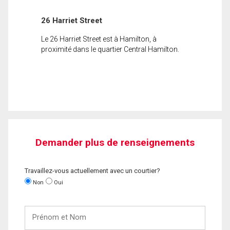
26 Harriet Street
Le 26 Harriet Street est à Hamilton, à
proximité dans le quartier Central Hamilton.
Demander plus de renseignements
Travaillez-vous actuellement avec un courtier?
Non
Oui
Prénom
et
Nom