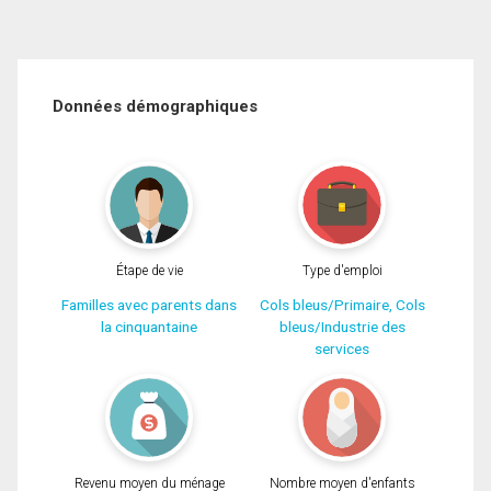
Données démographiques
Étape de vie
Type d'emploi
Familles avec parents dans
Cols bleus/Primaire, Cols
la cinquantaine
bleus/Industrie des
services
Revenu moyen du ménage
Nombre moyen d'enfants