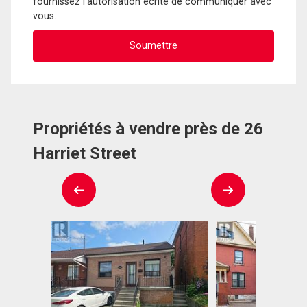
fournissez l'autorisation écrite de communiquer avec
vous.
Propriétés à vendre près de 26
Harriet Street