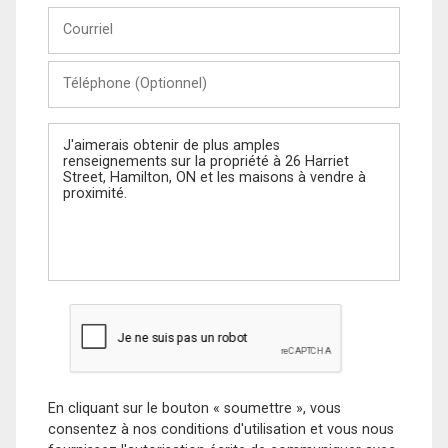
Courriel
Téléphone
(Optionnel)
Message
En cliquant sur le bouton « soumettre », vous
consentez à nos conditions d'utilisation et vous nous