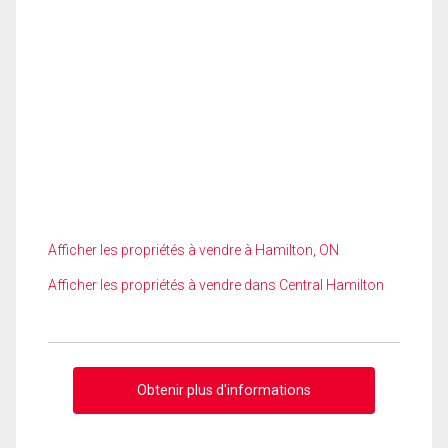
Afficher les propriétés à vendre à Hamilton, ON
Afficher les propriétés à vendre dans Central Hamilton
Obtenir plus d'informations