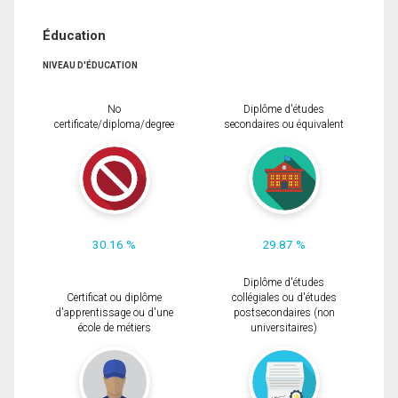
Éducation
NIVEAU D'ÉDUCATION
No
Diplôme d'études
certificate/diploma/degree
secondaires ou équivalent
30.16 %
29.87 %
Diplôme d'études
Certificat ou diplôme
collégiales ou d'études
d'apprentissage ou d'une
postsecondaires (non
école de métiers
universitaires)