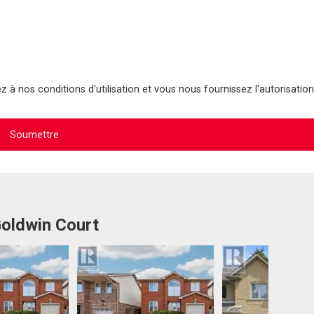
 à nos conditions d'utilisation et vous nous fournissez l'autorisation
Goldwin Court