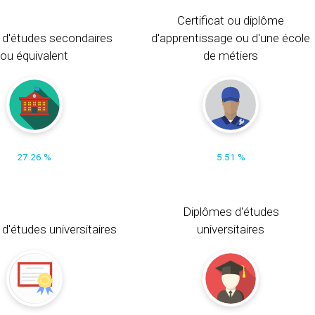
Certificat ou diplôme
 d'études secondaires
d'apprentissage ou d'une école
ou équivalent
de métiers
27.26 %
5.51 %
Diplômes d'études
t d'études universitaires
universitaires