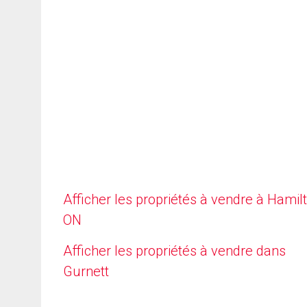
Afficher les propriétés à vendre à Hamilt
ON
Afficher les propriétés à vendre dans
Gurnett