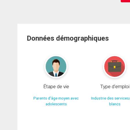
Données démographiques
Étape de vie
Type d'emploi
Parents d'âge moyen avec
Industrie des services
adolescents
blancs