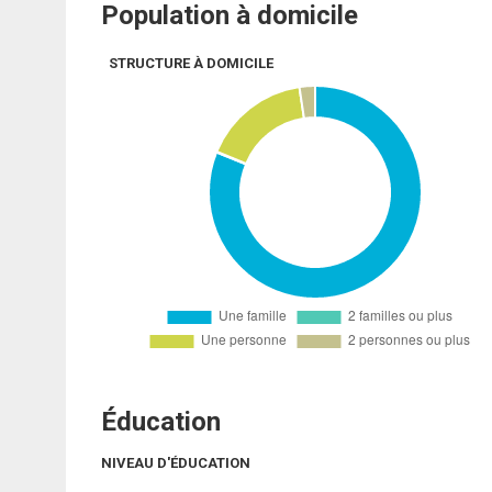
Population à domicile
STRUCTURE À DOMICILE
Éducation
NIVEAU D'ÉDUCATION