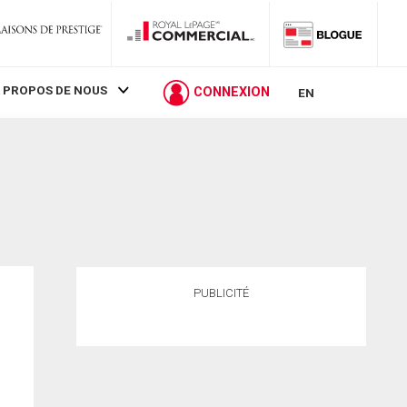
 PROPOS DE NOUS
CONNEXION
EN
PUBLICITÉ