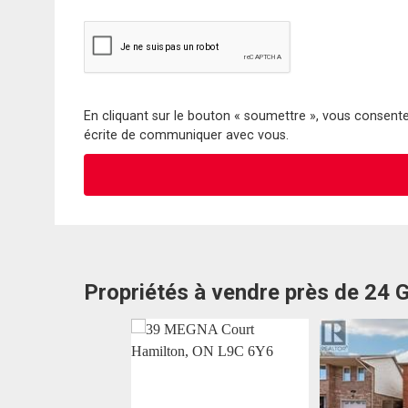
En cliquant sur le bouton « soumettre », vous consentez
écrite de communiquer avec vous.
Propriétés à vendre près de 24 