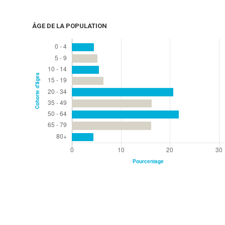
ÂGE DE LA POPULATION