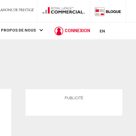
 PROPOS DE NOUS
CONNEXION
EN
PUBLICITÉ