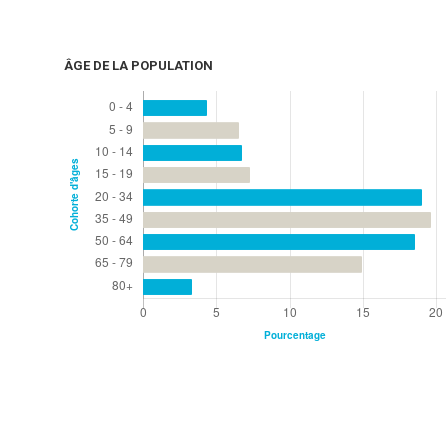
ÂGE DE LA POPULATION