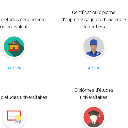
Certificat ou diplôme
 d'études secondaires
d'apprentissage ou d'une école
ou équivalent
de métiers
33.53 %
4.79 %
Diplômes d'études
t d'études universitaires
universitaires