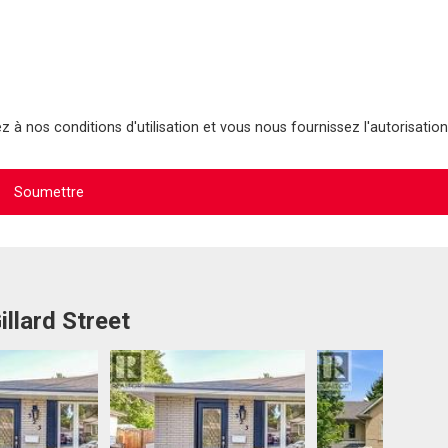
 à nos conditions d'utilisation et vous nous fournissez l'autorisation
illard Street