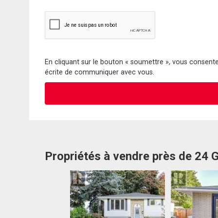
En cliquant sur le bouton « soumettre », vous consentez
écrite de communiquer avec vous.
Propriétés à vendre près de 24 G