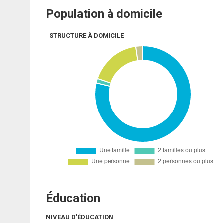
Population à domicile
STRUCTURE À DOMICILE
Éducation
NIVEAU D'ÉDUCATION