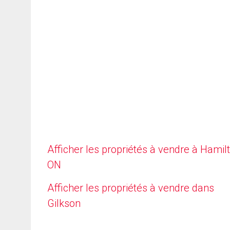
Afficher les propriétés à vendre à Hamilt
ON
Afficher les propriétés à vendre dans
Gilkson