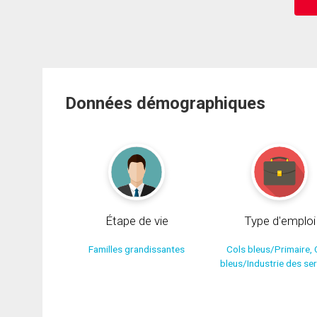
Données démographiques
Étape de vie
Type d'emploi
Familles grandissantes
Cols bleus/Primaire, 
bleus/Industrie des se