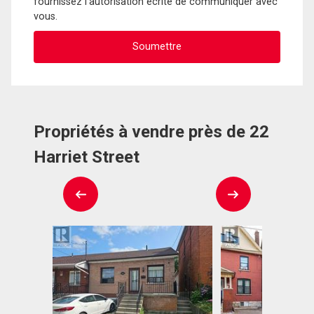
fournissez l'autorisation écrite de communiquer avec
vous.
Propriétés à vendre près de 22
Harriet Street