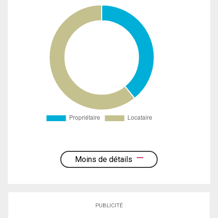
Moins de détails
PUBLICITÉ