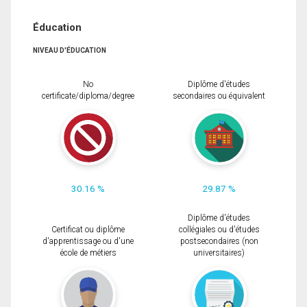
Éducation
NIVEAU D'ÉDUCATION
No
Diplôme d'études
certificate/diploma/degree
secondaires ou équivalent
30.16 %
29.87 %
Diplôme d'études
Certificat ou diplôme
collégiales ou d'études
d'apprentissage ou d'une
postsecondaires (non
école de métiers
universitaires)