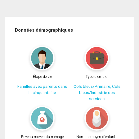
Données démographiques
Étape de vie
Type d'emploi
Familles avec parents dans
Cols bleus/Primaire, Cols
la cinquantaine
bleus/Industrie des
services
Revenu moyen du ménage
Nombre moyen d'enfants