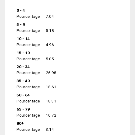
0 - 4
Pourcentage
7.04
5 - 9
Pourcentage
5.18
10 - 14
Pourcentage
4.96
15 - 19
Pourcentage
5.05
20 - 34
Pourcentage
26.98
35 - 49
Pourcentage
18.61
50 - 64
Pourcentage
18.31
65 - 79
Pourcentage
10.72
80+
Pourcentage
3.14