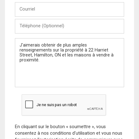
Courriel
Téléphone
(Optionnel)
Message
En cliquant sur le bouton « soumettre », vous
consentez à nos conditions d'utilisation et vous nous