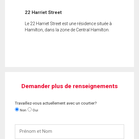
22 Harriet Street
Le 22 Harriet Street est une résidence située à
Hamilton, dans la zone de Central Hamilton.
Demander plus de renseignements
Travaillez-vous actuellement avec un courtier?
Non
Oui
Prénom
et
Nom