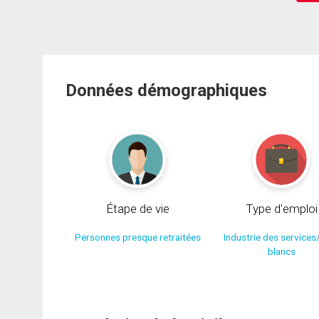
Données démographiques
Étape de vie
Type d'emploi
Personnes presque retraitées
Industrie des services
blancs