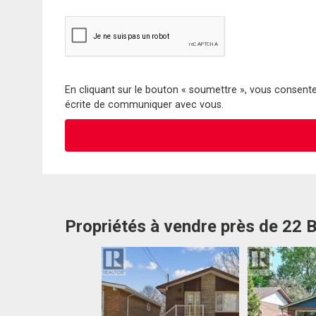
En cliquant sur le bouton « soumettre », vous consentez
écrite de communiquer avec vous.
Propriétés à vendre près de 22 