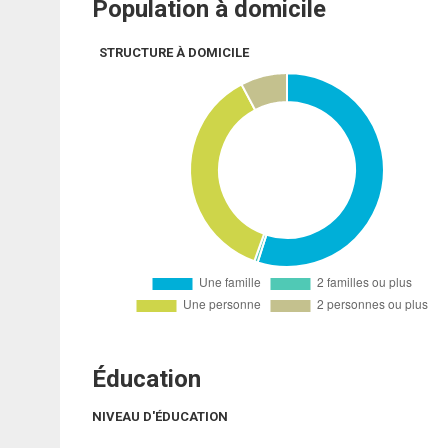
Population à domicile
STRUCTURE À DOMICILE
Éducation
NIVEAU D'ÉDUCATION