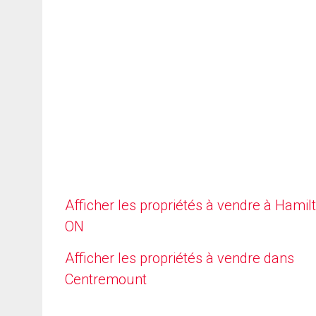
Afficher les propriétés à vendre à Hamilt
ON
Afficher les propriétés à vendre dans
Centremount