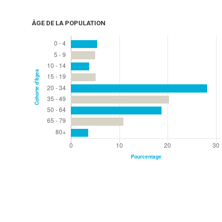
ÂGE DE LA POPULATION