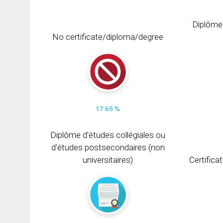
Diplôme
No certificate/diploma/degree
17.65 %
Diplôme d'études collégiales ou
d'études postsecondaires (non
universitaires)
Certifica