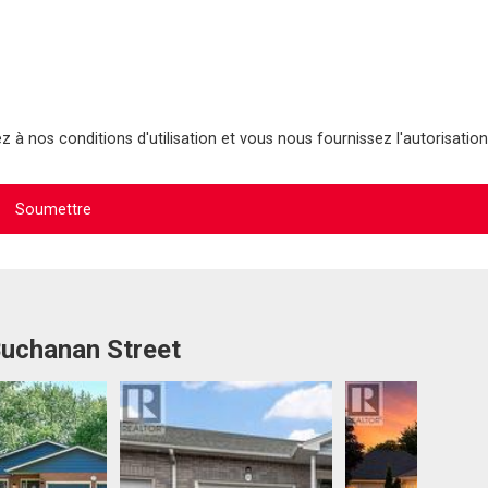
 à nos conditions d'utilisation et vous nous fournissez l'autorisation
Buchanan Street