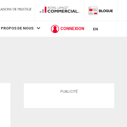
 PROPOS DE NOUS
CONNEXION
EN
PUBLICITÉ