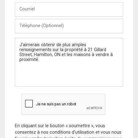
Courriel
Téléphone
(Optionnel)
Message
En cliquant sur le bouton « soumettre », vous
consentez à nos conditions d'utilisation et vous nous