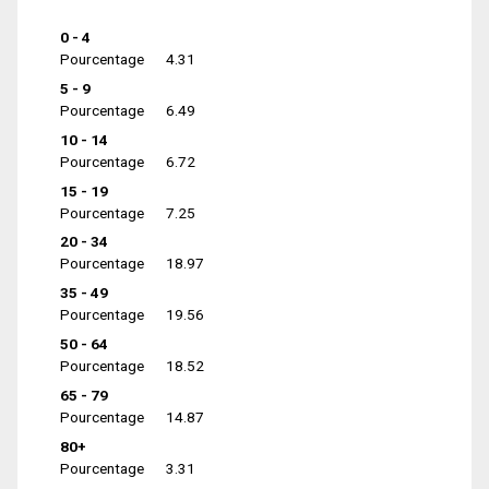
0 - 4
Pourcentage
4.31
5 - 9
Pourcentage
6.49
10 - 14
Pourcentage
6.72
15 - 19
Pourcentage
7.25
20 - 34
Pourcentage
18.97
35 - 49
Pourcentage
19.56
50 - 64
Pourcentage
18.52
65 - 79
Pourcentage
14.87
80+
Pourcentage
3.31