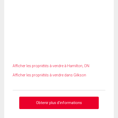
Afficher les propriétés à vendre à Hamilton, ON
Afficher les propriétés à vendre dans Gilkson
Obtenir plus d'informations