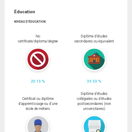
Éducation
NIVEAU D'ÉDUCATION
No
Diplôme d'études
certificate/diploma/degree
secondaires ou équivalent
20.13 %
33.53 %
Diplôme d'études
Certificat ou diplôme
collégiales ou d'études
d'apprentissage ou d'une
postsecondaires (non
école de métiers
universitaires)