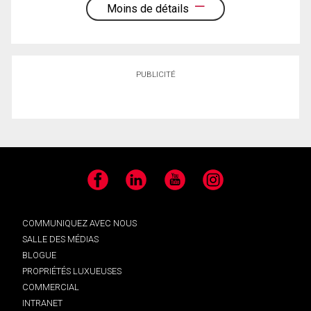
Moins de détails
PUBLICITÉ
Facebook
LinkedIn
YouTube
Instagram
COMMUNIQUEZ AVEC NOUS
SALLE DES MÉDIAS
BLOGUE
PROPRIÉTÉS LUXUEUSES
COMMERCIAL
INTRANET