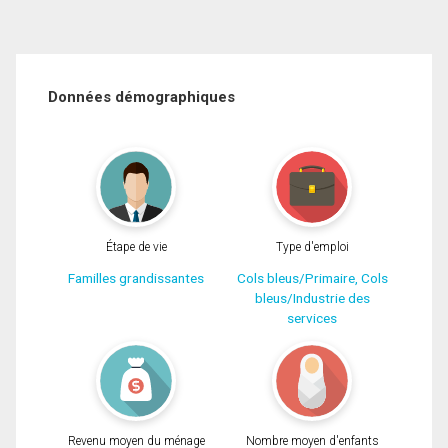
Données démographiques
Étape de vie
Type d'emploi
Familles grandissantes
Cols bleus/Primaire, Cols
bleus/Industrie des
services
Revenu moyen du ménage
Nombre moyen d'enfants