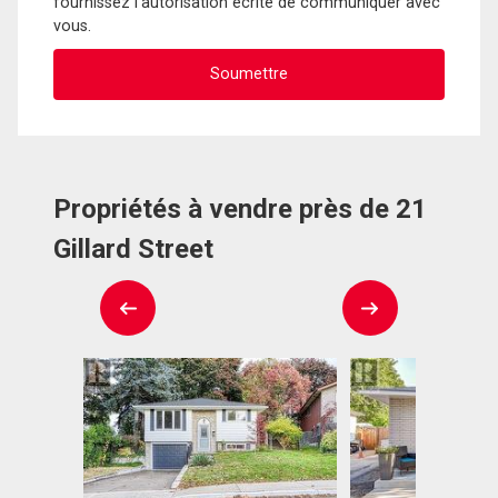
fournissez l'autorisation écrite de communiquer avec
vous.
Propriétés à vendre près de 21
Gillard Street