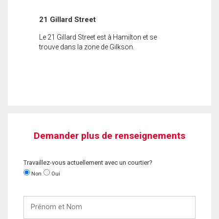
21 Gillard Street
Le 21 Gillard Street est à Hamilton et se
trouve dans la zone de Gilkson.
Demander plus de renseignements
Travaillez-vous actuellement avec un courtier?
Non
Oui
Prénom
et
Nom