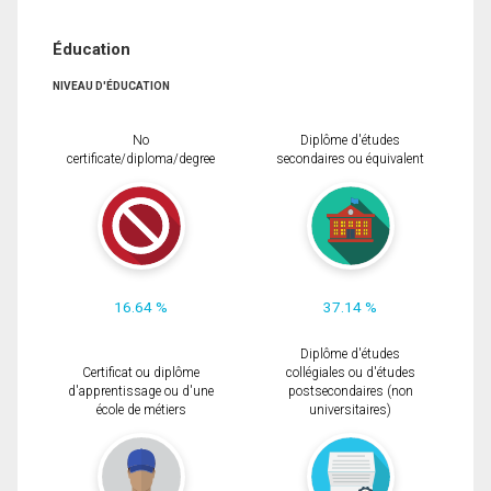
Éducation
NIVEAU D'ÉDUCATION
No
Diplôme d'études
certificate/diploma/degree
secondaires ou équivalent
16.64 %
37.14 %
Diplôme d'études
Certificat ou diplôme
collégiales ou d'études
d'apprentissage ou d'une
postsecondaires (non
école de métiers
universitaires)