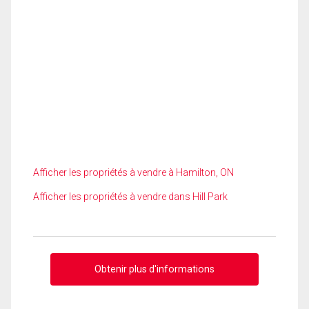
Afficher les propriétés à vendre à Hamilton, ON
Afficher les propriétés à vendre dans Hill Park
Obtenir plus d'informations