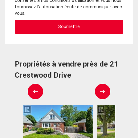
consentez à nos conditions d'utilisation et vous nous
fournissez l'autorisation écrite de communiquer avec
vous.
Propriétés à vendre près de 21
Crestwood Drive