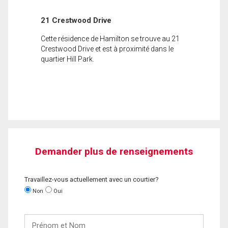
21 Crestwood Drive
Cette résidence de Hamilton se trouve au 21
Crestwood Drive et est à proximité dans le
quartier Hill Park.
Demander plus de renseignements
Travaillez-vous actuellement avec un courtier?
Non
Oui
Prénom