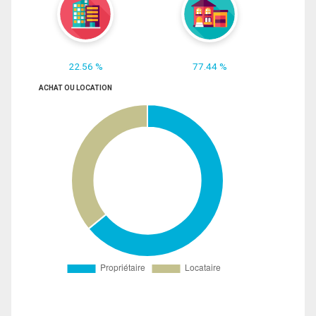
22.56 %
77.44 %
ACHAT OU LOCATION