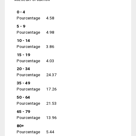
0 - 4
Pourcentage
4.58
5 - 9
Pourcentage
4.98
10 - 14
Pourcentage
3.86
15 - 19
Pourcentage
4.03
20 - 34
Pourcentage
24.37
35 - 49
Pourcentage
17.26
50 - 64
Pourcentage
21.53
65 - 79
Pourcentage
13.96
80+
Pourcentage
5.44