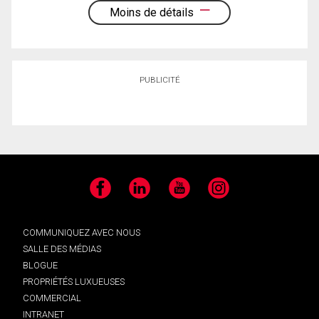
Moins de détails
PUBLICITÉ
Facebook
LinkedIn
YouTube
Instagram
COMMUNIQUEZ AVEC NOUS
SALLE DES MÉDIAS
BLOGUE
PROPRIÉTÉS LUXUEUSES
COMMERCIAL
INTRANET