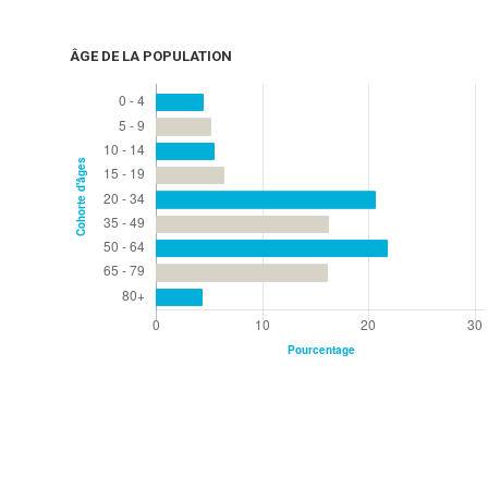
ÂGE DE LA POPULATION