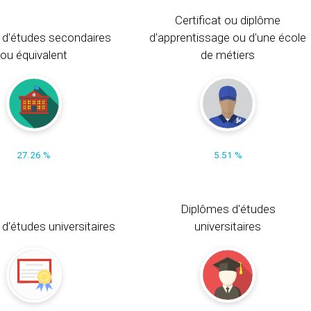
Certificat ou diplôme
 d'études secondaires
d'apprentissage ou d'une école
ou équivalent
de métiers
27.26 %
5.51 %
Diplômes d'études
t d'études universitaires
universitaires