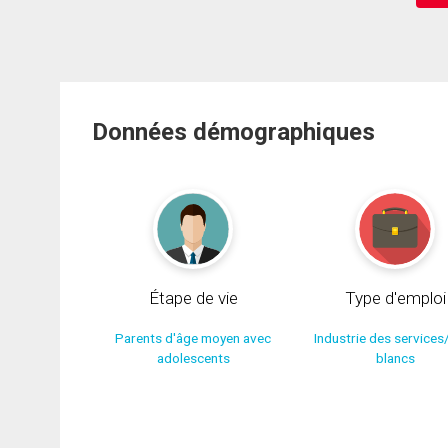
Données démographiques
Étape de vie
Type d'emploi
Parents d'âge moyen avec
Industrie des services
adolescents
blancs