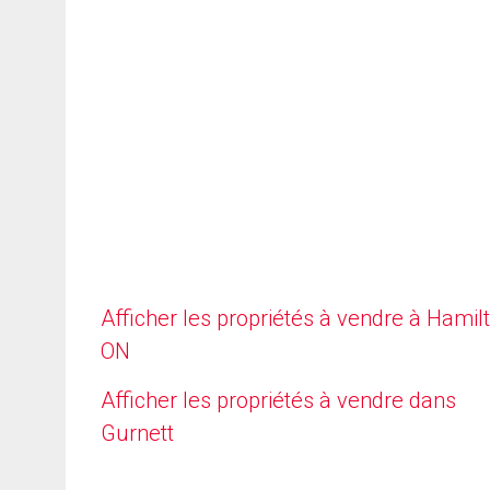
Afficher les propriétés à vendre à Hamilt
ON
Afficher les propriétés à vendre dans
Gurnett