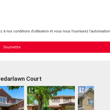
 à nos conditions d'utilisation et vous nous fournissez l'autorisation
Cedarlawn Court