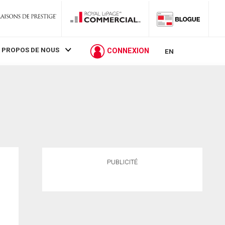
 PROPOS DE NOUS
CONNEXION
EN
PUBLICITÉ