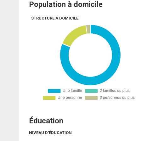
Population à domicile
STRUCTURE À DOMICILE
Éducation
NIVEAU D'ÉDUCATION