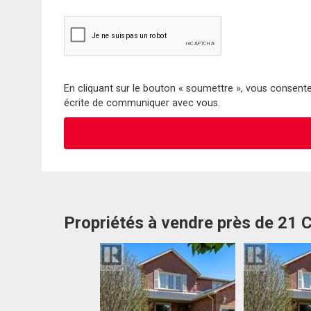
En cliquant sur le bouton « soumettre », vous consentez
écrite de communiquer avec vous.
Propriétés à vendre près de 21 