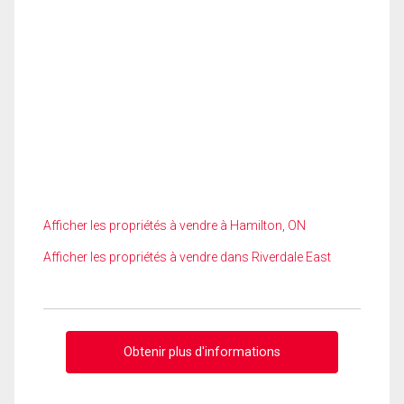
Afficher les propriétés à vendre à Hamilton, ON
Afficher les propriétés à vendre dans Riverdale East
Obtenir plus d'informations