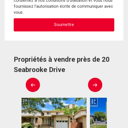
consentez à nos conditions d'utilisation et vous nous
fournissez l'autorisation écrite de communiquer avec
vous.
Propriétés à vendre près de 20
Seabrooke Drive