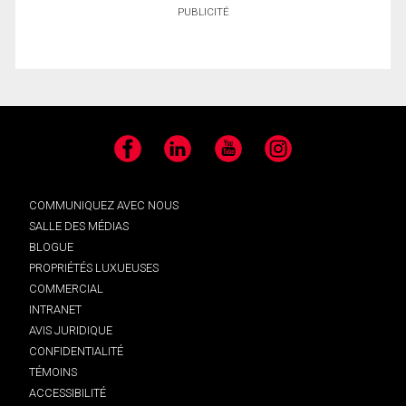
PUBLICITÉ
Facebook
LinkedIn
YouTube
Instagram
COMMUNIQUEZ AVEC NOUS
SALLE DES MÉDIAS
BLOGUE
PROPRIÉTÉS LUXUEUSES
COMMERCIAL
INTRANET
AVIS JURIDIQUE
CONFIDENTIALITÉ
TÉMOINS
ACCESSIBILITÉ