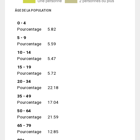
ÂGE DE LA POPULATION
0 - 4
Pourcentage
5.82
5 - 9
Pourcentage
5.59
10 - 14
Pourcentage
5.47
15 - 19
Pourcentage
5.72
20 - 34
Pourcentage
22.18
35 - 49
Pourcentage
17.04
50 - 64
Pourcentage
21.59
65 - 79
Pourcentage
12.85
80+