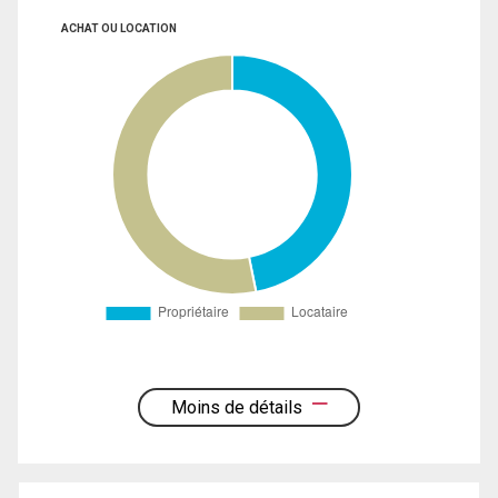
ACHAT OU LOCATION
Moins de détails