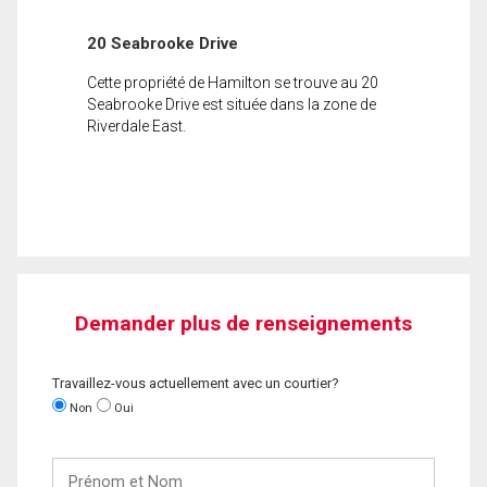
20 Seabrooke Drive
Cette propriété de Hamilton se trouve au 20
Seabrooke Drive est située dans la zone de
Riverdale East.
Demander plus de renseignements
Travaillez-vous actuellement avec un courtier?
Non
Oui
Prénom