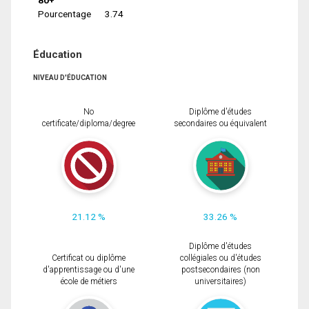
Pourcentage
3.74
Éducation
NIVEAU D'ÉDUCATION
No
Diplôme d'études
certificate/diploma/degree
secondaires ou équivalent
21.12 %
33.26 %
Diplôme d'études
Certificat ou diplôme
collégiales ou d'études
d'apprentissage ou d'une
postsecondaires (non
école de métiers
universitaires)