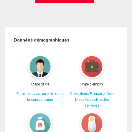
Données démographiques
Étape de vie
Type d'emploi
Familles avec parents dans
Cols bleus/Primaire, Cols
la cinquantaine
bleus/Industrie des
services