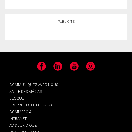
PUBLICITÉ
Facebook
LinkedIn
YouTube
Instagram
COMMUNIQUEZ AVEC NOUS
SALLE DES MÉDIAS
BLOGUE
PROPRIÉTÉS LUXUEUSES
COMMERCIAL
INTRANET
AVIS JURIDIQUE