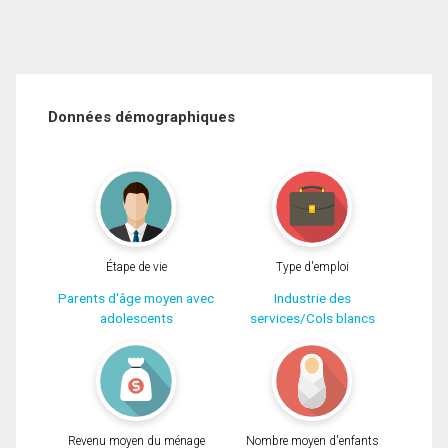
Données démographiques
Étape de vie
Type d'emploi
Parents d'âge moyen avec
Industrie des
adolescents
services/Cols blancs
Revenu moyen du ménage
Nombre moyen d'enfants