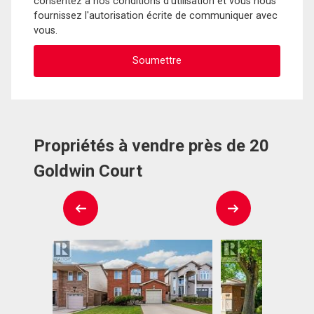
consentez à nos conditions d'utilisation et vous nous
fournissez l'autorisation écrite de communiquer avec
vous.
Propriétés à vendre près de 20
Goldwin Court