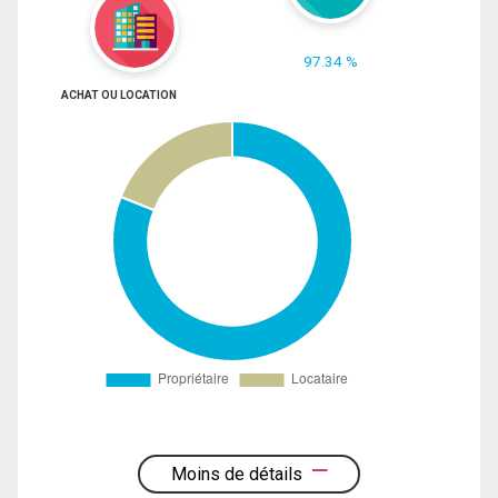
97.34 %
ACHAT OU LOCATION
Moins de détails