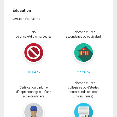
Éducation
NIVEAU D'ÉDUCATION
No
Diplôme d'études
certificate/diploma/degree
secondaires ou équivalent
16.54 %
27.26 %
Diplôme d'études
Certificat ou diplôme
collégiales ou d'études
d'apprentissage ou d'une
postsecondaires (non
école de métiers
universitaires)