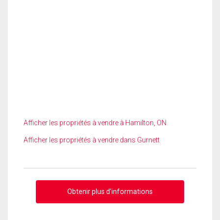
Afficher les propriétés à vendre à Hamilton, ON
Afficher les propriétés à vendre dans Gurnett
Obtenir plus d'informations