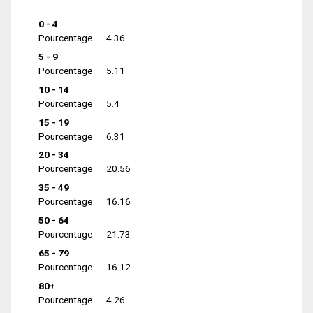
0 - 4
Pourcentage
4.36
5 - 9
Pourcentage
5.11
10 - 14
Pourcentage
5.4
15 - 19
Pourcentage
6.31
20 - 34
Pourcentage
20.56
35 - 49
Pourcentage
16.16
50 - 64
Pourcentage
21.73
65 - 79
Pourcentage
16.12
80+
Pourcentage
4.26