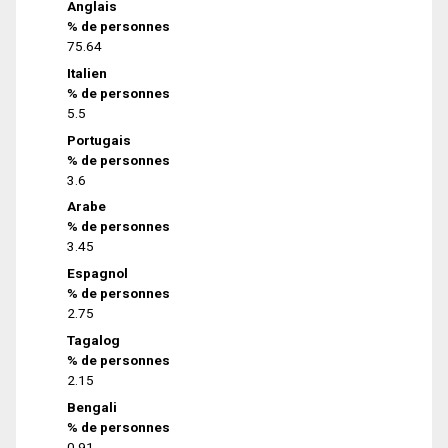
Anglais
% de personnes
75.64
Italien
% de personnes
5.5
Portugais
% de personnes
3.6
Arabe
% de personnes
3.45
Espagnol
% de personnes
2.75
Tagalog
% de personnes
2.15
Bengali
% de personnes
0.91