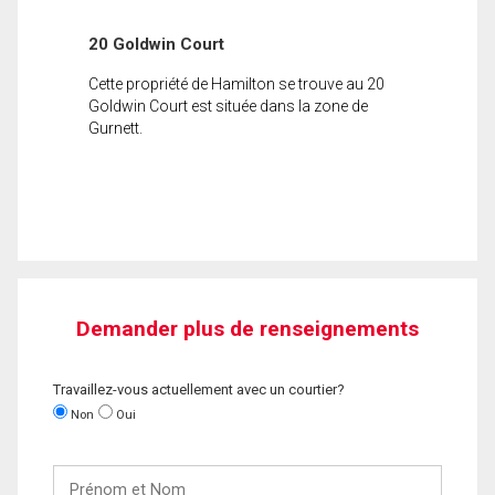
20 Goldwin Court
Cette propriété de Hamilton se trouve au 20
Goldwin Court est située dans la zone de
Gurnett.
Demander plus de renseignements
Travaillez-vous actuellement avec un courtier?
Non
Oui
Prénom