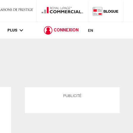
PLUS
CONNEXION
EN
PUBLICITÉ