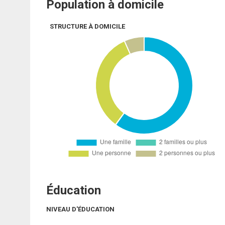
Population à domicile
STRUCTURE À DOMICILE
Éducation
NIVEAU D'ÉDUCATION