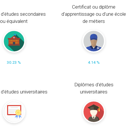
Certificat ou diplôme
 d'études secondaires
d'apprentissage ou d'une école
ou équivalent
de métiers
30.23 %
4.14 %
Diplômes d'études
t d'études universitaires
universitaires