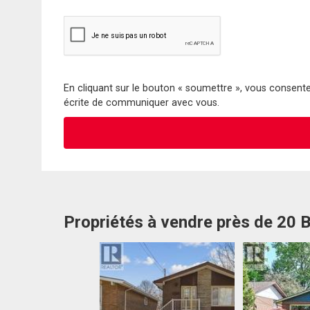
En cliquant sur le bouton « soumettre », vous consentez
écrite de communiquer avec vous.
Propriétés à vendre près de 20 