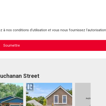
 à nos conditions d'utilisation et vous nous fournissez l'autorisation
Buchanan Street