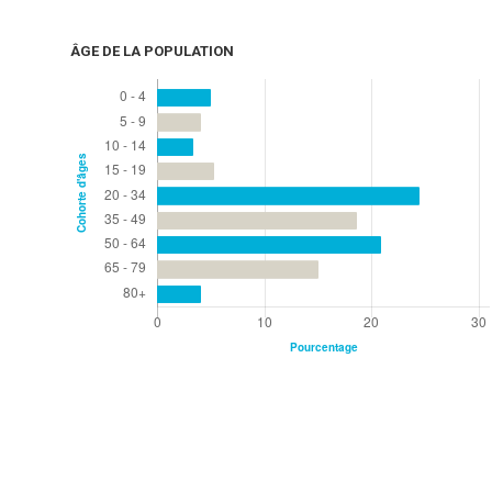
ÂGE DE LA POPULATION