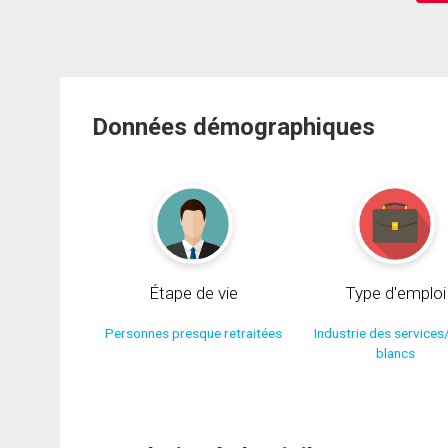
Données démographiques
Étape de vie
Type d'emploi
Personnes presque retraitées
Industrie des services
blancs