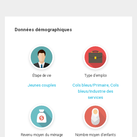
Données démographiques
Étape de vie
Type d'emploi
Jeunes couples
Cols bleus/Primaire, Cols
bleus/Industrie des
services
Revenu moyen du ménage
Nombre moyen d'enfants