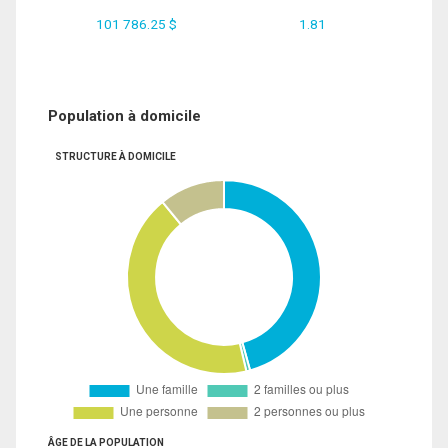
101 786.25 $
1.81
Population à domicile
STRUCTURE À DOMICILE
ÂGE DE LA POPULATION