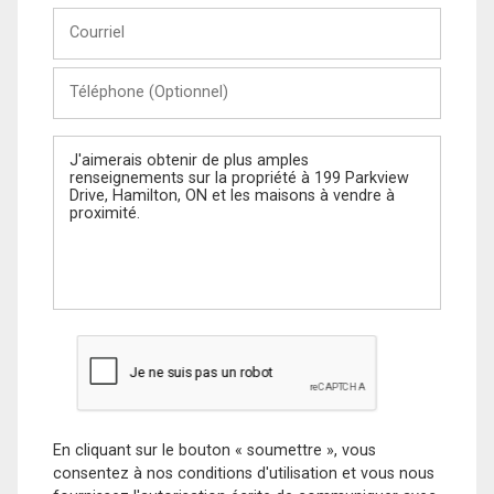
Courriel
Téléphone
(Optionnel)
Message
En cliquant sur le bouton « soumettre », vous
consentez à nos conditions d'utilisation et vous nous