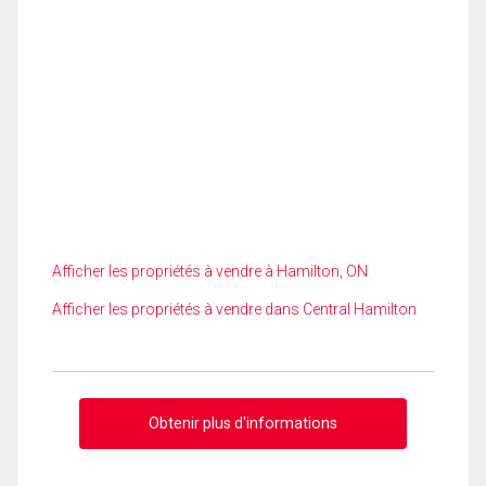
Afficher les propriétés à vendre à Hamilton, ON
Afficher les propriétés à vendre dans Central Hamilton
Obtenir plus d'informations