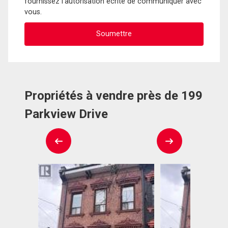
fournissez l'autorisation écrite de communiquer avec
vous.
Propriétés à vendre près de 199
Parkview Drive