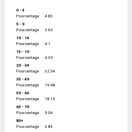
0 - 4
Pourcentage
4.83
5 - 9
Pourcentage
3.65
10 - 14
Pourcentage
4.1
15 - 19
Pourcentage
4.39
20 - 34
Pourcentage
32.54
35 - 49
Pourcentage
19.48
50 - 64
Pourcentage
18.15
65 - 79
Pourcentage
9.04
80+
Pourcentage
3.83