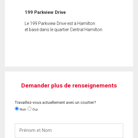
199 Parkview Drive
Le 199 Parkview Drive est à Hamilton
et basé dans le quartier Central Hamilton.
Demander plus de renseignements
Travaillez-vous actuellement avec un courtier?
Non
Oui
Prénom
et
Nom