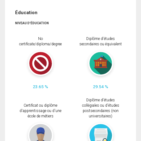
Éducation
NIVEAU D'ÉDUCATION
No
Diplôme d'études
certificate/diploma/degree
secondaires ou équivalent
23.65 %
29.54 %
Diplôme d'études
Certificat ou diplôme
collégiales ou d'études
d'apprentissage ou d'une
postsecondaires (non
école de métiers
universitaires)