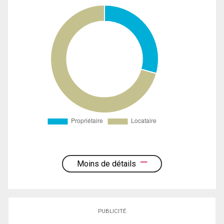
Moins de détails
PUBLICITÉ