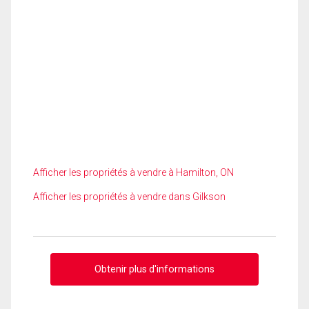
Afficher les propriétés à vendre à Hamilton, ON
Afficher les propriétés à vendre dans Gilkson
Obtenir plus d'informations