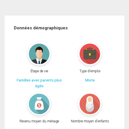
Données démographiques
Étape de vie
Type d'emploi
Familles avec parents plus
Mixte
âgés
Revenu moyen du ménage
Nombre moyen d'enfants