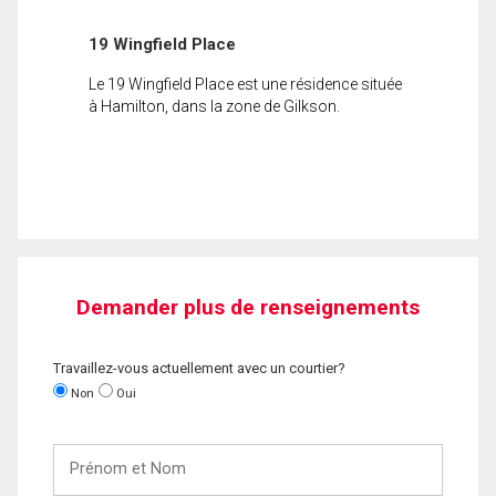
19 Wingfield Place
Le 19 Wingfield Place est une résidence située
à Hamilton, dans la zone de Gilkson.
Demander plus de renseignements
Travaillez-vous actuellement avec un courtier?
Non
Oui
Prénom
et
Nom