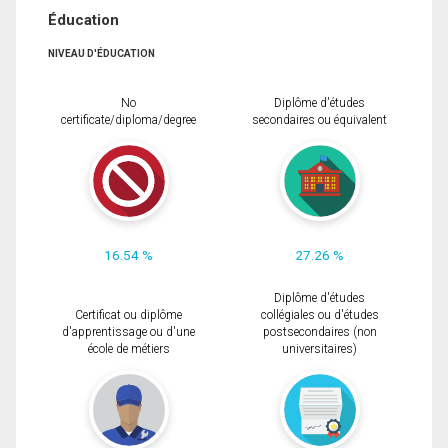
Éducation
NIVEAU D'ÉDUCATION
No
Diplôme d'études
certificate/diploma/degree
secondaires ou équivalent
16.54 %
27.26 %
Diplôme d'études
Certificat ou diplôme
collégiales ou d'études
d'apprentissage ou d'une
postsecondaires (non
école de métiers
universitaires)