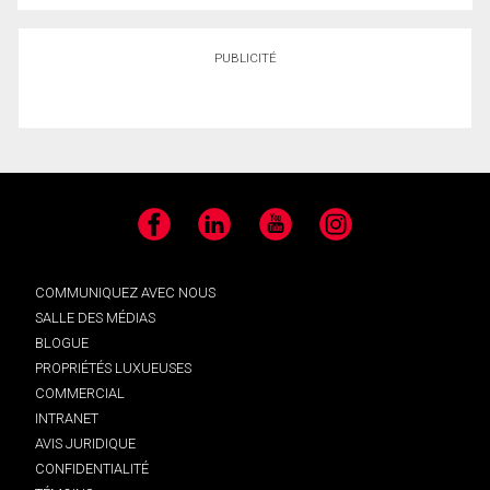
PUBLICITÉ
Facebook
LinkedIn
YouTube
Instagram
COMMUNIQUEZ AVEC NOUS
SALLE DES MÉDIAS
BLOGUE
PROPRIÉTÉS LUXUEUSES
COMMERCIAL
INTRANET
AVIS JURIDIQUE
CONFIDENTIALITÉ