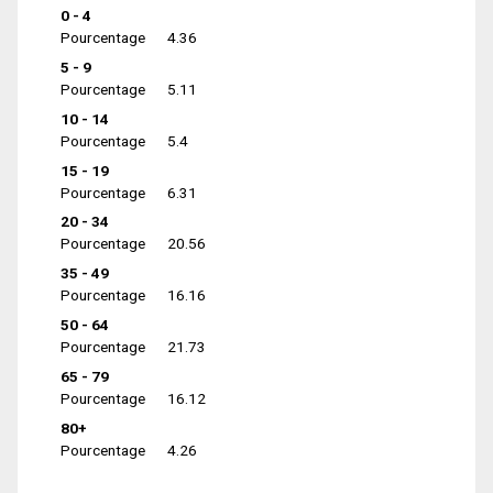
0 - 4
Pourcentage
4.36
5 - 9
Pourcentage
5.11
10 - 14
Pourcentage
5.4
15 - 19
Pourcentage
6.31
20 - 34
Pourcentage
20.56
35 - 49
Pourcentage
16.16
50 - 64
Pourcentage
21.73
65 - 79
Pourcentage
16.12
80+
Pourcentage
4.26