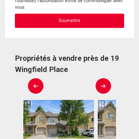
fournissez l'autorisation écrite de communiquer avec
vous.
Propriétés à vendre près de 19
Wingfield Place