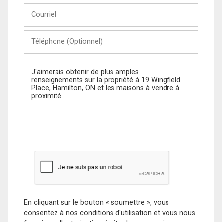
Courriel
Téléphone
(Optionnel)
Message
En cliquant sur le bouton « soumettre », vous
consentez à nos conditions d'utilisation et vous nous