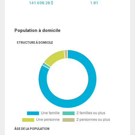
141 698.28 $
1.81
Population à domicile
STRUCTURE À DOMICILE
ÂGE DE LA POPULATION