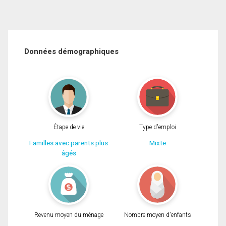
Données démographiques
Étape de vie
Type d'emploi
Familles avec parents plus
Mixte
âgés
Revenu moyen du ménage
Nombre moyen d'enfants