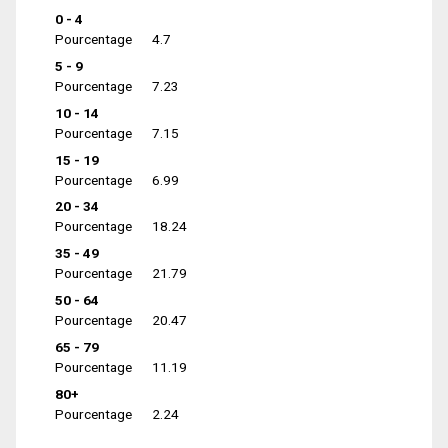
0 - 4
Pourcentage
4.7
5 - 9
Pourcentage
7.23
10 - 14
Pourcentage
7.15
15 - 19
Pourcentage
6.99
20 - 34
Pourcentage
18.24
35 - 49
Pourcentage
21.79
50 - 64
Pourcentage
20.47
65 - 79
Pourcentage
11.19
80+
Pourcentage
2.24