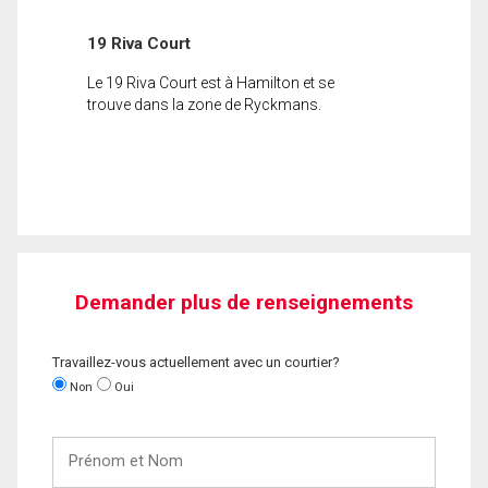
19 Riva Court
Le 19 Riva Court est à Hamilton et se
trouve dans la zone de Ryckmans.
Demander plus de renseignements
Travaillez-vous actuellement avec un courtier?
Non
Oui
Prénom
et
Nom