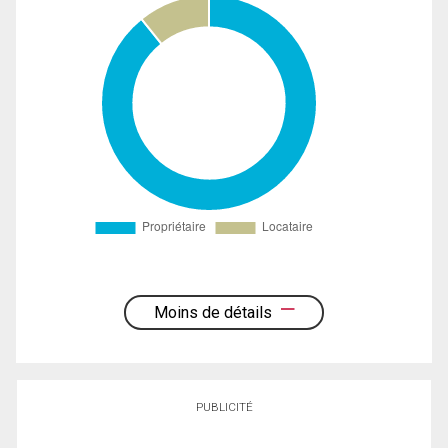
Moins de détails
PUBLICITÉ