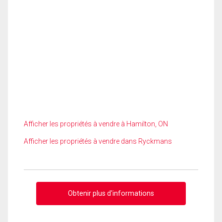
Afficher les propriétés à vendre à Hamilton, ON
Afficher les propriétés à vendre dans Ryckmans
Obtenir plus d'informations