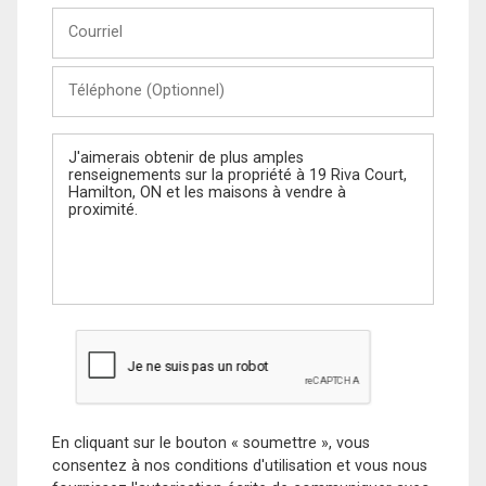
Courriel
Téléphone
(Optionnel)
Message
En cliquant sur le bouton « soumettre », vous
consentez à nos conditions d'utilisation et vous nous