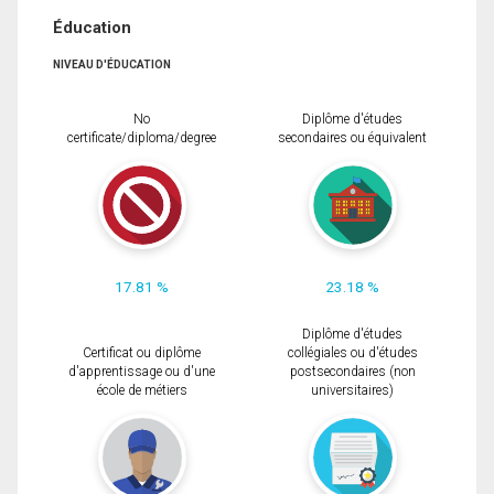
Éducation
NIVEAU D'ÉDUCATION
No
Diplôme d'études
certificate/diploma/degree
secondaires ou équivalent
17.81 %
23.18 %
Diplôme d'études
Certificat ou diplôme
collégiales ou d'études
d'apprentissage ou d'une
postsecondaires (non
école de métiers
universitaires)