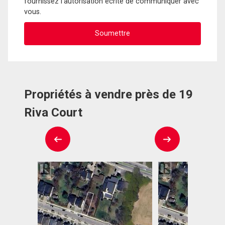
fournissez l'autorisation écrite de communiquer avec
vous.
Propriétés à vendre près de 19
Riva Court