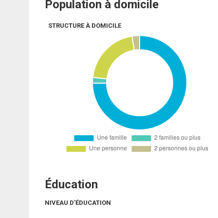
Population à domicile
STRUCTURE À DOMICILE
Éducation
NIVEAU D'ÉDUCATION