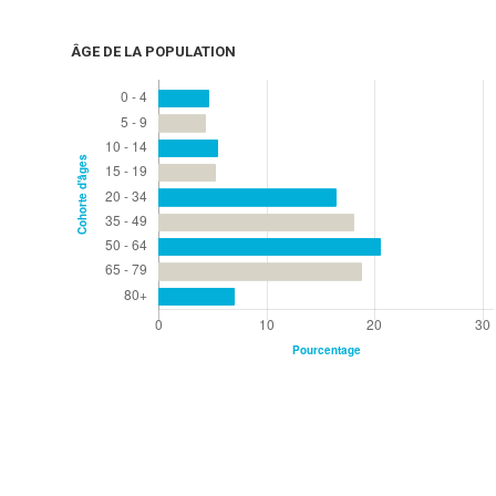
ÂGE DE LA POPULATION