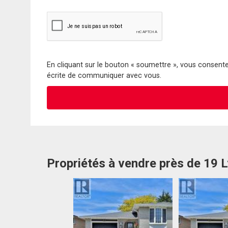
En cliquant sur le bouton « soumettre », vous consentez
écrite de communiquer avec vous.
Propriétés à vendre près de 19