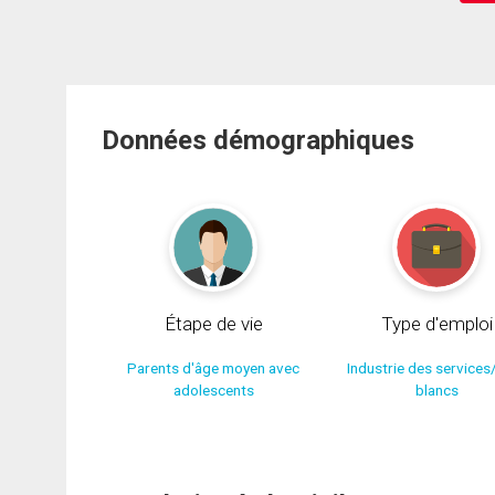
Données démographiques
Étape de vie
Type d'emploi
Parents d'âge moyen avec
Industrie des services
adolescents
blancs