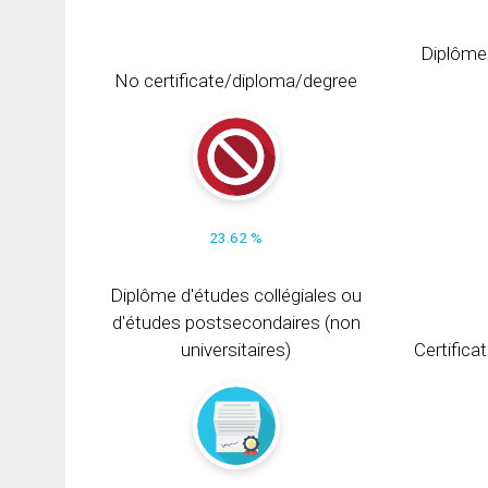
Diplôme
No certificate/diploma/degree
23.62 %
Diplôme d'études collégiales ou
d'études postsecondaires (non
universitaires)
Certifica