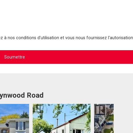
 à nos conditions d'utilisation et vous nous fournissez l'autorisation
 Lynwood Road