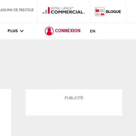
PLUS
CONNEXION
EN
PUBLICITÉ