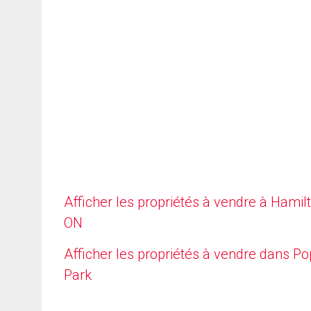
Afficher les propriétés à vendre à Hamilt
ON
Afficher les propriétés à vendre dans Po
Park