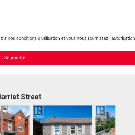
 à nos conditions d'utilisation et vous nous fournissez l'autorisation
arriet Street