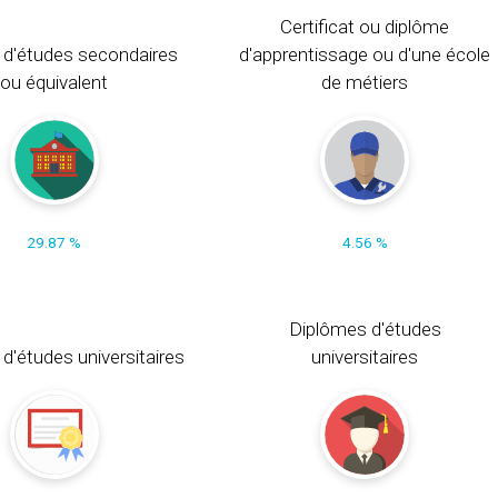
Certificat ou diplôme
 d'études secondaires
d'apprentissage ou d'une école
ou équivalent
de métiers
29.87 %
4.56 %
Diplômes d'études
t d'études universitaires
universitaires