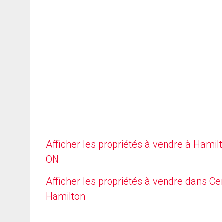
Afficher les propriétés à vendre à Hamilt
ON
Afficher les propriétés à vendre dans Ce
Hamilton