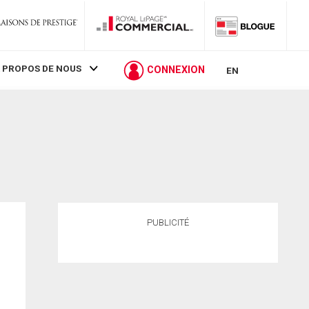
 PROPOS DE NOUS
CONNEXION
EN
PUBLICITÉ