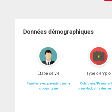
Données démographiques
Étape de vie
Type d'emploi
Familles avec parents dans la
Cols bleus/Primaire, 
cinquantaine
bleus/Industrie des se