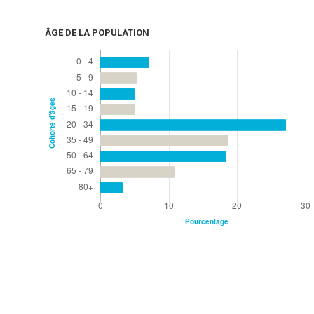
ÂGE DE LA POPULATION