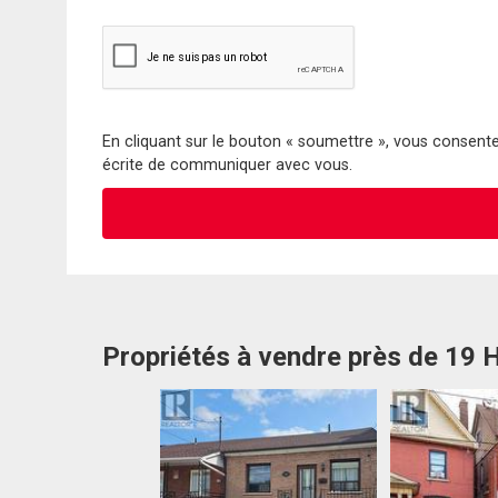
En cliquant sur le bouton « soumettre », vous consentez
écrite de communiquer avec vous.
Propriétés à vendre près de 19 H