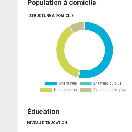
Population à domicile
STRUCTURE À DOMICILE
Éducation
NIVEAU D'ÉDUCATION