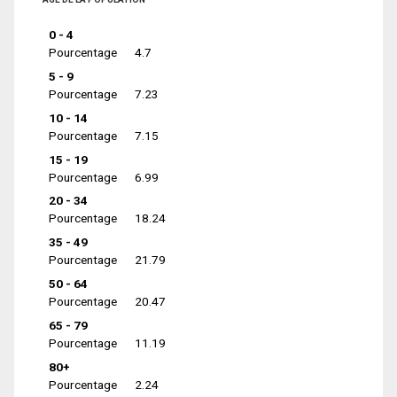
0 - 4
Pourcentage
4.7
5 - 9
Pourcentage
7.23
10 - 14
Pourcentage
7.15
15 - 19
Pourcentage
6.99
20 - 34
Pourcentage
18.24
35 - 49
Pourcentage
21.79
50 - 64
Pourcentage
20.47
65 - 79
Pourcentage
11.19
80+
Pourcentage
2.24