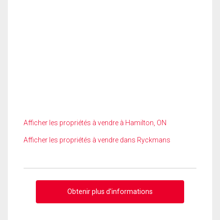
Afficher les propriétés à vendre à Hamilton, ON
Afficher les propriétés à vendre dans Ryckmans
Obtenir plus d'informations