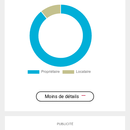
Moins de détails
PUBLICITÉ