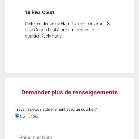
18 Riva Court
Cette résidence de Hamilton se trouve au 18
Riva Court et est à proximité dans le
quartier Ryckmans.
Demander plus de renseignements
Travaillez-vous actuellement avec un courtier?
Non
Oui
Prénom