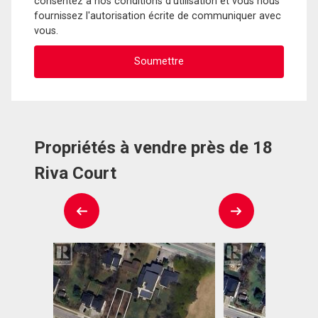
consentez à nos conditions d'utilisation et vous nous
fournissez l'autorisation écrite de communiquer avec
vous.
Propriétés à vendre près de 18
Riva Court