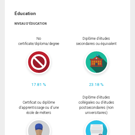
Éducation
NIVEAU D'ÉDUCATION
No
Diplôme d'études
certificate/diploma/degree
secondaires ou équivalent
17.81 %
23.18 %
Diplôme d'études
Certificat ou diplôme
collégiales ou d'études
d'apprentissage ou d'une
postsecondaires (non
école de métiers
universitaires)