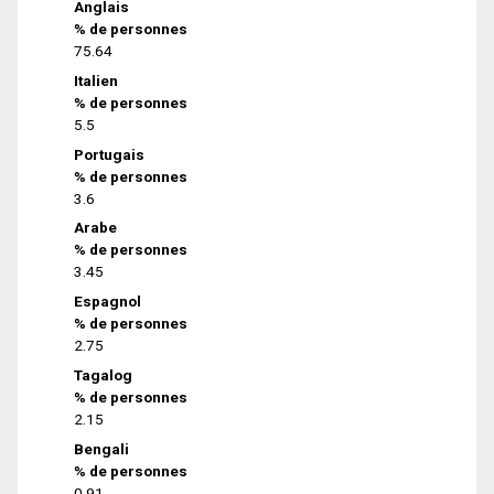
Anglais
% de personnes
75.64
Italien
% de personnes
5.5
Portugais
% de personnes
3.6
Arabe
% de personnes
3.45
Espagnol
% de personnes
2.75
Tagalog
% de personnes
2.15
Bengali
% de personnes
0.91