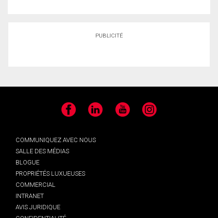
PUBLICITÉ
Facebook
LinkedIn
YouTube
Instagram
COMMUNIQUEZ AVEC NOUS
SALLE DES MÉDIAS
BLOGUE
PROPRIÉTÉS LUXUEUSES
COMMERCIAL
INTRANET
AVIS JURIDIQUE