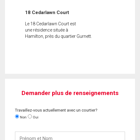
18 Cedarlawn Court
Le 18 Cedarlawn Court est
une résidence située à
Hamilton, près du quartier Gurnett.
Demander plus de renseignements
Travaillez-vous actuellement avec un courtier?
Non
Oui
Prénom