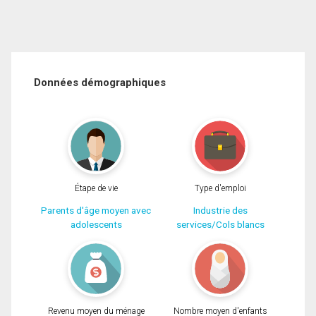
Données démographiques
Étape de vie
Type d'emploi
Parents d'âge moyen avec
Industrie des
adolescents
services/Cols blancs
Revenu moyen du ménage
Nombre moyen d'enfants