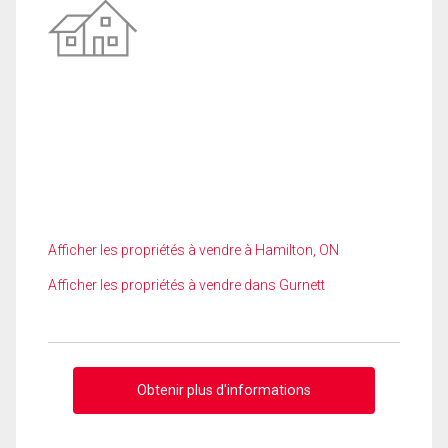
Afficher les propriétés à vendre à Hamilton, ON
Afficher les propriétés à vendre dans Gurnett
Obtenir plus d'informations