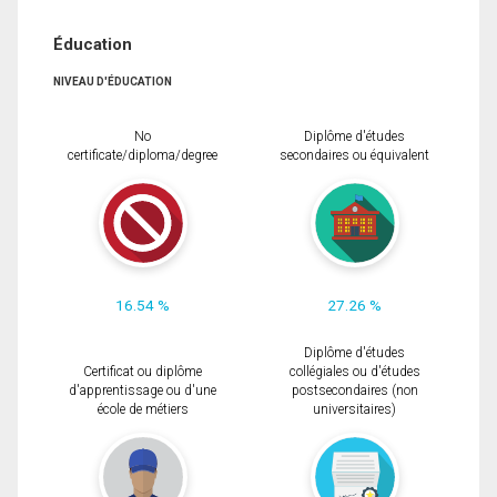
Éducation
NIVEAU D'ÉDUCATION
No
Diplôme d'études
certificate/diploma/degree
secondaires ou équivalent
16.54 %
27.26 %
Diplôme d'études
Certificat ou diplôme
collégiales ou d'études
d'apprentissage ou d'une
postsecondaires (non
école de métiers
universitaires)