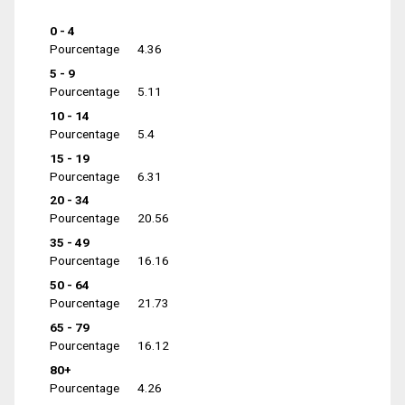
0 - 4
Pourcentage
4.36
5 - 9
Pourcentage
5.11
10 - 14
Pourcentage
5.4
15 - 19
Pourcentage
6.31
20 - 34
Pourcentage
20.56
35 - 49
Pourcentage
16.16
50 - 64
Pourcentage
21.73
65 - 79
Pourcentage
16.12
80+
Pourcentage
4.26