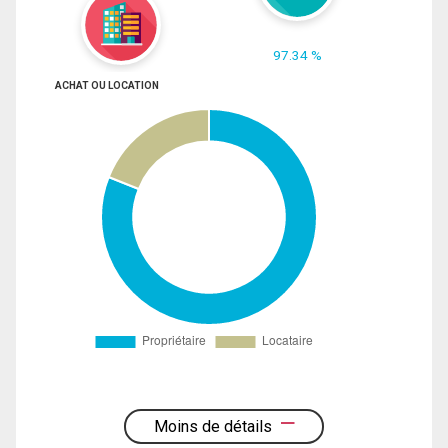
97.34 %
ACHAT OU LOCATION
Moins de détails