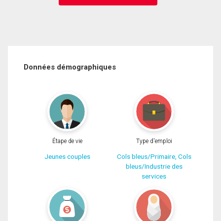
Données démographiques
Étape de vie
Type d'emploi
Jeunes couples
Cols bleus/Primaire, Cols
bleus/Industrie des
services