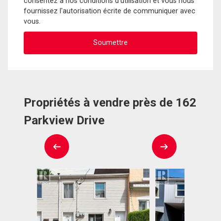
consentez à nos conditions d'utilisation et vous nous
fournissez l'autorisation écrite de communiquer avec
vous.
Propriétés à vendre près de 162
Parkview Drive