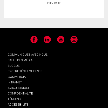
PUBLICITÉ
Facebook
LinkedIn
YouTube
Instagram
COMMUNIQUEZ AVEC NOUS
SALLE DES MÉDIAS
BLOGUE
PROPRIÉTÉS LUXUEUSES
COMMERCIAL
INTRANET
AVIS JURIDIQUE
CONFIDENTIALITÉ
TÉMOINS
ACCESSIBILITÉ