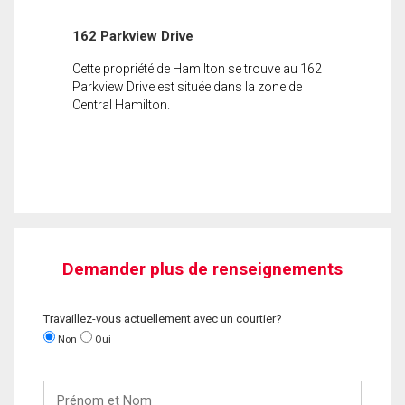
162 Parkview Drive
Cette propriété de Hamilton se trouve au 162
Parkview Drive est située dans la zone de
Central Hamilton.
Demander plus de renseignements
Travaillez-vous actuellement avec un courtier?
Non
Oui
Prénom