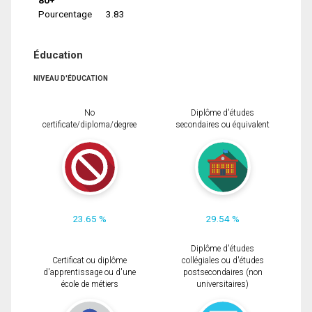
Pourcentage
3.83
Éducation
NIVEAU D'ÉDUCATION
No
Diplôme d'études
certificate/diploma/degree
secondaires ou équivalent
23.65 %
29.54 %
Diplôme d'études
Certificat ou diplôme
collégiales ou d'études
d'apprentissage ou d'une
postsecondaires (non
école de métiers
universitaires)