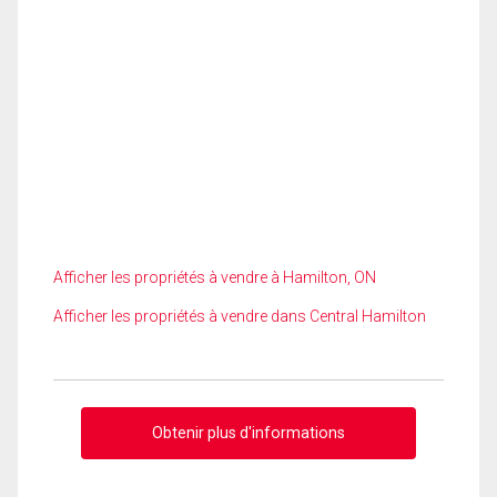
Afficher les propriétés à vendre à Hamilton, ON
Afficher les propriétés à vendre dans Central Hamilton
Obtenir plus d'informations