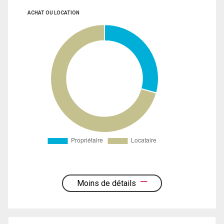
ACHAT OU LOCATION
Moins de détails