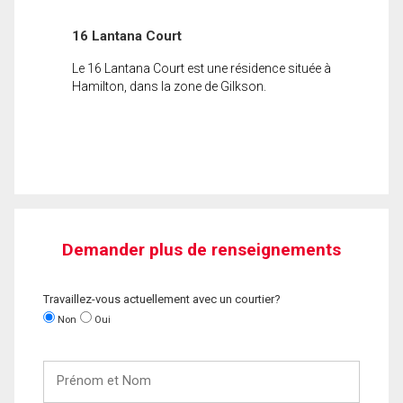
16 Lantana Court
Le 16 Lantana Court est une résidence située à
Hamilton, dans la zone de Gilkson.
Demander plus de renseignements
Travaillez-vous actuellement avec un courtier?
Non
Oui
Prénom
et
Nom