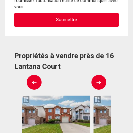
fournissez l'autorisation écrite de communiquer avec
vous.
Propriétés à vendre près de 16
Lantana Court