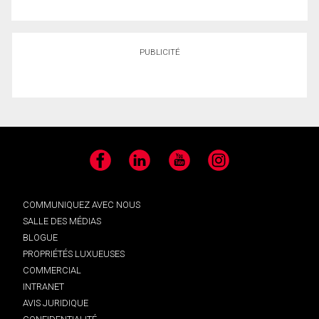
PUBLICITÉ
Facebook
LinkedIn
YouTube
Instagram
COMMUNIQUEZ AVEC NOUS
SALLE DES MÉDIAS
BLOGUE
PROPRIÉTÉS LUXUEUSES
COMMERCIAL
INTRANET
AVIS JURIDIQUE