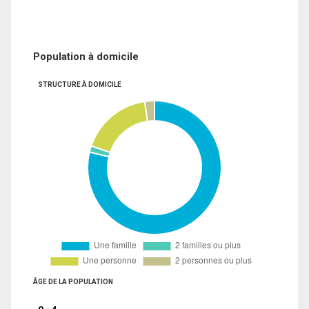
Population à domicile
STRUCTURE À DOMICILE
ÂGE DE LA POPULATION