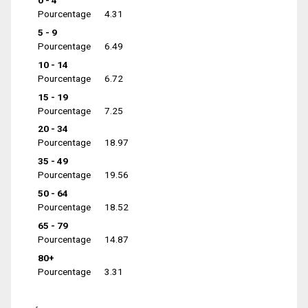
0 - 4
Pourcentage
4.31
5 - 9
Pourcentage
6.49
10 - 14
Pourcentage
6.72
15 - 19
Pourcentage
7.25
20 - 34
Pourcentage
18.97
35 - 49
Pourcentage
19.56
50 - 64
Pourcentage
18.52
65 - 79
Pourcentage
14.87
80+
Pourcentage
3.31