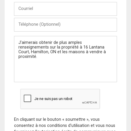
Courriel
Téléphone
(Optionnel)
Message
En cliquant sur le bouton « soumettre », vous
consentez à nos conditions d'utilisation et vous nous