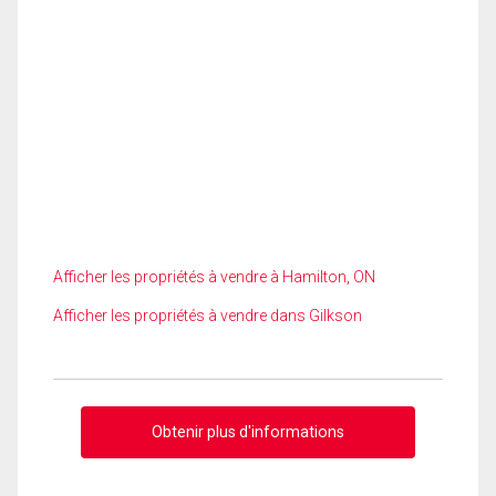
Afficher les propriétés à vendre à Hamilton, ON
Afficher les propriétés à vendre dans Gilkson
Obtenir plus d'informations