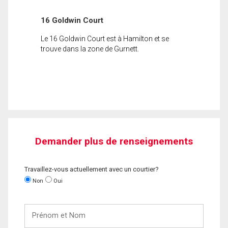
16 Goldwin Court
Le 16 Goldwin Court est à Hamilton et se
trouve dans la zone de Gurnett.
Demander plus de renseignements
Travaillez-vous actuellement avec un courtier?
Non
Oui
Prénom
et
Nom