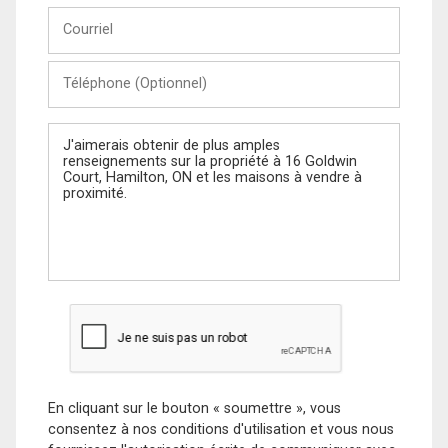
Courriel
Téléphone
(Optionnel)
Message
En cliquant sur le bouton « soumettre », vous
consentez à nos conditions d'utilisation et vous nous