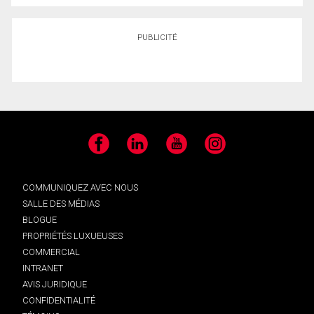
PUBLICITÉ
Facebook
LinkedIn
YouTube
Instagram
COMMUNIQUEZ AVEC NOUS
SALLE DES MÉDIAS
BLOGUE
PROPRIÉTÉS LUXUEUSES
COMMERCIAL
INTRANET
AVIS JURIDIQUE
CONFIDENTIALITÉ