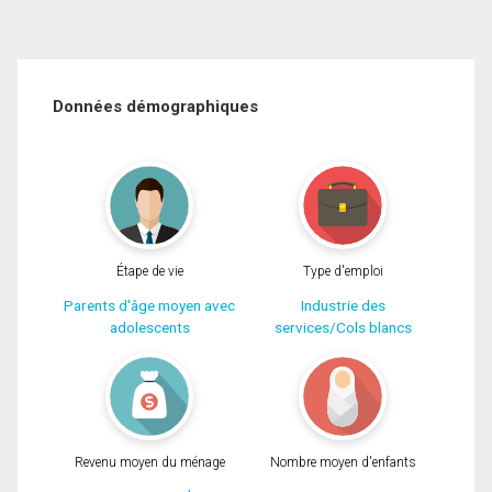
Données démographiques
Étape de vie
Type d'emploi
Parents d'âge moyen avec
Industrie des
adolescents
services/Cols blancs
Revenu moyen du ménage
Nombre moyen d'enfants