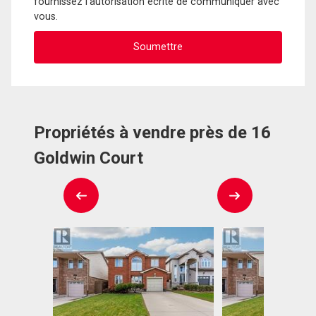
fournissez l'autorisation écrite de communiquer avec
vous.
Propriétés à vendre près de 16
Goldwin Court