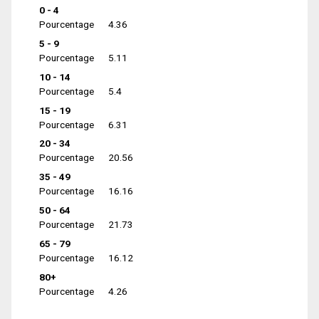
0 - 4
Pourcentage
4.36
5 - 9
Pourcentage
5.11
10 - 14
Pourcentage
5.4
15 - 19
Pourcentage
6.31
20 - 34
Pourcentage
20.56
35 - 49
Pourcentage
16.16
50 - 64
Pourcentage
21.73
65 - 79
Pourcentage
16.12
80+
Pourcentage
4.26