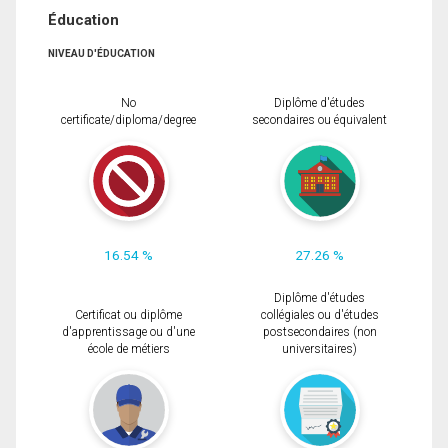
Éducation
NIVEAU D'ÉDUCATION
No
Diplôme d'études
certificate/diploma/degree
secondaires ou équivalent
16.54 %
27.26 %
Diplôme d'études
Certificat ou diplôme
collégiales ou d'études
d'apprentissage ou d'une
postsecondaires (non
école de métiers
universitaires)