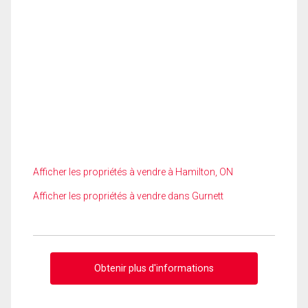
Afficher les propriétés à vendre à Hamilton, ON
Afficher les propriétés à vendre dans Gurnett
Obtenir plus d'informations