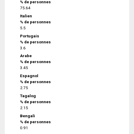
% de personnes
75.64
Italien
% de personnes
5.5
Portugais
% de personnes
3.6
Arabe
% de personnes
3.45
Espagnol
% de personnes
2.75
Tagalog
% de personnes
2.15
Bengali
% de personnes
0.91