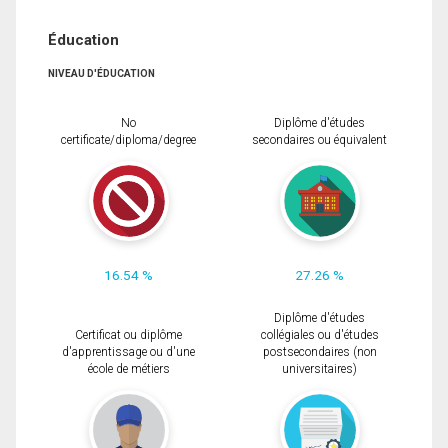
Éducation
NIVEAU D'ÉDUCATION
No
Diplôme d'études
certificate/diploma/degree
secondaires ou équivalent
16.54 %
27.26 %
Diplôme d'études
Certificat ou diplôme
collégiales ou d'études
d'apprentissage ou d'une
postsecondaires (non
école de métiers
universitaires)