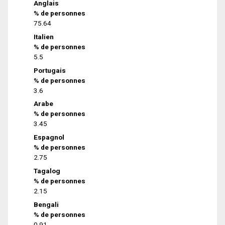
Anglais
% de personnes
75.64
Italien
% de personnes
5.5
Portugais
% de personnes
3.6
Arabe
% de personnes
3.45
Espagnol
% de personnes
2.75
Tagalog
% de personnes
2.15
Bengali
% de personnes
0.91