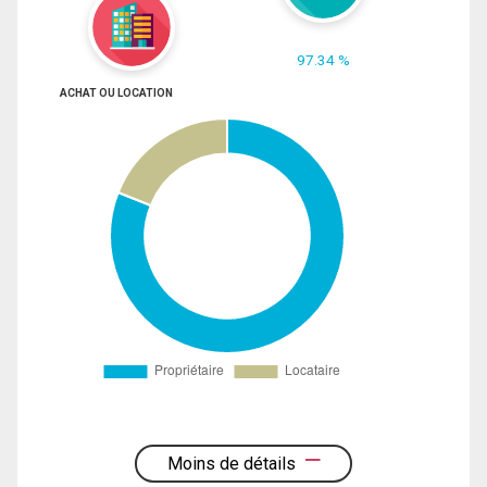
97.34 %
ACHAT OU LOCATION
Moins de détails