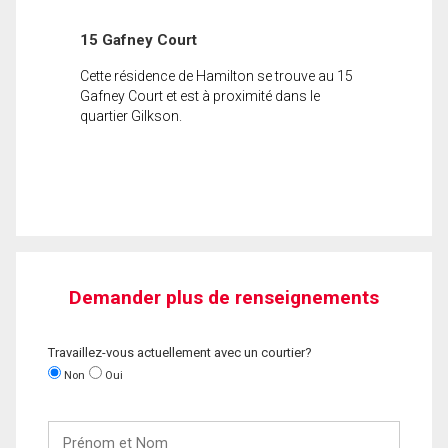
15 Gafney Court
Cette résidence de Hamilton se trouve au 15
Gafney Court et est à proximité dans le
quartier Gilkson.
Demander plus de renseignements
Travaillez-vous actuellement avec un courtier?
Non
Oui
Prénom