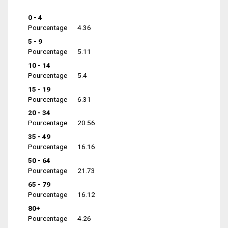
0 - 4
Pourcentage
4.36
5 - 9
Pourcentage
5.11
10 - 14
Pourcentage
5.4
15 - 19
Pourcentage
6.31
20 - 34
Pourcentage
20.56
35 - 49
Pourcentage
16.16
50 - 64
Pourcentage
21.73
65 - 79
Pourcentage
16.12
80+
Pourcentage
4.26