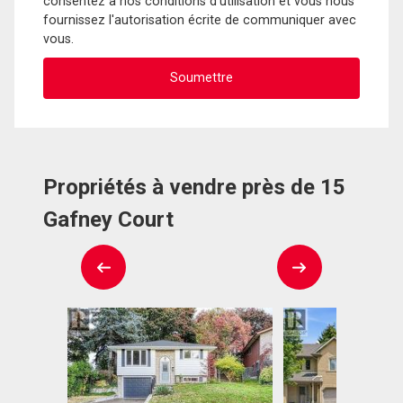
consentez à nos conditions d'utilisation et vous nous
fournissez l'autorisation écrite de communiquer avec
vous.
Propriétés à vendre près de 15
Gafney Court