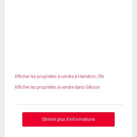
Afficher les propriétés à vendre à Hamilton, ON
Afficher les propriétés à vendre dans Gilkson
Obtenir plus d'informations