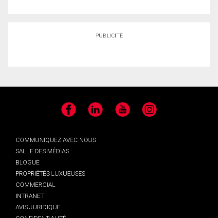
PUBLICITÉ
Facebook
LinkedIn
YouTube
Instagram
COMMUNIQUEZ AVEC NOUS
SALLE DES MÉDIAS
BLOGUE
PROPRIÉTÉS LUXUEUSES
COMMERCIAL
INTRANET
AVIS JURIDIQUE