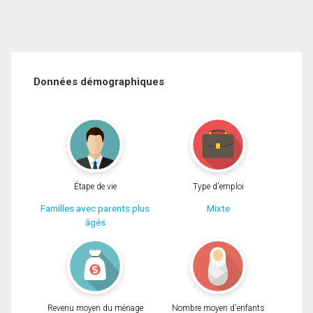
Données démographiques
Étape de vie
Type d'emploi
Familles avec parents plus
Mixte
âgés
Revenu moyen du ménage
Nombre moyen d'enfants