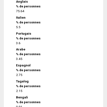
Anglais
% de personnes
75.64
Italien
% de personnes
5.5
Portugais
% de personnes
3.6
Arabe
% de personnes
3.45
Espagnol
% de personnes
2.75
Tagalog
% de personnes
2.15
Bengali
% de personnes
0.91