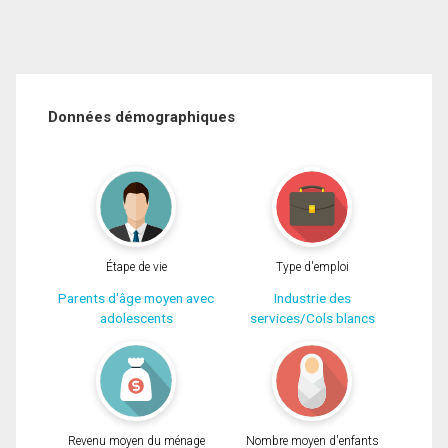
Données démographiques
Étape de vie
Type d'emploi
Parents d'âge moyen avec
Industrie des
adolescents
services/Cols blancs
Revenu moyen du ménage
Nombre moyen d'enfants