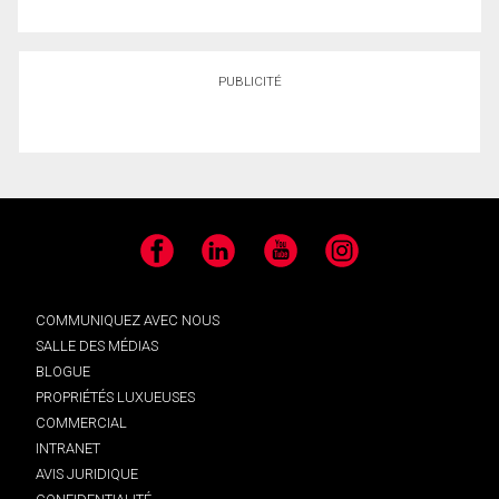
PUBLICITÉ
Facebook
LinkedIn
YouTube
Instagram
COMMUNIQUEZ AVEC NOUS
SALLE DES MÉDIAS
BLOGUE
PROPRIÉTÉS LUXUEUSES
COMMERCIAL
INTRANET
AVIS JURIDIQUE