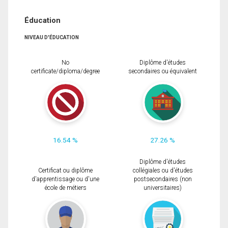
Éducation
NIVEAU D'ÉDUCATION
No
Diplôme d'études
certificate/diploma/degree
secondaires ou équivalent
16.54 %
27.26 %
Diplôme d'études
Certificat ou diplôme
collégiales ou d'études
d'apprentissage ou d'une
postsecondaires (non
école de métiers
universitaires)