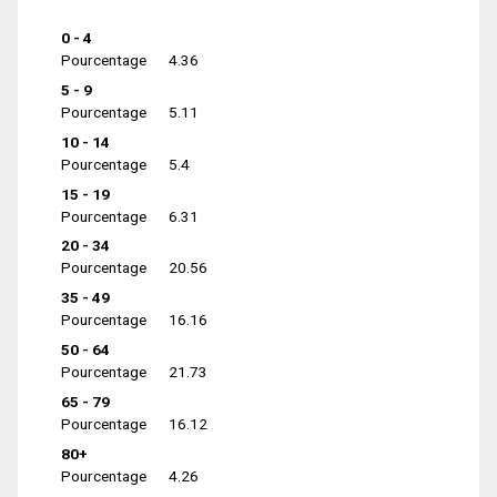
0 - 4
Pourcentage
4.36
5 - 9
Pourcentage
5.11
10 - 14
Pourcentage
5.4
15 - 19
Pourcentage
6.31
20 - 34
Pourcentage
20.56
35 - 49
Pourcentage
16.16
50 - 64
Pourcentage
21.73
65 - 79
Pourcentage
16.12
80+
Pourcentage
4.26