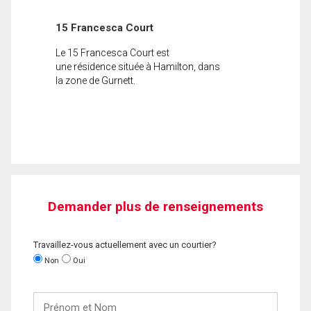
15 Francesca Court
Le 15 Francesca Court est
une résidence située à Hamilton, dans
la zone de Gurnett.
Demander plus de renseignements
Travaillez-vous actuellement avec un courtier?
Non
Oui
Prénom