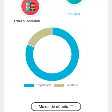
97.34 %
ACHAT OU LOCATION
Moins de détails