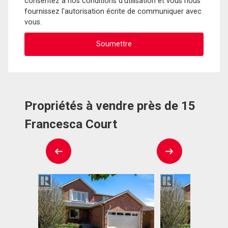
consentez à nos conditions d'utilisation et vous nous
fournissez l'autorisation écrite de communiquer avec
vous.
Propriétés à vendre près de 15
Francesca Court