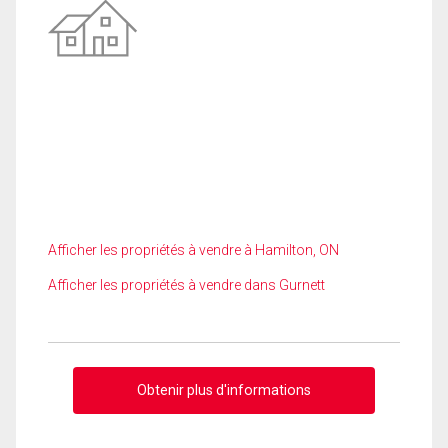
Afficher les propriétés à vendre à Hamilton, ON
Afficher les propriétés à vendre dans Gurnett
Obtenir plus d'informations