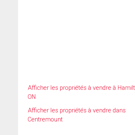
Afficher les propriétés à vendre à Hamilt
ON
Afficher les propriétés à vendre dans
Centremount