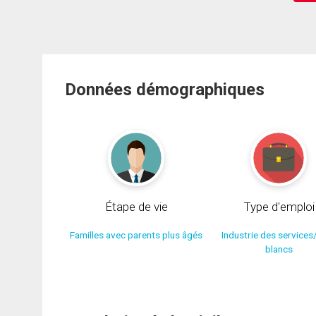
Données démographiques
Étape de vie
Type d'emploi
Familles avec parents plus âgés
Industrie des services
blancs