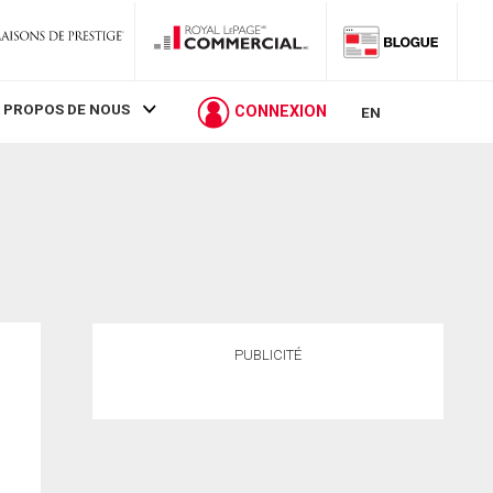
 PROPOS DE NOUS
CONNEXION
EN
PUBLICITÉ