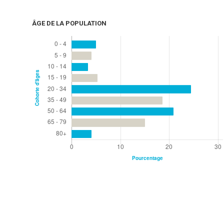
ÂGE DE LA POPULATION