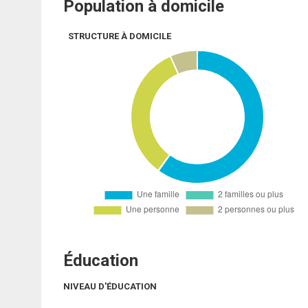
Population à domicile
STRUCTURE À DOMICILE
Éducation
NIVEAU D'ÉDUCATION