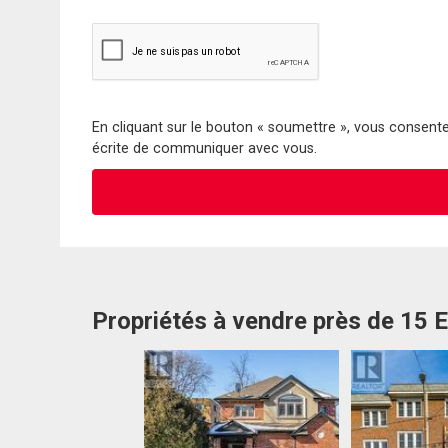
En cliquant sur le bouton « soumettre », vous consentez
écrite de communiquer avec vous.
Propriétés à vendre près de 15 E