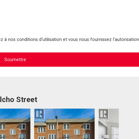
 à nos conditions d'utilisation et vous nous fournissez l'autorisation
lcho Street