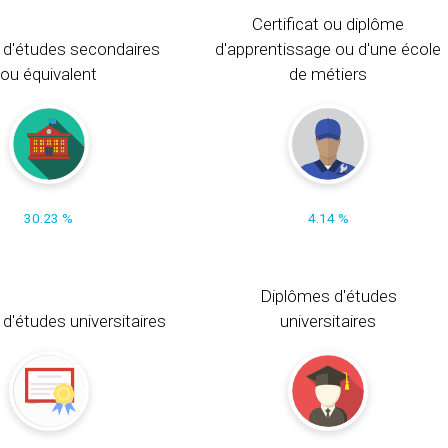
Certificat ou diplôme
 d'études secondaires
d'apprentissage ou d'une école
ou équivalent
de métiers
30.23 %
4.14 %
Diplômes d'études
t d'études universitaires
universitaires