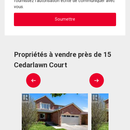
fournissez l'autorisation écrite de communiquer avec
vous.
Propriétés à vendre près de 15
Cedarlawn Court