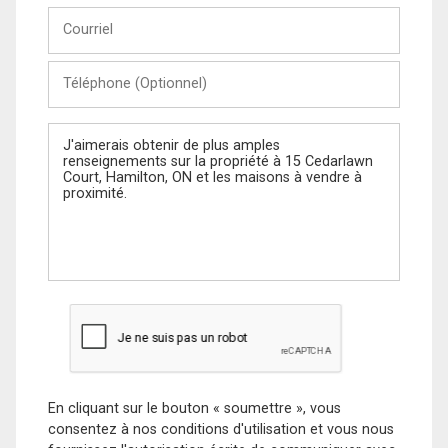
Courriel
Téléphone
(Optionnel)
Message
En cliquant sur le bouton « soumettre », vous
consentez à nos conditions d'utilisation et vous nous