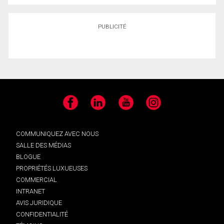
PUBLICITÉ
Facebook
LinkedIn
YouTube
Instagram
COMMUNIQUEZ AVEC NOUS
SALLE DES MÉDIAS
BLOGUE
PROPRIÉTÉS LUXUEUSES
COMMERCIAL
INTRANET
AVIS JURIDIQUE
CONFIDENTIALITÉ