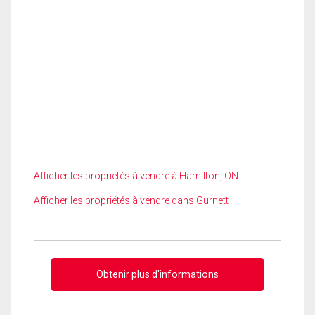
Afficher les propriétés à vendre à Hamilton, ON
Afficher les propriétés à vendre dans Gurnett
Obtenir plus d'informations