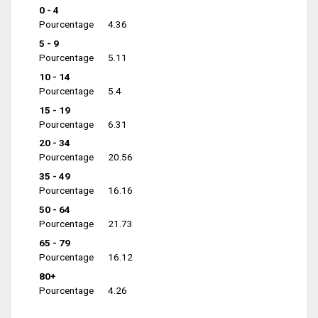
0 - 4
Pourcentage
4.36
5 - 9
Pourcentage
5.11
10 - 14
Pourcentage
5.4
15 - 19
Pourcentage
6.31
20 - 34
Pourcentage
20.56
35 - 49
Pourcentage
16.16
50 - 64
Pourcentage
21.73
65 - 79
Pourcentage
16.12
80+
Pourcentage
4.26