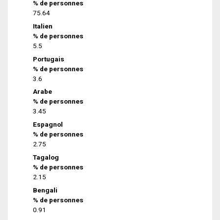
% de personnes
75.64
Italien
% de personnes
5.5
Portugais
% de personnes
3.6
Arabe
% de personnes
3.45
Espagnol
% de personnes
2.75
Tagalog
% de personnes
2.15
Bengali
% de personnes
0.91