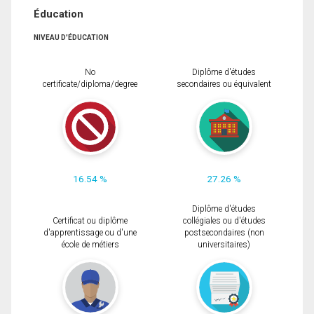
Éducation
NIVEAU D'ÉDUCATION
No
Diplôme d'études
certificate/diploma/degree
secondaires ou équivalent
16.54 %
27.26 %
Diplôme d'études
Certificat ou diplôme
collégiales ou d'études
d'apprentissage ou d'une
postsecondaires (non
école de métiers
universitaires)