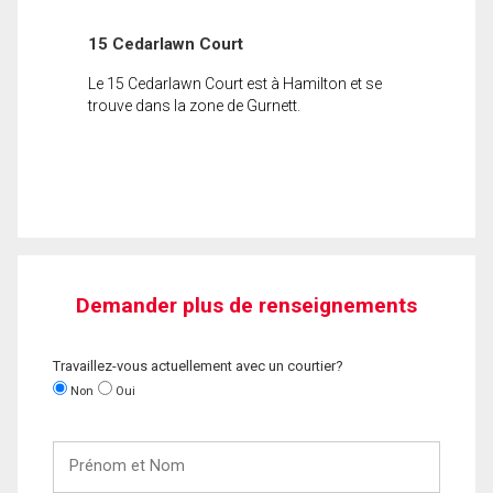
15 Cedarlawn Court
Le 15 Cedarlawn Court est à Hamilton et se
trouve dans la zone de Gurnett.
Demander plus de renseignements
Travaillez-vous actuellement avec un courtier?
Non
Oui
Prénom
et
Nom