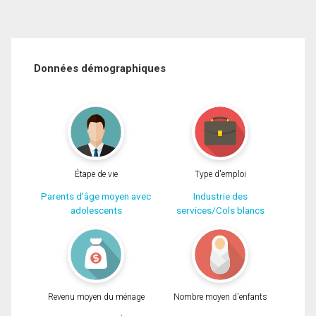
Données démographiques
Étape de vie
Type d'emploi
Parents d'âge moyen avec
Industrie des
adolescents
services/Cols blancs
Revenu moyen du ménage
Nombre moyen d'enfants