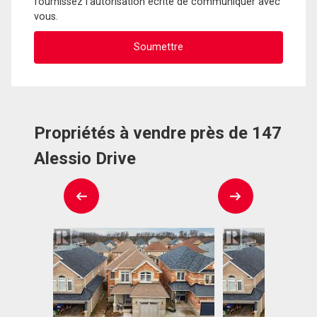
fournissez l'autorisation écrite de communiquer avec
vous.
Propriétés à vendre près de 147
Alessio Drive