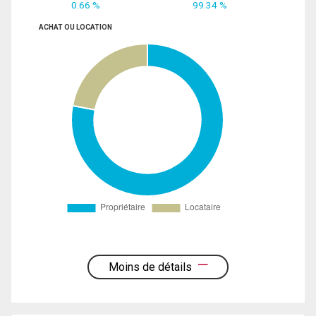
0.66 %
99.34 %
ACHAT OU LOCATION
Moins de détails