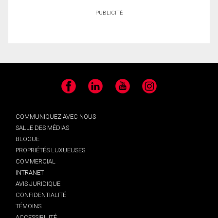
PUBLICITÉ
Facebook
LinkedIn
YouTube
Instagram
COMMUNIQUEZ AVEC NOUS
SALLE DES MÉDIAS
BLOGUE
PROPRIÉTÉS LUXUEUSES
COMMERCIAL
INTRANET
AVIS JURIDIQUE
CONFIDENTIALITÉ
TÉMOINS
ACCESSIBILITÉ