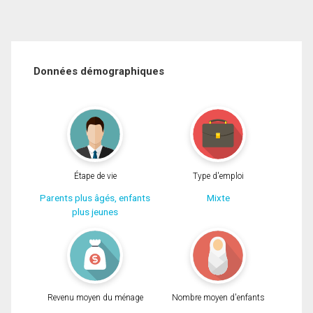
Données démographiques
Étape de vie
Type d'emploi
Parents plus âgés, enfants
Mixte
plus jeunes
Revenu moyen du ménage
Nombre moyen d'enfants