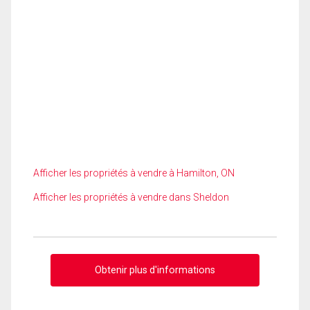
Afficher les propriétés à vendre à Hamilton, ON
Afficher les propriétés à vendre dans Sheldon
Obtenir plus d'informations