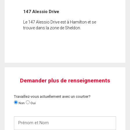
147 Alessio Drive
Le 147 Alessio Drive est à Hamilton et se
trouve dans la zone de Sheldon.
Demander plus de renseignements
Travaillez-vous actuellement avec un courtier?
Non
Oui
Prénom
et
Nom