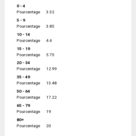
0 - 4
Pourcentage
3.32
5 - 9
Pourcentage
3.85
10 - 14
Pourcentage
4.4
15 - 19
Pourcentage
5.75
20 - 34
Pourcentage
12.99
35 - 49
Pourcentage
13.48
50 - 64
Pourcentage
17.22
65 - 79
Pourcentage
19
80+
Pourcentage
20