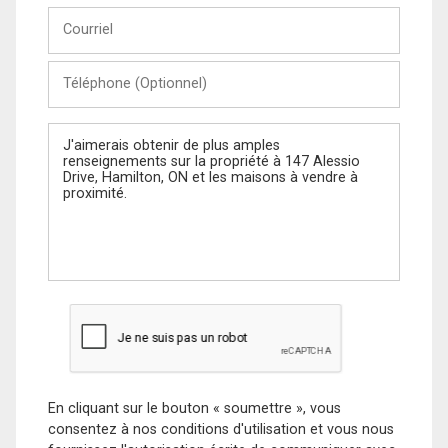
Courriel
Téléphone
(Optionnel)
Message
En cliquant sur le bouton « soumettre », vous
consentez à nos conditions d'utilisation et vous nous