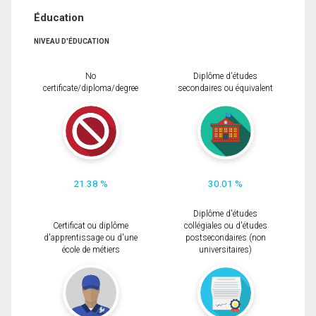
Éducation
NIVEAU D'ÉDUCATION
No
Diplôme d'études
certificate/diploma/degree
secondaires ou équivalent
21.38 %
30.01 %
Diplôme d'études
Certificat ou diplôme
collégiales ou d'études
d'apprentissage ou d'une
postsecondaires (non
école de métiers
universitaires)