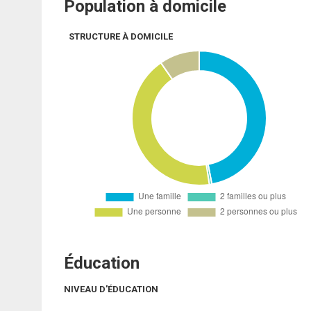
Population à domicile
STRUCTURE À DOMICILE
Éducation
NIVEAU D'ÉDUCATION