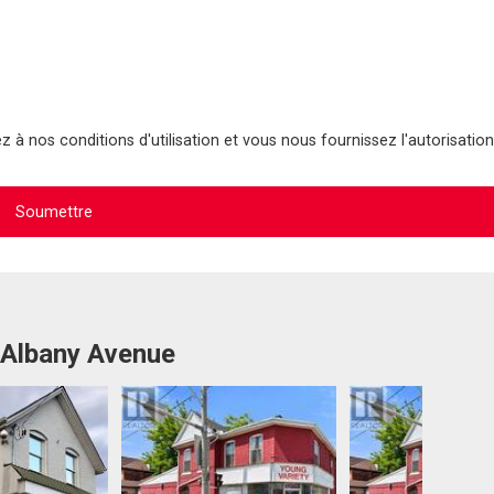
 à nos conditions d'utilisation et vous nous fournissez l'autorisation
 Albany Avenue