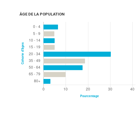
ÂGE DE LA POPULATION