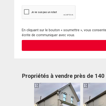
En cliquant sur le bouton « soumettre », vous consentez
écrite de communiquer avec vous.
Propriétés à vendre près de 140