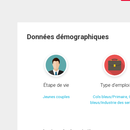
Données démographiques
Étape de vie
Type d'emploi
Jeunes couples
Cols bleus/Primaire, 
bleus/Industrie des se