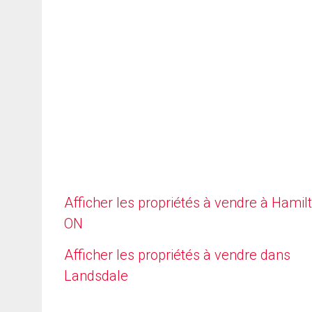
Afficher les propriétés à vendre à Hamilt
ON
Afficher les propriétés à vendre dans
Landsdale