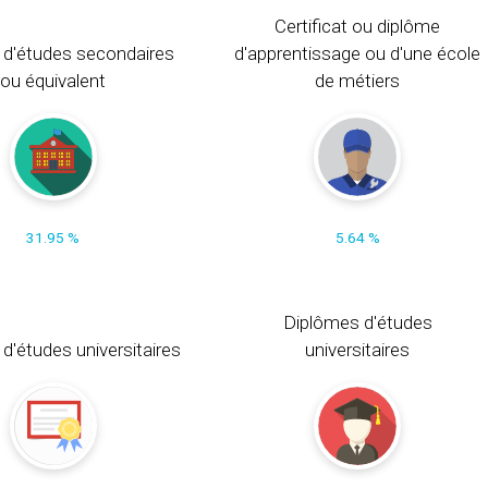
Certificat ou diplôme
 d'études secondaires
d'apprentissage ou d'une école
ou équivalent
de métiers
31.95 %
5.64 %
Diplômes d'études
t d'études universitaires
universitaires