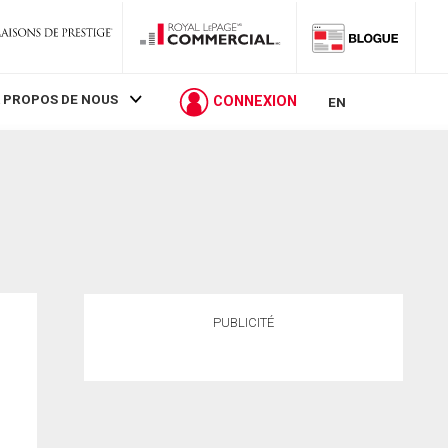
 PROPOS DE NOUS
CONNEXION
EN
PUBLICITÉ