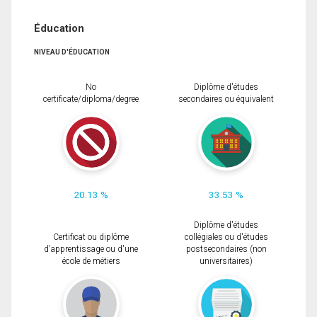
Éducation
NIVEAU D'ÉDUCATION
No
Diplôme d'études
certificate/diploma/degree
secondaires ou équivalent
20.13 %
33.53 %
Diplôme d'études
Certificat ou diplôme
collégiales ou d'études
d'apprentissage ou d'une
postsecondaires (non
école de métiers
universitaires)