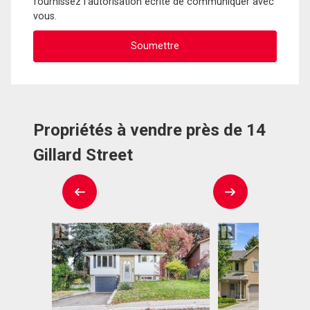
fournissez l'autorisation écrite de communiquer avec
vous.
Propriétés à vendre près de 14
Gillard Street