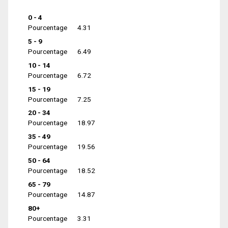
0 - 4
Pourcentage
4.31
5 - 9
Pourcentage
6.49
10 - 14
Pourcentage
6.72
15 - 19
Pourcentage
7.25
20 - 34
Pourcentage
18.97
35 - 49
Pourcentage
19.56
50 - 64
Pourcentage
18.52
65 - 79
Pourcentage
14.87
80+
Pourcentage
3.31