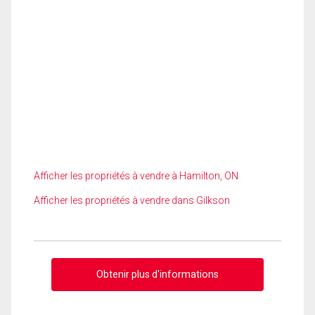
Afficher les propriétés à vendre à Hamilton, ON
Afficher les propriétés à vendre dans Gilkson
Obtenir plus d'informations