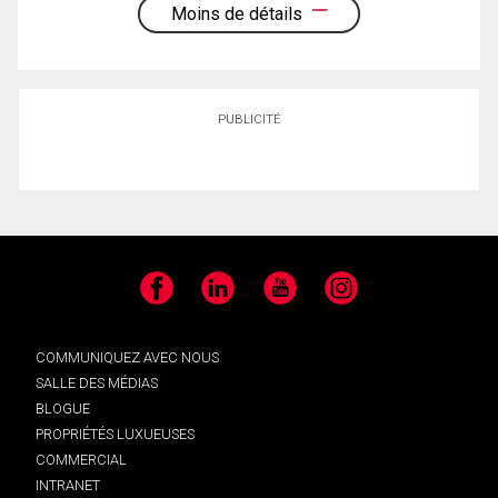
Moins de détails
PUBLICITÉ
Facebook
LinkedIn
YouTube
Instagram
COMMUNIQUEZ AVEC NOUS
SALLE DES MÉDIAS
BLOGUE
PROPRIÉTÉS LUXUEUSES
COMMERCIAL
INTRANET