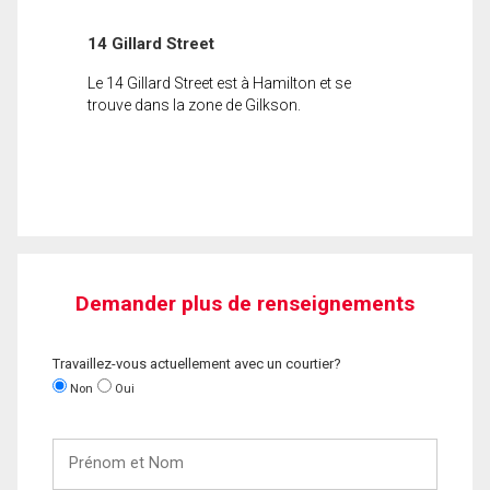
14 Gillard Street
Le 14 Gillard Street est à Hamilton et se
trouve dans la zone de Gilkson.
Demander plus de renseignements
Travaillez-vous actuellement avec un courtier?
Non
Oui
Prénom
et
Nom