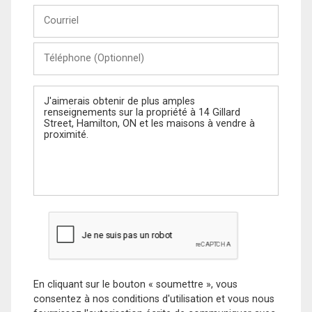
Courriel
Téléphone
(Optionnel)
Message
En cliquant sur le bouton « soumettre », vous
consentez à nos conditions d'utilisation et vous nous