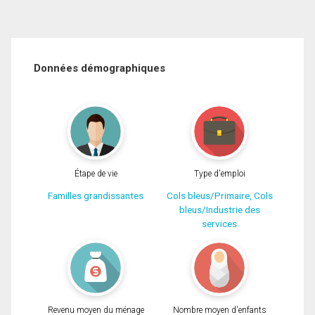
Données démographiques
Étape de vie
Type d'emploi
Familles grandissantes
Cols bleus/Primaire, Cols
bleus/Industrie des
services
Revenu moyen du ménage
Nombre moyen d'enfants