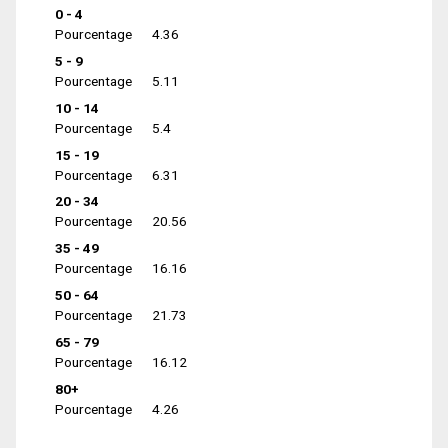
0 - 4
Pourcentage
4.36
5 - 9
Pourcentage
5.11
10 - 14
Pourcentage
5.4
15 - 19
Pourcentage
6.31
20 - 34
Pourcentage
20.56
35 - 49
Pourcentage
16.16
50 - 64
Pourcentage
21.73
65 - 79
Pourcentage
16.12
80+
Pourcentage
4.26