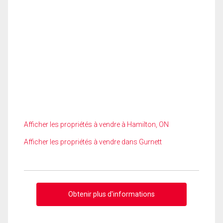
Afficher les propriétés à vendre à Hamilton, ON
Afficher les propriétés à vendre dans Gurnett
Obtenir plus d'informations