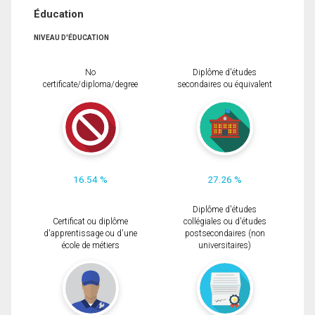
Éducation
NIVEAU D'ÉDUCATION
No
Diplôme d'études
certificate/diploma/degree
secondaires ou équivalent
16.54 %
27.26 %
Diplôme d'études
Certificat ou diplôme
collégiales ou d'études
d'apprentissage ou d'une
postsecondaires (non
école de métiers
universitaires)