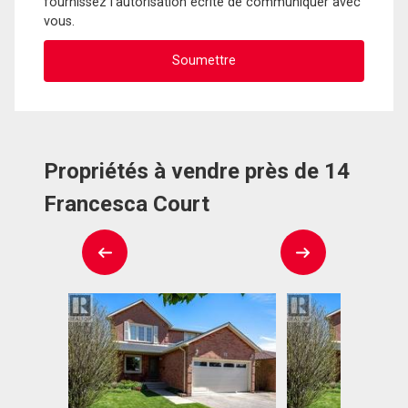
fournissez l'autorisation écrite de communiquer avec
vous.
Propriétés à vendre près de 14
Francesca Court