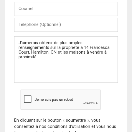
Courriel
Téléphone
(Optionnel)
Message
En cliquant sur le bouton « soumettre », vous
consentez à nos conditions d'utilisation et vous nous