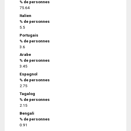
% de personnes
75.64
Italien
% de personnes
5.5
Portugais
% de personnes
3.6
Arabe
% de personnes
3.45
Espagnol
% de personnes
2.75
Tagalog
% de personnes
2.15
Bengali
% de personnes
0.91