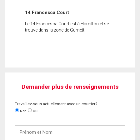
14 Francesca Court
Le 14 Francesca Court est à Hamilton et se
trouve dans la zone de Gurnett.
Demander plus de renseignements
Travaillez-vous actuellement avec un courtier?
Non
Oui
Prénom
et
Nom