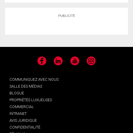
PUBLICITÉ
Facebook
LinkedIn
YouTube
Instagram
COMMUNIQUEZ AVEC NOUS
SALLE DES MÉDIAS
BLOGUE
PROPRIÉTÉS LUXUEUSES
COMMERCIAL
INTRANET
AVIS JURIDIQUE
CONFIDENTIALITÉ