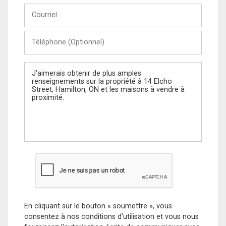
Courriel
Téléphone
(Optionnel)
Message
En cliquant sur le bouton « soumettre », vous
consentez à nos conditions d'utilisation et vous nous