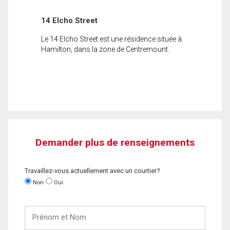
14 Elcho Street
Le 14 Elcho Street est une résidence située à
Hamilton, dans la zone de Centremount.
Demander plus de renseignements
Travaillez-vous actuellement avec un courtier?
Non
Oui
Prénom
et
Nom