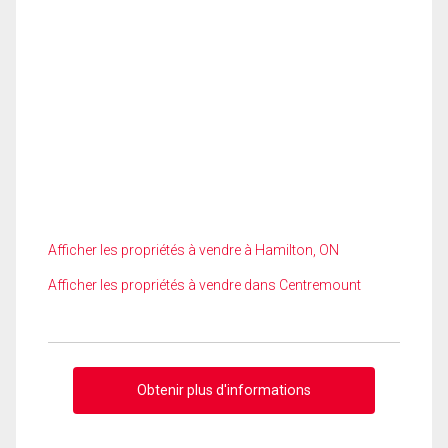
Afficher les propriétés à vendre à Hamilton, ON
Afficher les propriétés à vendre dans Centremount
Obtenir plus d'informations