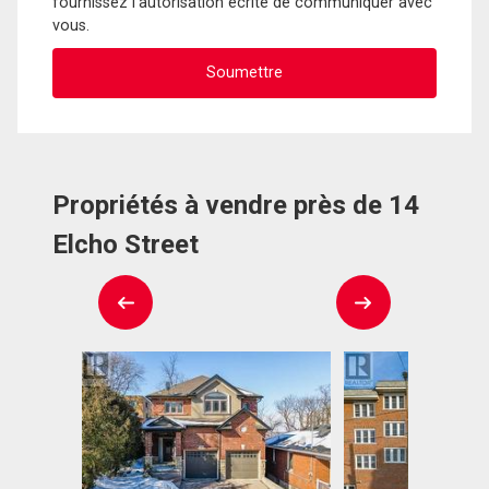
fournissez l'autorisation écrite de communiquer avec
vous.
Propriétés à vendre près de 14
Elcho Street