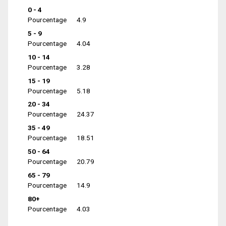
0 - 4
Pourcentage
4.9
5 - 9
Pourcentage
4.04
10 - 14
Pourcentage
3.28
15 - 19
Pourcentage
5.18
20 - 34
Pourcentage
24.37
35 - 49
Pourcentage
18.51
50 - 64
Pourcentage
20.79
65 - 79
Pourcentage
14.9
80+
Pourcentage
4.03