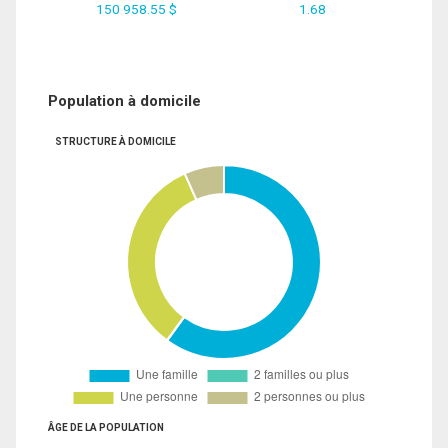
150 958.55 $
1.68
Population à domicile
STRUCTURE À DOMICILE
ÂGE DE LA POPULATION