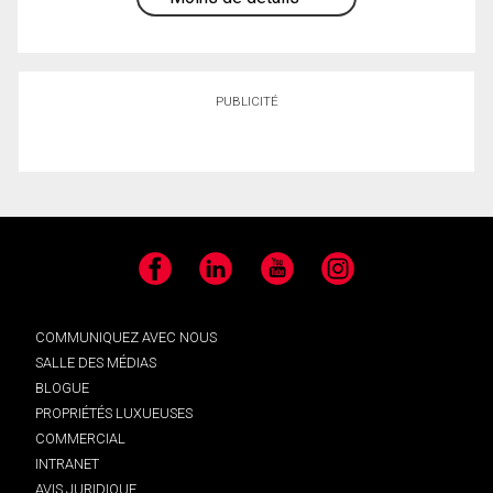
PUBLICITÉ
Facebook
LinkedIn
YouTube
Instagram
COMMUNIQUEZ AVEC NOUS
SALLE DES MÉDIAS
BLOGUE
PROPRIÉTÉS LUXUEUSES
COMMERCIAL
INTRANET
AVIS JURIDIQUE