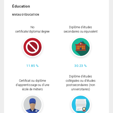
Éducation
NIVEAU D'ÉDUCATION
No
Diplôme d'études
certificate/diploma/degree
secondaires ou équivalent
11.85 %
30.23 %
Diplôme d'études
Certificat ou diplôme
collégiales ou d'études
d'apprentissage ou d'une
postsecondaires (non
école de métiers
universitaires)