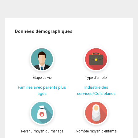
Données démographiques
Étape de vie
Type d'emploi
Familles avec parents plus
Industrie des
âgés
services/Cols blancs
Revenu moyen du ménage
Nombre moyen d'enfants